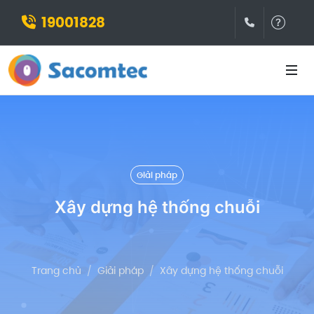
19001828
(028)3932
Hỗ t
Giải pháp
Xây dựng hệ thống chuỗi
Trang chủ
Giải pháp
Xây dựng hệ thống chuỗi