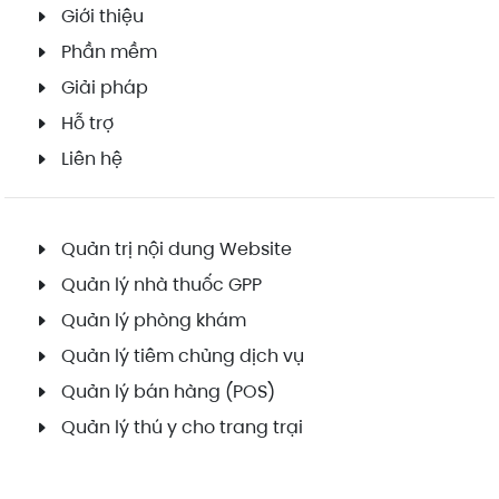
Giới thiệu
Phần mềm
Giải pháp
Hỗ trợ
Liên hệ
Quản trị nội dung Website
Quản lý nhà thuốc GPP
Quản lý phòng khám
Quản lý tiêm chủng dịch vụ
Quản lý bán hàng (POS)
Quản lý thú y cho trang trại