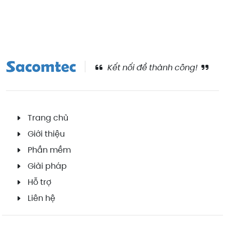
Kết nối để thành công!
Trang chủ
Giới thiệu
Phần mềm
Giải pháp
Hỗ trợ
Liên hệ