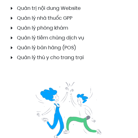
Quản trị nội dung Website
Quản lý nhà thuốc GPP
Quản lý phòng khám
Quản lý tiêm chủng dịch vụ
Quản lý bán hàng (POS)
Quản lý thú y cho trang trại