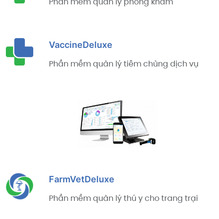
Phần mềm quản lý phòng khám
VaccineDeluxe
Phần mềm quản lý tiêm chủng dịch vụ
FarmVetDeluxe
Phần mềm quản lý thú y cho trang trại