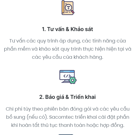
1. Tư vấn & Khảo sát
Tư vấn các quy trình áp dụng, các tính năng của
phần mềm và khảo sát quy trình thực hiện hiện tại và
các yêu cầu của khách hàng.
2. Báo giá & Triển khai
Chi phí tùy theo phiên bản đóng gói và các yêu cầu
bổ sung (nếu có). Sacomtec triển khai cài đặt phần
khi hoàn tất thủ tục thanh toán hoặc hợp đồng.