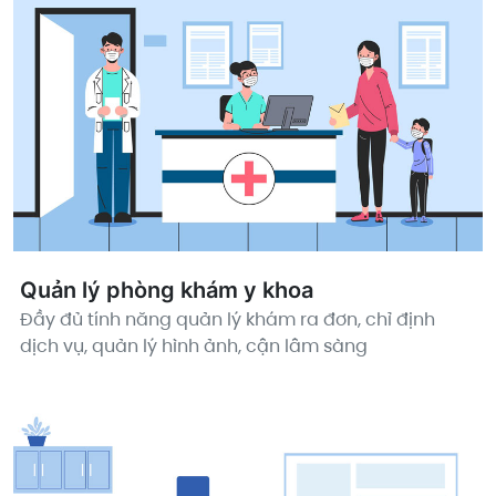
Quản lý phòng khám y khoa
Đầy đủ tính năng quản lý khám ra đơn, chỉ định
dịch vụ, quản lý hình ảnh, cận lâm sàng