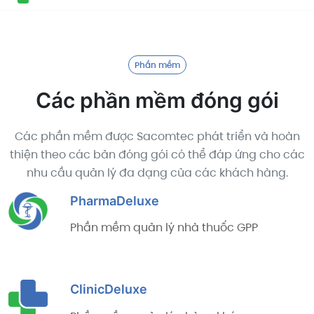
Phần mềm
Các phần mềm đóng gói
Các phần mềm được Sacomtec phát triển và hoàn
thiện theo các bản đóng gói có thể đáp ứng cho các
nhu cầu quản lý đa dạng của các khách hàng.
PharmaDeluxe
Phần mềm quản lý nhà thuốc GPP
ClinicDeluxe