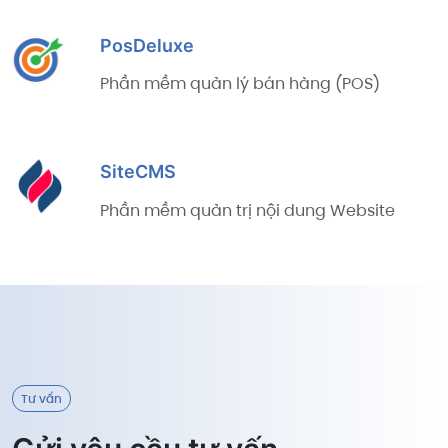
PosDeluxe
Phần mềm quản lý bán hàng (POS)
SiteCMS
Phần mềm quản trị nội dung Website
Tư vấn