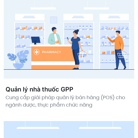
Quản lý nhà thuốc GPP
Cung cấp giải pháp quản lý bán hàng (POS) cho
ngành dược, thực phẩm chức năng