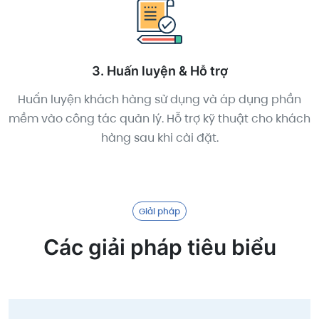
3. Huấn luyện & Hỗ trợ
Huấn luyện khách hàng sử dụng và áp dụng phần
mềm vào công tác quản lý. Hỗ trợ kỹ thuật cho khách
hàng sau khi cài đặt.
Giải pháp
Các giải pháp tiêu biểu