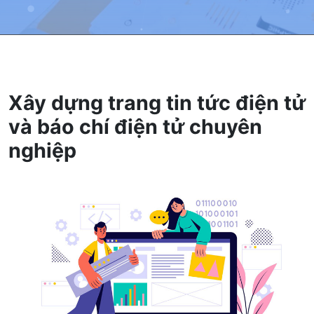
Xây dựng trang tin tức điện tử
và báo chí điện tử chuyên
nghiệp