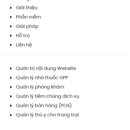
Giới thiệu
Phần mềm
Giải pháp
Hỗ trợ
Liên hệ
Quản trị nội dung Website
Quản lý nhà thuốc GPP
Quản lý phòng khám
Quản lý tiêm chủng dịch vụ
Quản lý bán hàng (POS)
Quản lý thú y cho trang trại