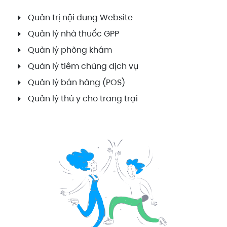
Quản trị nội dung Website
Quản lý nhà thuốc GPP
Quản lý phòng khám
Quản lý tiêm chủng dịch vụ
Quản lý bán hàng (POS)
Quản lý thú y cho trang trại