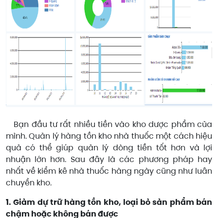
Bạn đầu tư rất nhiều tiền vào kho dược phẩm của
mình. Quản lý hàng tồn kho nhà thuốc một cách hiệu
quả có thể giúp quản lý dòng tiền tốt hơn và lợi
nhuận lớn hơn. Sau đây là các phương pháp hay
nhất về kiểm kê nhà thuốc hàng ngày cũng như luân
chuyển kho.
1. Giảm dự trữ hàng tồn kho, loại bỏ sản phẩm bán
chậm hoặc không bán được