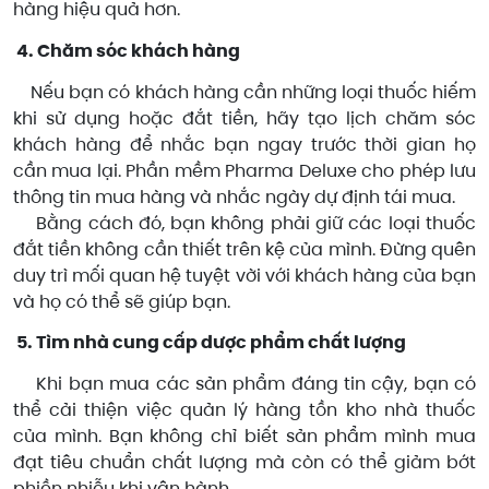
hàng hiệu quả hơn.
4. Chăm sóc khách hàng
Nếu bạn có khách hàng cần những loại thuốc hiếm
khi sử dụng hoặc đắt tiền, hãy tạo lịch chăm sóc
khách hàng để nhắc bạn ngay trước thời gian họ
cần mua lại. Phần mềm Pharma Deluxe cho phép lưu
thông tin mua hàng và nhắc ngày dự định tái mua.
Bằng cách đó, bạn không phải giữ các loại thuốc
đắt tiền không cần thiết trên kệ của mình. Đừng quên
duy trì mối quan hệ tuyệt vời với khách hàng của bạn
và họ có thể sẽ giúp bạn.
5. Tìm nhà cung cấp dược phẩm chất lượng
Khi bạn mua các sản phẩm đáng tin cậy, bạn có
thể cải thiện việc quản lý hàng tồn kho nhà thuốc
của mình. Bạn không chỉ biết sản phẩm mình mua
đạt tiêu chuẩn chất lượng mà còn có thể giảm bớt
phiền nhiễu khi vận hành.