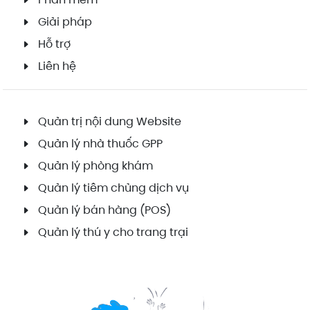
Giải pháp
Hỗ trợ
Liên hệ
Quản trị nội dung Website
Quản lý nhà thuốc GPP
Quản lý phòng khám
Quản lý tiêm chủng dịch vụ
Quản lý bán hàng (POS)
Quản lý thú y cho trang trại