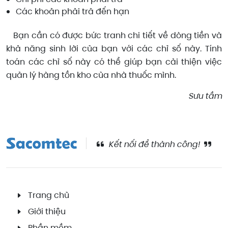
Các khoản phải trả đến hạn
Bạn cần có được bức tranh chi tiết về dòng tiền và
khả năng sinh lời của bạn với các chỉ số này. Tính
toán các chỉ số này có thể giúp bạn cải thiện việc
quản lý hàng tồn kho của nhà thuốc mình.
Sưu tầm
Kết nối để thành công!
Trang chủ
Giới thiệu
Phần mềm