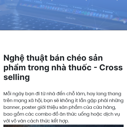
Nghệ thuật bán chéo sản
phẩm trong nhà thuốc - Cross
selling
Mỗi ngày bạn đi từ nhà đến chỗ làm, hay lang thang
trên mạng xã hội, bạn sẽ không ít lần gặp phải những
banner, poster giới thiệu sản phẩm của cửa hàng,
bao gồm các combo đồ ăn thức uống hoặc dịch vụ
với vô vàn cách thức kết hợp.