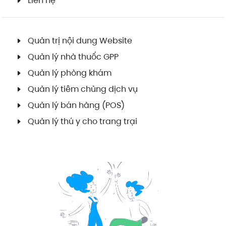
Liên hệ
Quản trị nội dung Website
Quản lý nhà thuốc GPP
Quản lý phòng khám
Quản lý tiêm chủng dịch vụ
Quản lý bán hàng (POS)
Quản lý thú y cho trang trại