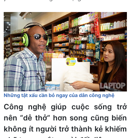
Những tật xấu cần bỏ ngay của dân công nghệ
Công nghệ giúp cuộc sống trở
nên “dễ thở” hơn song cũng biến
không ít người trở thành kẻ khiếm