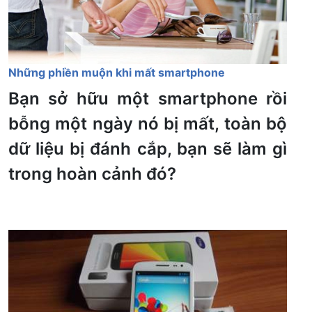
Những phiền muộn khi mất smartphone
Bạn sở hữu một smartphone rồi
bỗng một ngày nó bị mất, toàn bộ
dữ liệu bị đánh cắp, bạn sẽ làm gì
trong hoàn cảnh đó?