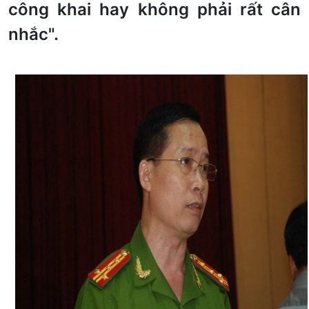
công khai hay không phải rất cân
nhắc".