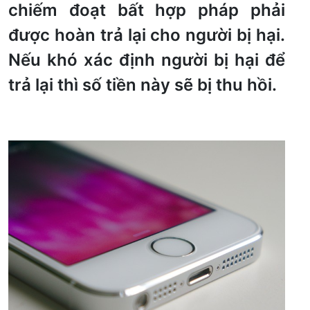
chiếm đoạt bất hợp pháp phải
được hoàn trả lại cho người bị hại.
Nếu khó xác định người bị hại để
trả lại thì số tiền này sẽ bị thu hồi.