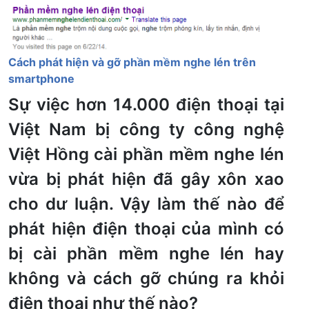
Cách phát hiện và gỡ phần mềm nghe lén trên
smartphone
Sự việc hơn 14.000 điện thoại tại
Việt Nam bị công ty công nghệ
Việt Hồng cài phần mềm nghe lén
vừa bị phát hiện đã gây xôn xao
cho dư luận. Vậy làm thế nào để
phát hiện điện thoại của mình có
bị cài phần mềm nghe lén hay
không và cách gỡ chúng ra khỏi
điện thoại như thế nào?