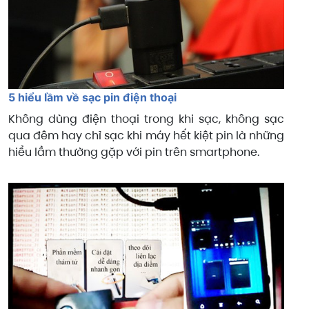
5 hiểu lầm về sạc pin điện thoại
Không dùng điện thoại trong khi sạc, không sạc
qua đêm hay chỉ sạc khi máy hết kiệt pin là những
hiểu lầm thường gặp với pin trên smartphone.