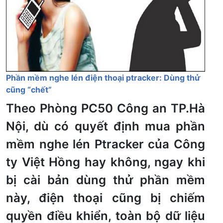
Phần mềm nghe lén điện thoại ptracker: Dùng thử
cũng “chết”
Theo Phòng PC50 Công an TP.Hà
Nội, dù có quyết định mua phần
mềm nghe lén Ptracker của Công
ty Việt Hồng hay không, ngay khi
bị cài bản dùng thử phần mềm
này, điện thoại cũng bị chiếm
quyền điều khiển, toàn bộ dữ liệu