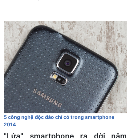
5 công nghệ độc đáo chỉ có trong smartphone
2014
"Lứa" smartphone ra đời năm