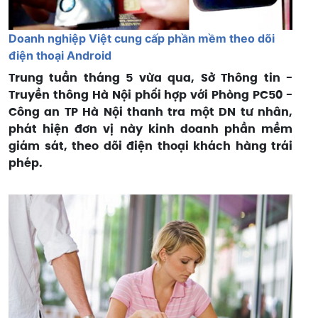
Doanh nghiệp Việt cung cấp phần mềm theo dõi
điện thoại Android
Trung tuần tháng 5 vừa qua, Sở Thông tin -
Truyền thông Hà Nội phối hợp với Phòng PC50 -
Công an TP Hà Nội thanh tra một DN tư nhân,
phát hiện đơn vị này kinh doanh phần mềm
giám sát, theo dõi điện thoại khách hàng trái
phép.