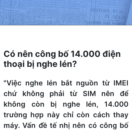
Có nên công bố 14.000 điện
thoại bị nghe lén?
"Việc nghe lén bắt nguồn từ IMEI
chứ không phải từ SIM nên để
không còn bị nghe lén, 14.000
trường hợp này chỉ còn cách thay
máy. Vấn đề tế nhị nên có công bố