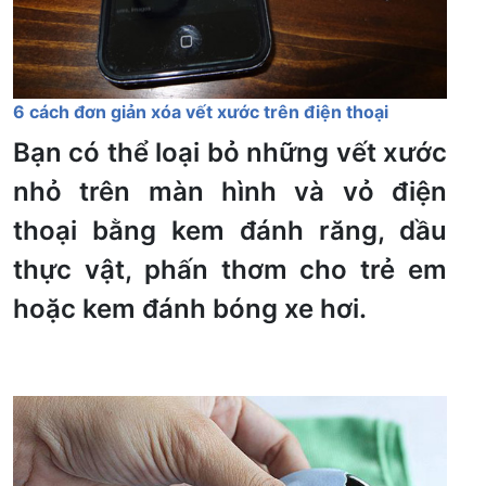
6 cách đơn giản xóa vết xước trên điện thoại
Bạn có thể loại bỏ những vết xước
nhỏ trên màn hình và vỏ điện
thoại bằng kem đánh răng, dầu
thực vật, phấn thơm cho trẻ em
hoặc kem đánh bóng xe hơi.