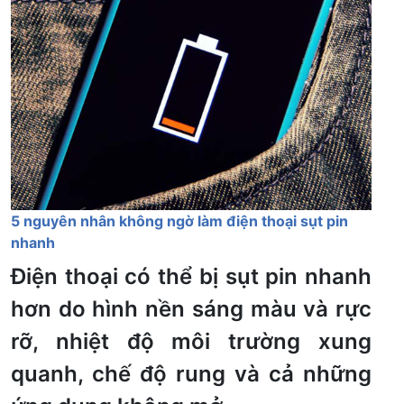
5 nguyên nhân không ngờ làm điện thoại sụt pin
nhanh
Điện thoại có thể bị sụt pin nhanh
hơn do hình nền sáng màu và rực
rỡ, nhiệt độ môi trường xung
quanh, chế độ rung và cả những