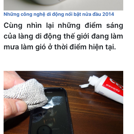
Những công nghệ di động nổi bật nửa đầu 2014
Cùng nhìn lại những điểm sáng
của làng di động thế giới đang làm
mưa làm gió ở thời điểm hiện tại.