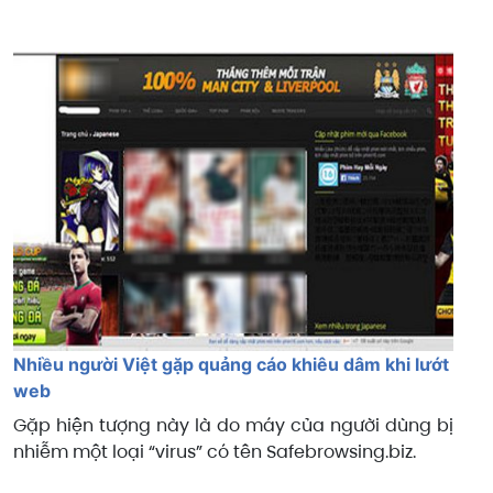
Nhiều người Việt gặp quảng cáo khiêu dâm khi lướt
web
Gặp hiện tượng này là do máy của người dùng bị
nhiễm một loại “virus” có tên Safebrowsing.biz.