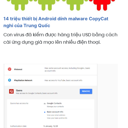
14 triệu thiết bị Android dính malware CopyCat
nghi của Trung Quốc
Con virus đã kiếm được hàng triệu USD bằng cách
cài ứng dụng giả mạo lên nhiều điện thoại.