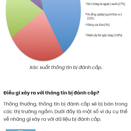
Xác suất thông tin bị đánh cắp.
Điều gì xảy ra với thông tin bị đánh cắp?
Thông thường, thông tin bị đánh cắp sẽ bị bán trong
các thị trường ngầm. Dưới đây là một số ví dụ cụ thể
về những gì xảy ra với dữ liệu bị đánh cắp.