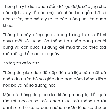
Thông tin y tế liên quan đến dữ liệu được sử dụng cho
các dịch vụ y tế của một cá nhân bao gồm hồ sơ
bệnh viện, bảo hiểm y tế và các thông tin liên quan
khác.
Thông tin này cũng quan trọng tương tự như PII vì
chứa một số lượng lớn thông tin nhận dạng người
dùng và còn được sử dụng để mua thuốc theo toa
mà không thể mua qua quầy.
Thông tin giáo dục
Thông tin giáo dục đề cập đến dữ liệu của một cá
nhân dựa trên hồ sơ giáo dục bao gồm bảng điểm
học bạ và hồ sơ trường học.
Mặc dù thông tin giáo dục không mang lại kết quả
tức thì theo cùng một cách thức mà thông tin tài
chính có thể cung cấp nhưng người dùng có thể bị