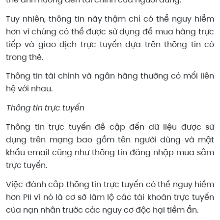
Tuy nhiên, thông tin này thậm chí có thể nguy hiểm
hơn vì chúng có thể được sử dụng để mua hàng trực
tiếp và giao dịch trực tuyến dựa trên thông tin có
trong thẻ.
Thông tin tài chính và ngân hàng thường có mối liên
hệ với nhau.
Thông tin trực tuyến
Thông tin trực tuyến đề cập đến dữ liệu được sử
dụng trên mạng bao gồm tên người dùng và mật
khẩu email cũng như thông tin đăng nhập mua sắm
trực tuyến.
Việc đánh cắp thông tin trực tuyến có thể nguy hiểm
hơn PII vì nó là cơ sở làm lộ các tài khoản trực tuyến
của nạn nhân trước các nguy cơ độc hại tiềm ẩn.