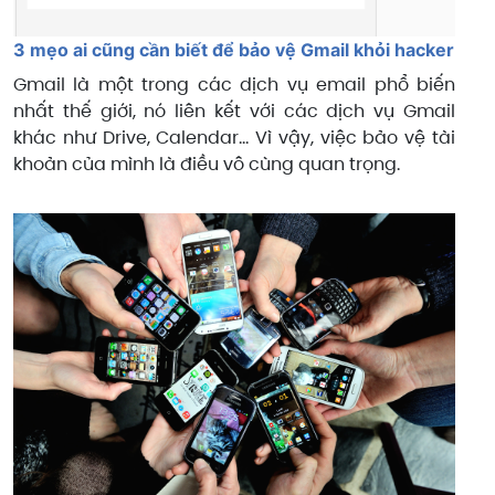
3 mẹo ai cũng cần biết để bảo vệ Gmail khỏi hacker
Gmail là một trong các dịch vụ email phổ biến
nhất thế giới, nó liên kết với các dịch vụ Gmail
khác như Drive, Calendar… Vì vậy, việc bảo vệ tài
khoản của mình là điều vô cùng quan trọng.