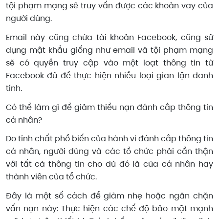
tội phạm mạng sẽ truy vấn được các khoản vay của
người dùng.
Email này cũng chứa tài khoản Facebook, cũng sử
dụng mật khẩu giống như email và tội phạm mạng
sẽ có quyền truy cập vào một loạt thông tin từ
Facebook đủ để thực hiện nhiều loại gian lận danh
tính.
Có thể làm gì để giảm thiểu nạn đánh cắp thông tin
cá nhân?
Do tính chất phổ biến của hành vi đánh cắp thông tin
cá nhân, người dùng và các tổ chức phải cẩn thận
với tất cả thông tin cho dù đó là của cá nhân hay
thành viên của tổ chức.
Đây là một số cách để giảm nhẹ hoặc ngăn chặn
vấn nạn này: Thực hiện các chế độ bảo mật mạnh