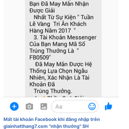
Mất tài khoản Facebook khi đăng nhập trên
giainhatthang7.com "nhận thưởng" SH