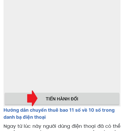
Hướng dẫn chuyển thuê bao 11 số về 10 số trong
danh bạ điện thoại
Ngay từ lúc này người dùng điện thoại đã có thể