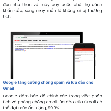
đen như than và máy bay buộc phải hạ cánh
khẩn cấp, song may mắn là không ai bị thương
tích.
Google tăng cường chống spam và lừa đảo cho
Gmail
Google đảm bảo độ chính xác trong việc phân
tích và phòng chống email lừa đảo của Gmail có
thể đạt mức ấn tượng, 99,9%.