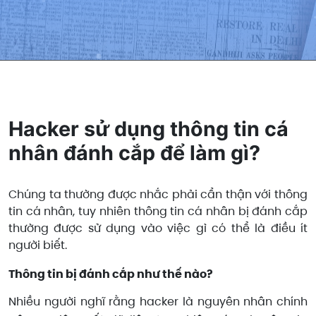
Hacker sử dụng thông tin cá
nhân đánh cắp để làm gì?
Chúng ta thường được nhắc phải cẩn thận với thông
tin cá nhân, tuy nhiên thông tin cá nhân bị đánh cắp
thường được sử dụng vào việc gì có thể là điều ít
người biết.
Thông tin bị đánh cắp như thế nào?
Nhiều người nghĩ rằng hacker là nguyên nhân chính