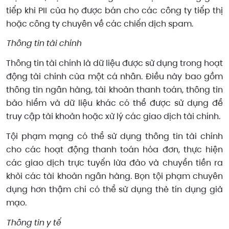
tiếp khi PII của họ được bán cho các công ty tiếp thị
hoặc công ty chuyên về các chiến dịch spam.
Thông tin tài chính
Thông tin tài chính là dữ liệu được sử dụng trong hoạt
động tài chính của một cá nhân. Điều này bao gồm
thông tin ngân hàng, tài khoản thanh toán, thông tin
bảo hiểm và dữ liệu khác có thể được sử dụng để
truy cập tài khoản hoặc xử lý các giao dịch tài chính.
Tội phạm mạng có thể sử dụng thông tin tài chính
cho các hoạt động thanh toán hóa đơn, thực hiện
các giao dịch trực tuyến lừa đảo và chuyển tiền ra
khỏi các tài khoản ngân hàng. Bọn tội phạm chuyên
dụng hơn thậm chí có thể sử dụng thẻ tín dụng giả
mạo.
Thông tin y tế