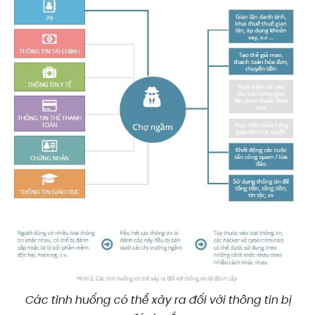
Các tình huống có thể xảy ra đối với thông tin bị