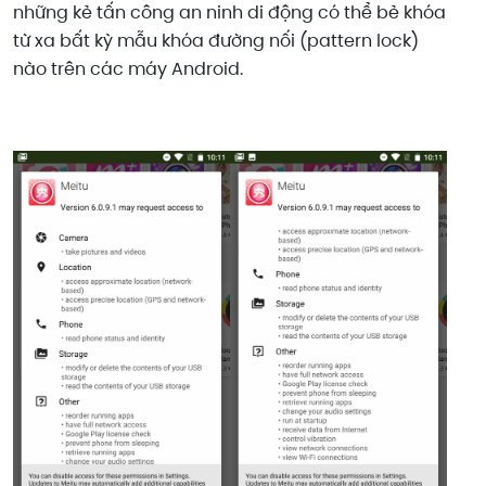
những kẻ tấn công an ninh di động có thể bẻ khóa
từ xa bất kỳ mẫu khóa đường nối (pattern lock)
nào trên các máy Android.