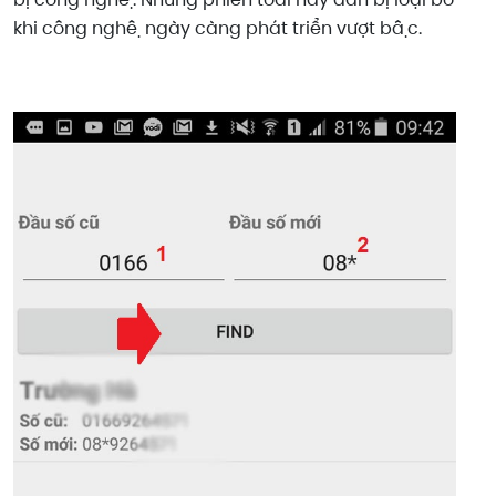
khi công nghệ ngày càng phát triển vượt bậc.