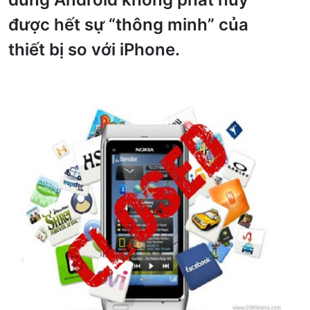
được hết sự “thông minh” của
thiết bị so với iPhone.