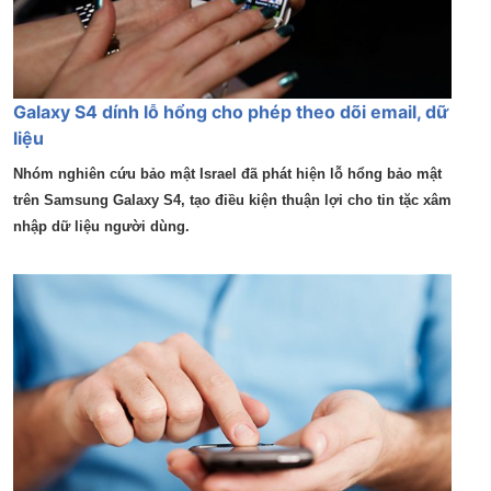
Galaxy S4 dính lỗ hổng cho phép theo dõi email, dữ
liệu
Nhóm nghiên cứu bảo mật Israel đã phát hiện lỗ hổng bảo mật
trên Samsung Galaxy S4, tạo điều kiện thuận lợi cho tin tặc xâm
nhập dữ liệu người dùng.