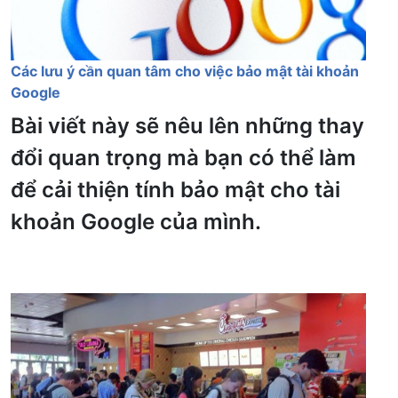
Các lưu ý cần quan tâm cho việc bảo mật tài khoản
Google
Bài viết này sẽ nêu lên những thay
đổi quan trọng mà bạn có thể làm
để cải thiện tính bảo mật cho tài
khoản Google của mình.