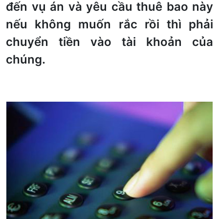
đến vụ án và yêu cầu thuê bao này
nếu không muốn rắc rồi thì phải
chuyển tiền vào tài khoản của
chúng.