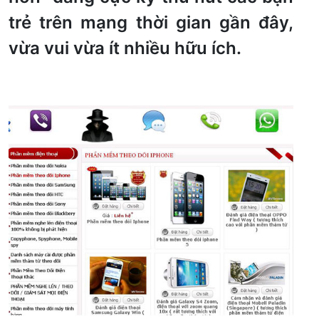
trẻ trên mạng thời gian gần đây,
vừa vui vừa ít nhiều hữu ích.