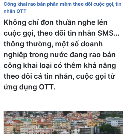
Công khai rao bán phần mềm theo dõi cuộc gọi, tin
nhắn OTT
Không chỉ đơn thuần nghe lén
cuộc gọi, theo dõi tin nhắn SMS…
thông thường, một số doanh
nghiệp trong nước đang rao bán
công khai loại có thêm khả năng
theo dõi cả tin nhắn, cuộc gọi từ
ứng dụng OTT.