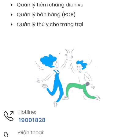
Quản lý tiêm chủng dịch vụ
Quản lý bán hàng (POS)
Quản lý thú y cho trang trại
Hotline:
19001828
Điện thoại: