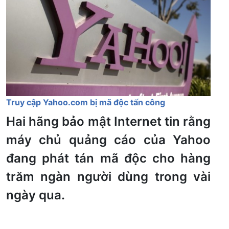
Truy cập Yahoo.com bị mã độc tấn công
Hai hãng bảo mật Internet tin rằng
máy chủ quảng cáo của Yahoo
đang phát tán mã độc cho hàng
trăm ngàn người dùng trong vài
ngày qua.