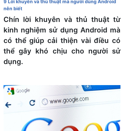
9 Lời khuyên và thủ thuật mà người dùng Android
nên biết
Chín lời khuyên và thủ thuật từ
kinh nghiệm sử dụng Android mà
có thể giúp cải thiện vài điều có
thể gây khó chịu cho người sử
dụng.