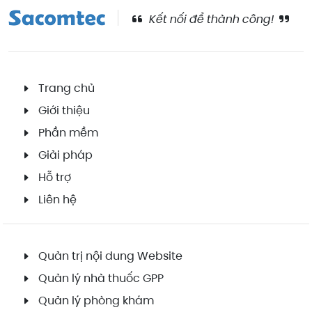
Kết nối để thành công!
Trang chủ
Giới thiệu
Phần mềm
Giải pháp
Hỗ trợ
Liên hệ
Quản trị nội dung Website
Quản lý nhà thuốc GPP
Quản lý phòng khám