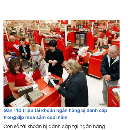
Gần 110 triệu tài khoản ngân hàng bị đánh cắp
trong dịp mua sắm cuối năm
Con số tài khoản bị đánh cắp tại ngân hàng