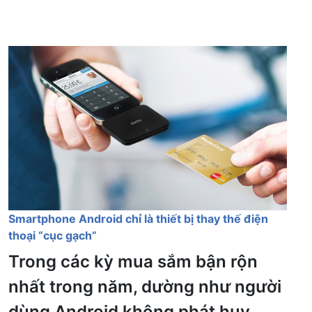
Smartphone Android chỉ là thiết bị thay thế điện
thoại “cục gạch”
Trong các kỳ mua sắm bận rộn
nhất trong năm, dường như người
dùng Android không phát huy