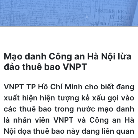
Mạo danh Công an Hà Nội lừa
đảo thuê bao VNPT
VNPT TP Hồ Chí Minh cho biết đang
xuất hiện hiện tượng kẻ xấu gọi vào
các thuê bao trong nước mạo danh
là nhân viên VNPT và Công an Hà
Nội dọa thuê bao này đang liên quan