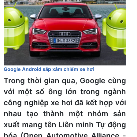
Google Android sắp xâm chiếm xe hơi
Trong thời gian qua, Google cùng
với một số ông lớn trong ngành
công nghiệp xe hơi đã kết hợp với
nhau tạo thành một nhóm sản
xuất mang tên Liên minh Tự động
hóa (Open Automotive Alliance -