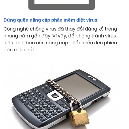
Đừng quên nâng cấp phần mềm diệt virus
Công nghệ chống virus đã thay đổi đáng kể trong
những năm gần đây. Vì vậy, để phòng tránh virus
hiệu quả, bạn nên nâng cấp phần mềm lên phiên
bản mới nhất.