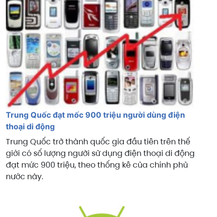
Trung Quốc đạt mốc 900 triệu người dùng điện
thoại di động
Trung Quốc trở thành quốc gia đầu tiên trên thế
giới có số lượng người sử dụng điện thoại di động
đạt mức 900 triệu, theo thống kê của chính phủ
nước này.