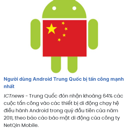
Người dùng Android Trung Quốc bị tấn công mạnh
nhất
ICTnews -
Trung Quốc đón nhận khoảng 64% các
cuộc tấn công vào các thiết bị di động chạy hệ
điều hành Android trong quý đầu tiên của năm
2011, theo báo cáo bảo mật di động của công ty
NetQin Mobile.