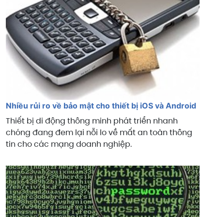
Nhiều rủi ro về bảo mật cho thiết bị iOS và Android
Thiết bị di động thông minh phát triển nhanh
chóng đang đem lại nỗi lo về mất an toàn thông
tin cho các mạng doanh nghiệp.