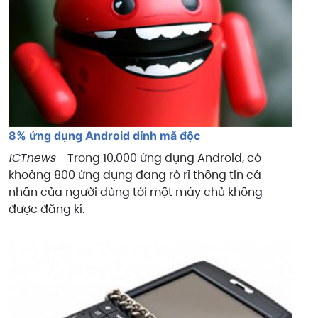
8% ứng dụng Android dính mã độc
ICTnews
- Trong 10.000 ứng dụng Android, có
khoảng 800 ứng dụng đang rò rỉ thông tin cá
nhân của người dùng tới một máy chủ không
được đăng kí.