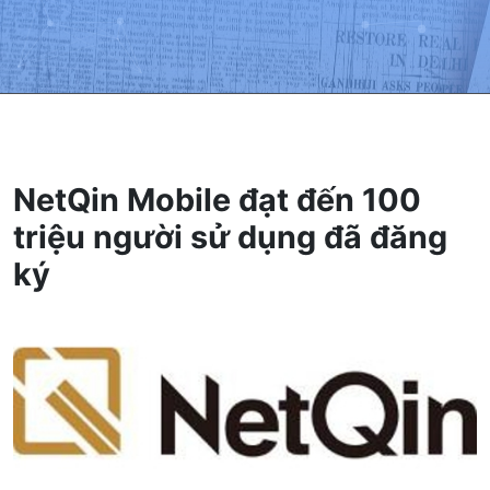
NetQin Mobile đạt đến 100
triệu người sử dụng đã đăng
ký