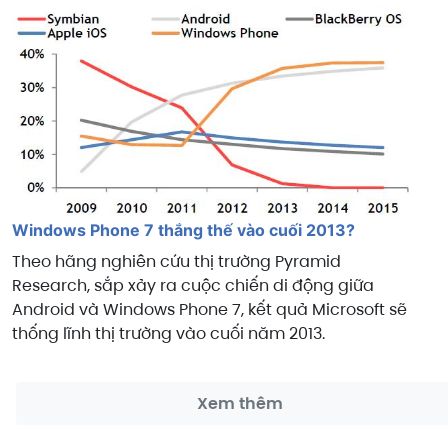
Windows Phone 7 thắng thế vào cuối 2013?
Theo hãng nghiên cứu thị trường Pyramid
Research, sắp xảy ra cuộc chiến di động giữa
Android và Windows Phone 7, kết quả Microsoft sẽ
thống lĩnh thị trường vào cuối năm 2013.
Xem thêm