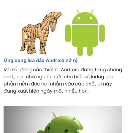
Ứng dụng lừa đảo Android nở rộ
Với số lượng các thiết bị Android đang tăng chóng
mặt, các nhà nghiên cứu cho biết số lượng các
phần mềm độc hại nhắm vào các thiết bị này
đang xuất hiện ngày một nhiều hơn.