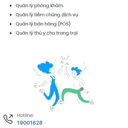
Quản lý phòng khám
Quản lý tiêm chủng dịch vụ
Quản lý bán hàng (POS)
Quản lý thú y cho trang trại
Hotline:
19001828