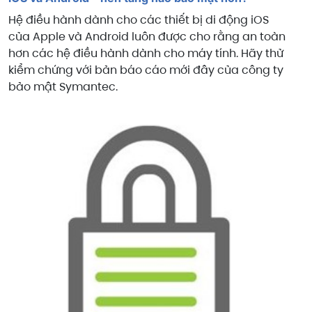
Hệ điều hành dành cho các thiết bị di động iOS
của Apple và Android luôn được cho rằng an toàn
hơn các hệ điều hành dành cho máy tính. Hãy thử
kiểm chứng với bản báo cáo mới đây của công ty
bảo mật Symantec.