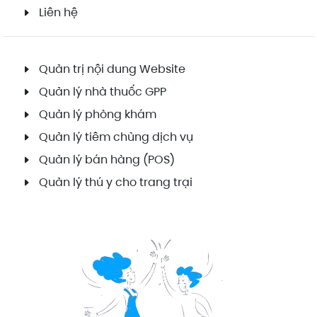
Liên hệ
Quản trị nội dung Website
Quản lý nhà thuốc GPP
Quản lý phòng khám
Quản lý tiêm chủng dịch vụ
Quản lý bán hàng (POS)
Quản lý thú y cho trang trại