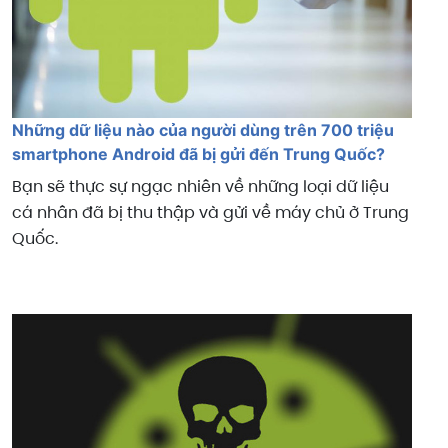
Những dữ liệu nào của người dùng trên 700 triệu
smartphone Android đã bị gửi đến Trung Quốc?
Bạn sẽ thực sự ngạc nhiên về những loại dữ liệu
cá nhân đã bị thu thập và gửi về máy chủ ở Trung
Quốc.