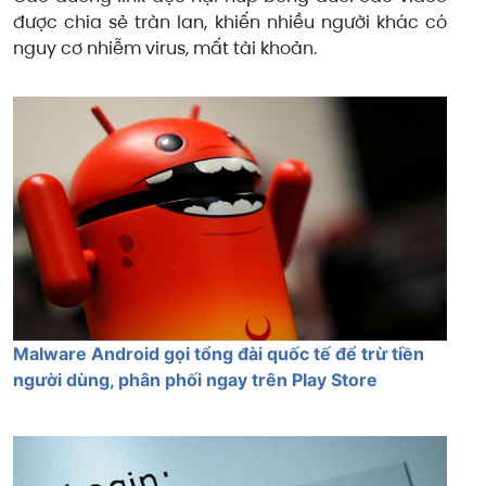
được chia sẻ tràn lan, khiến nhiều người khác có
nguy cơ nhiễm virus, mất tài khoản.
Malware Android gọi tổng đài quốc tế để trừ tiền
người dùng, phân phối ngay trên Play Store