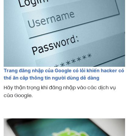
Trang đăng nhập của Google có lỗi khiến hacker có
thể ăn cắp thông tin người dùng dễ dàng
Hãy thận trọng khi đăng nhập vào các dịch vụ
của Google.