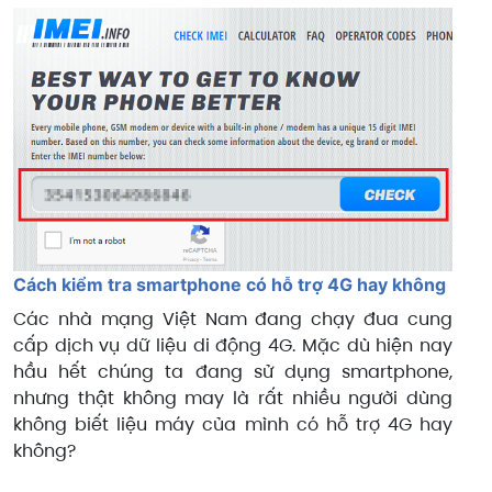
Cách kiểm tra smartphone có hỗ trợ 4G hay không
Các nhà mạng Việt Nam đang chạy đua cung
cấp dịch vụ dữ liệu di động 4G. Mặc dù hiện nay
hầu hết chúng ta đang sử dụng smartphone,
nhưng thật không may là rất nhiều người dùng
không biết liệu máy của mình có hỗ trợ 4G hay
không?