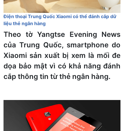
Điện thoại Trung Quốc Xiaomi có thể đánh cắp dữ
liệu thẻ ngân hàng
Theo tờ Yangtse Evening News
của Trung Quốc, smartphone do
Xiaomi sản xuất bị xem là mối đe
dọa bảo mật vì có khả năng đánh
cắp thông tin từ thẻ ngân hàng.