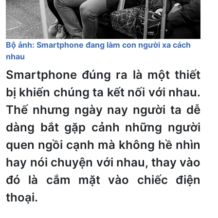
Bộ ảnh: Smartphone đang làm con người xa cách
nhau
Smartphone đúng ra là một thiết
bị khiến chúng ta kết nối với nhau.
Thế nhưng ngày nay người ta dễ
dàng bắt gặp cảnh những người
quen ngồi cạnh mà không hề nhìn
hay nói chuyện với nhau, thay vào
đó là cắm mặt vào chiếc điện
thoại.