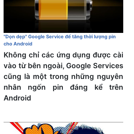
"Dọn dẹp" Google Service để tăng thời lượng pin
cho Android
Không chỉ các ứng dụng được cài
vào từ bên ngoài, Google Services
cũng là một trong những nguyên
nhân ngốn pin đáng kể trên
Android