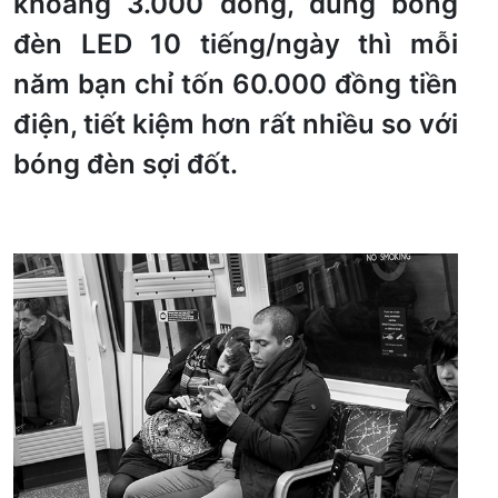
khoảng 3.000 đồng, dùng bóng
đèn LED 10 tiếng/ngày thì mỗi
năm bạn chỉ tốn 60.000 đồng tiền
điện, tiết kiệm hơn rất nhiều so với
bóng đèn sợi đốt.