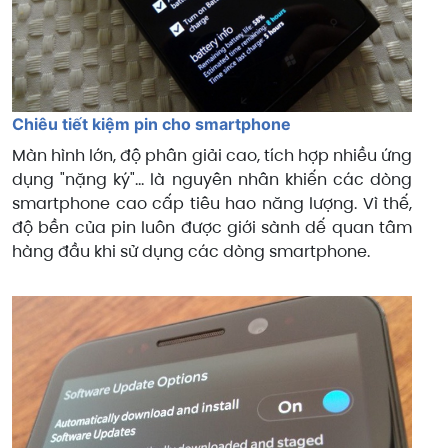
Chiêu tiết kiệm pin cho smartphone
Màn hình lớn, độ phân giải cao, tích hợp nhiều ứng
dụng "nặng ký"... là nguyên nhân khiến các dòng
smartphone cao cấp tiêu hao năng lượng. Vì thế,
độ bền của pin luôn được giới sành dế quan tâm
hàng đầu khi sử dụng các dòng smartphone.