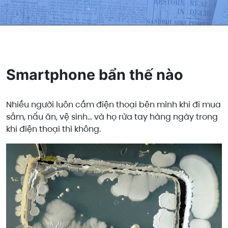
Smartphone bẩn thế nào
Nhiều người luôn cầm điện thoại bên mình khi đi mua
sắm, nấu ăn, vệ sinh... và họ rửa tay hàng ngày trong
khi điện thoại thì không.