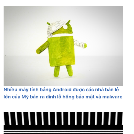
Nhiều máy tính bảng Android được các nhà bán lẻ
lớn của Mỹ bán ra dính lỗ hổng bảo mật và malware