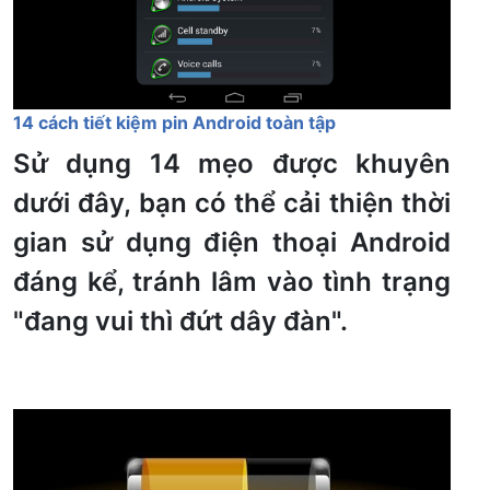
14 cách tiết kiệm pin Android toàn tập
Sử dụng 14 mẹo được khuyên
dưới đây, bạn có thể cải thiện thời
gian sử dụng điện thoại Android
đáng kể, tránh lâm vào tình trạng
"đang vui thì đứt dây đàn".