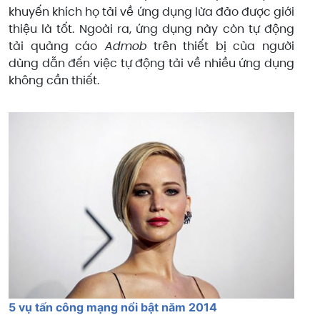
khuyến khích họ tải về ứng dụng lừa đảo được giới
thiệu là tốt. Ngoài ra, ứng dụng này còn tự động
tải quảng cáo
Admob
trên thiết bị của người
dùng dẫn đến việc tự động tải về nhiều ứng dụng
không cần thiết.
5 vụ tấn công mạng nổi bật năm 2014