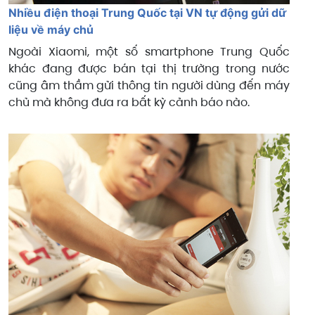
Nhiều điện thoại Trung Quốc tại VN tự động gửi dữ
liệu về máy chủ
Ngoài Xiaomi, một số smartphone Trung Quốc
khác đang được bán tại thị trường trong nước
cũng âm thầm gửi thông tin người dùng đến máy
chủ mà không đưa ra bất kỳ cảnh báo nào.