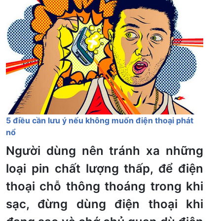
5 điều cần lưu ý nếu không muốn điện thoại phát
nổ
Người dùng nên tránh xa những
loại pin chất lượng thấp, để điện
thoại chỗ thông thoáng trong khi
sạc, đừng dùng điện thoại khi