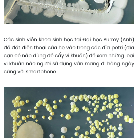
Các sinh viên khoa sinh học tại Đại học Surrey (Anh)
đã đặt điện thoại của họ vào trong các đĩa petri (đĩa
cạn có nắp dùng để cấy vi khuẩn) để xem những loại
vi khuẩn nào người sử dụng vẫn mang đi hàng ngày
cùng với smartphone.