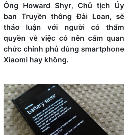
Ông Howard Shyr, Chủ tịch Ủy
ban Truyền thông Đài Loan, sẽ
thảo luận với người có thẩm
quyền về việc có nên cấm quan
chức chính phủ dùng smartphone
Xiaomi hay không.