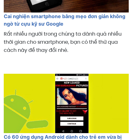
Cai nghiện smartphone bằng mẹo đơn giản không
ngờ từ cựu kỹ sư Google
Rất nhiều người trong chúng ta dành quá nhiều
thời gian cho smartphone, bạn có thể thử qua
cách này để thay đổi nhé.
Có 60 ứng dụng Android dành cho trẻ em vừa bị