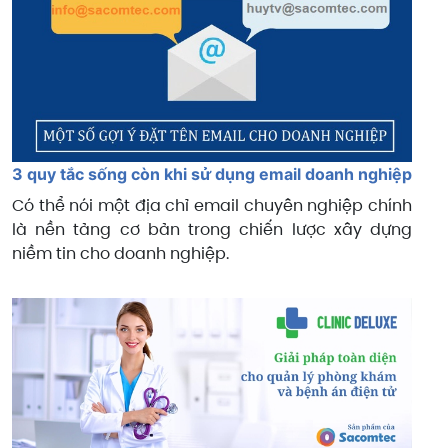
3 quy tắc sống còn khi sử dụng email doanh nghiệp
Có thể nói một địa chỉ email chuyên nghiệp chính
là nền tảng cơ bản trong chiến lược xây dựng
niềm tin cho doanh nghiệp.