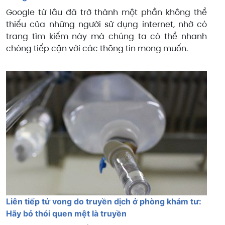
Google từ lâu đã trở thành một phần không thể
thiếu của những người sử dụng internet, nhờ có
trang tìm kiếm này mà chúng ta có thể nhanh
chóng tiếp cận với các thông tin mong muốn.
Liên tiếp tử vong do truyền dịch ở phòng khám tư:
Hãy bỏ thói quen mệt là truyền