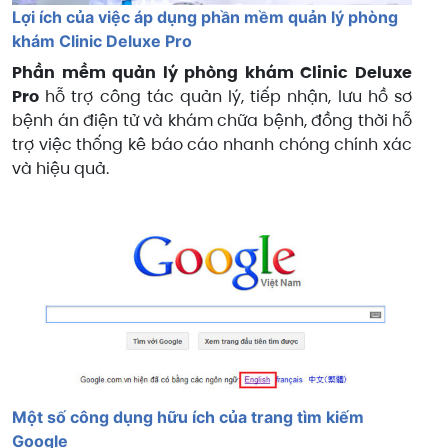
Lợi ích của việc áp dụng phần mềm quản lý phòng
khám Clinic Deluxe Pro
Phần mềm quản lý phòng khám Clinic Deluxe
Pro
hỗ trợ công tác quản lý, tiếp nhận, lưu hồ sơ
bệnh án điện tử và khám chữa bệnh, đồng thời hỗ
trợ việc thống kê báo cáo nhanh chóng chính xác
và hiệu quả.
Một số công dụng hữu ích của trang tìm kiếm
Google