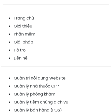
Trang chủ
Giới thiệu
Phần mềm
Giải pháp
Hỗ trợ
Liên hệ
Quản trị nội dung Website
Quản lý nhà thuốc GPP
Quản lý phòng khám
Quản lý tiêm chủng dịch vụ
Quản lý bán hàng (POS)