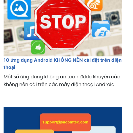
10 ứng dụng Android KHÔNG NÊN cài đặt trên điện
thoại
Một số ứng dụng không an toàn được khuyến cáo
không nên cài trên các máy điện thoại Android