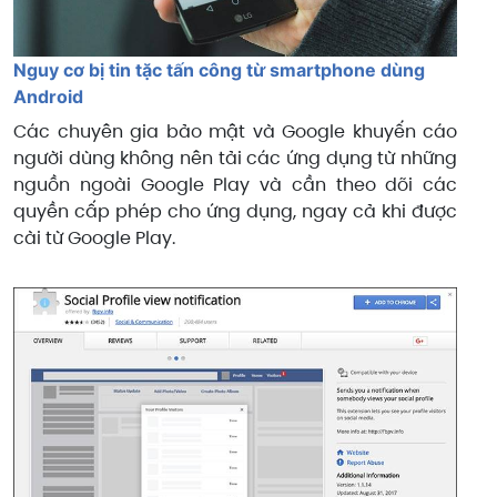
Nguy cơ bị tin tặc tấn công từ smartphone dùng
Android
Các chuyên gia bảo mật và Google khuyến cáo
người dùng không nên tải các ứng dụng từ những
nguồn ngoài Google Play và cần theo dõi các
quyền cấp phép cho ứng dụng, ngay cả khi được
cài từ Google Play.