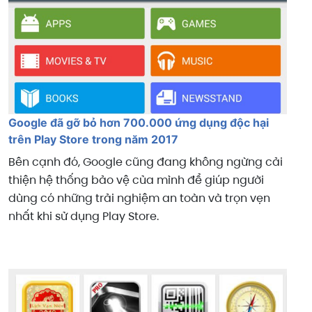
Google đã gỡ bỏ hơn 700.000 ứng dụng độc hại
trên Play Store trong năm 2017
Bên cạnh đó, Google cũng đang không ngừng cải
thiện hệ thống bảo vệ của mình để giúp người
dùng có những trải nghiệm an toàn và trọn vẹn
nhất khi sử dụng Play Store.