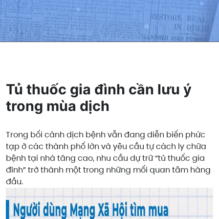
Tủ thuốc gia đình cần lưu ý
trong mùa dịch
Trong bối cảnh dịch bệnh vẫn đang diễn biến phức
tạp ở các thành phố lớn và yêu cầu tự cách ly chữa
bệnh tại nhà tăng cao, nhu cầu dự trữ “tủ thuốc gia
đình” trở thành một trong những mối quan tâm hàng
đầu.