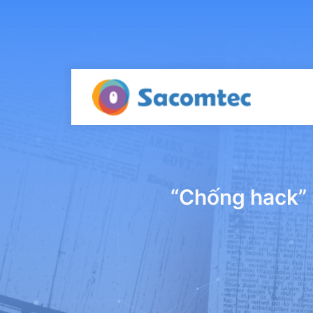
“Chống hack” 