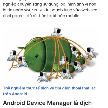
nghiệp chuyển sang sử dụng loại hình tinh vi hơn
là tin nhắn WAP PUSH dụ người dùng vào web sex,
chơi game… để rút tiền tài khoản mobile.
Trải nghiệm thực tế dịch vụ tìm điện thoại thất lạc
trên Android
Android Device Manager là dịch