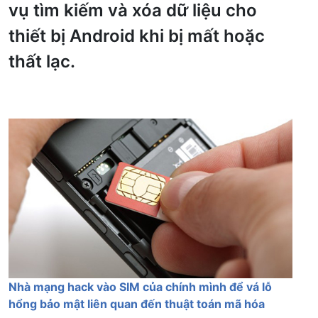
vụ tìm kiếm và xóa dữ liệu cho
thiết bị Android khi bị mất hoặc
thất lạc.
Nhà mạng hack vào SIM của chính mình để vá lỗ
hổng bảo mật liên quan đến thuật toán mã hóa