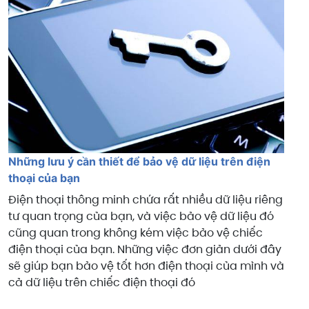
Những lưu ý cần thiết để bảo vệ dữ liệu trên điện
thoại của bạn
Điện thoại thông minh chứa rất nhiều dữ liệu riêng
tư quan trọng của bạn, và việc bảo vệ dữ liệu đó
cũng quan trong không kém việc bảo vệ chiếc
điện thoại của bạn. Những việc đơn giản dưới đây
sẽ giúp bạn bảo vệ tốt hơn điện thoại của mình và
cả dữ liệu trên chiếc điện thoại đó