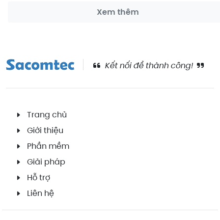
Xem thêm
Kết nối để thành công!
Trang chủ
Giới thiệu
Phần mềm
Giải pháp
Hỗ trợ
Liên hệ