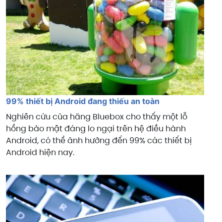
99% thiết bị Android đang thiếu an toàn
Nghiên cứu của hãng Bluebox cho thấy một lỗ
hổng bảo mật đáng lo ngại trên hệ điều hành
Android, có thể ảnh hưởng đến 99% các thiết bị
Android hiện nay.