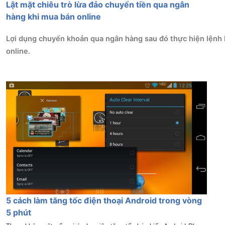
Lật mặt chiêu trò lừa đảo chuyển tiền qua ngân
hàng khi mua bán online
Lợi dụng chuyển khoản qua ngân hàng sau đó thực hiện lệnh 
online.
5 cách làm tăng tốc điện thoại Android trong vòng
5 phút