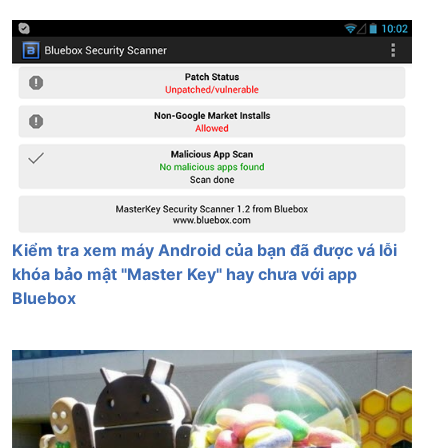
Kiểm tra xem máy Android của bạn đã được vá lỗi
khóa bảo mật "Master Key" hay chưa với app
Bluebox