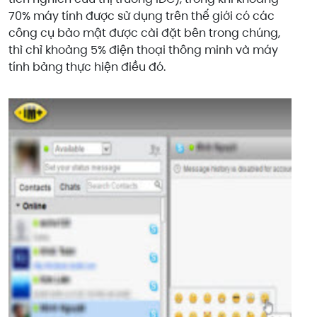
70% máy tính được sử dụng trên thế giới có các
công cụ bảo mật được cài đặt bên trong chúng,
thì chỉ khoảng 5% điện thoại thông minh và máy
tính bảng thực hiện điều đó.