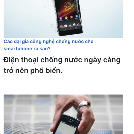
Các đại gia công nghệ chống nước cho
smartphone ra sao?
Điện thoại chống nước ngày càng
trở nên phổ biến.