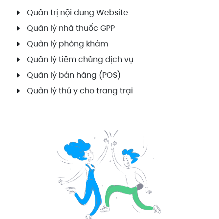
Quản trị nội dung Website
Quản lý nhà thuốc GPP
Quản lý phòng khám
Quản lý tiêm chủng dịch vụ
Quản lý bán hàng (POS)
Quản lý thú y cho trang trại