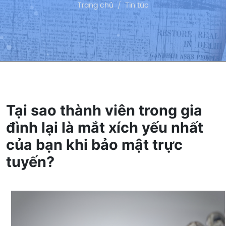
Trang chủ
Tin tức
Tại sao thành viên trong gia
đình lại là mắt xích yếu nhất
của bạn khi bảo mật trực
tuyến?