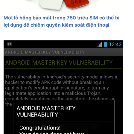
Một lỗ hổng bảo mật trong 750 triệu SIM có thể bị
lợi dụng để chiếm quyền kiểm soát điện thoại