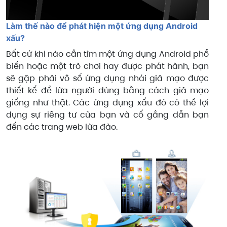
Làm thế nào để phát hiện một ứng dụng Android
xấu?
Bất cứ khi nào cần tìm một ứng dụng Android phổ
biến hoặc một trò chơi hay được phát hành, bạn
sẽ gặp phải vô số ứng dụng nhái giả mạo được
thiết kế để lừa người dùng bằng cách giả mạo
giống như thật. Các ứng dụng xấu đó có thể lợi
dụng sự riêng tư của bạn và cố gắng dẫn bạn
đến các trang web lừa đảo.