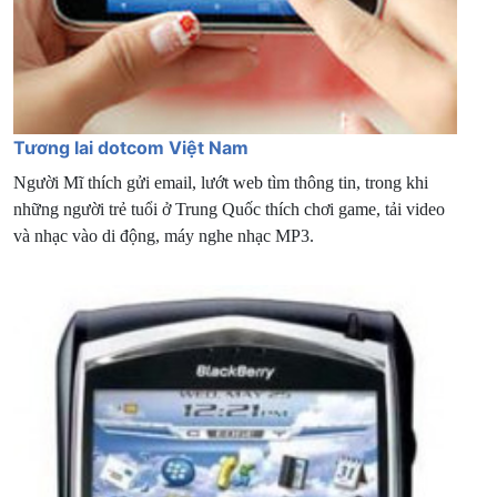
Tương lai dotcom Việt Nam
Người Mĩ thích gửi email, lướt web tìm thông tin, trong khi
những người trẻ tuổi ở Trung Quốc thích chơi game, tải video
và nhạc vào di động, máy nghe nhạc MP3.