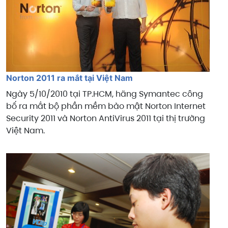
Norton 2011 ra mắt tại Việt Nam
Ngày 5/10/2010 tại TP.HCM, hãng Symantec công
bố ra mắt bộ phần mềm bảo mật Norton Internet
Security 2011 và Norton AntiVirus 2011 tại thị trường
Việt Nam.