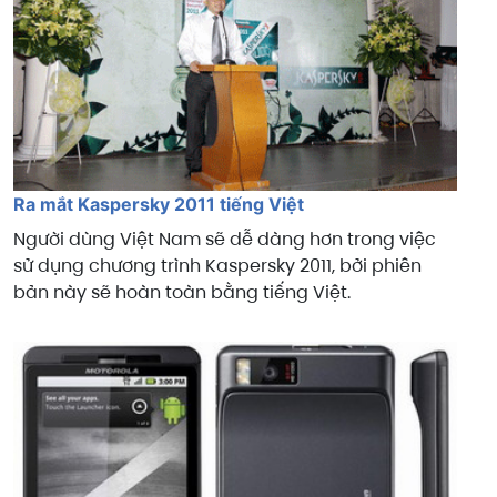
Ra mắt Kaspersky 2011 tiếng Việt
Người dùng Việt Nam sẽ dễ dàng hơn trong việc
sử dụng chương trình Kaspersky 2011, bởi phiên
bản này sẽ hoàn toàn bằng tiếng Việt.