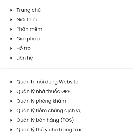
Trang chủ
Giới thiệu
Phần mềm
Giải pháp
Hỗ trợ
Liên hệ
Quản trị nội dung Website
Quản lý nhà thuốc GPP
Quản lý phòng khám
Quản lý tiêm chủng dịch vụ
Quản lý bán hàng (POS)
Quản lý thú y cho trang trại