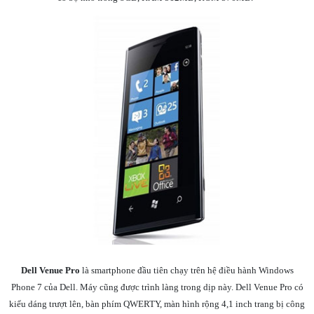
Dell Venue Pro
là smartphone đầu tiên chạy trên hệ điều hành Windows
Phone 7 của Dell. Máy cũng được trình làng trong dịp này. Dell Venue Pro có
kiểu dáng trượt lên, bàn phím QWERTY, màn hình rộng 4,1 inch trang bị công