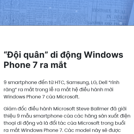
“Đội quân” di động Windows
Phone 7 ra mắt
9 smartphone đến từ HTC, Samsung, LG, Dell “rình
ràng” ra mắt trong lễ ra mắt hệ điều hành mới
Windows Phone 7 của Microsoft.
Giám đốc điều hành Microsoft Steve Ballmer đã giới
thiệu 9 mẫu smartphone của các hãng sản xuất điện
thoại di động và là đối tác của Microsoft trong buổi
ra mắt Windows Phone 7. Các model này sẽ được