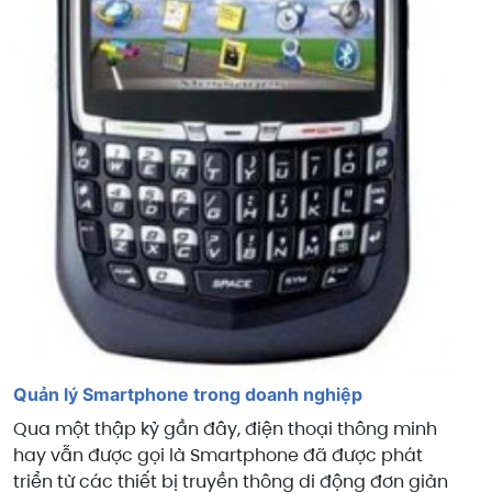
Quản lý Smartphone trong doanh nghiệp
Qua một thập kỷ gần đây, điện thoại thông minh
hay vẫn được gọi là Smartphone đã được phát
triển từ các thiết bị truyền thông di động đơn giản