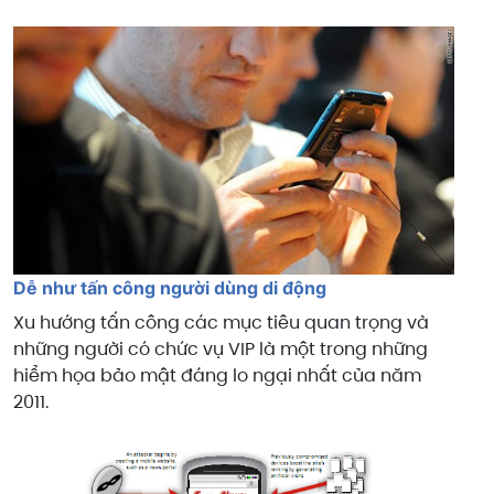
Dễ như tấn công người dùng di động
Xu hướng tấn công các mục tiêu quan trọng và
những người có chức vụ VIP là một trong những
hiểm họa bảo mật đáng lo ngại nhất của năm
2011.