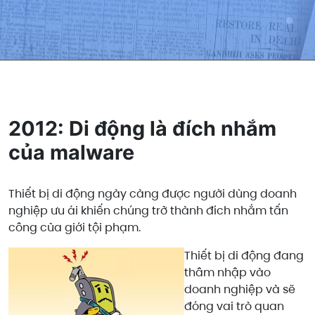
2012: Di động là đích nhắm
của malware
Thiết bị di động ngày càng được người dùng doanh
nghiệp ưu ái khiến chúng trở thành đích nhắm tấn
công của giới tội phạm.
Thiết bị di động đang
thâm nhập vào
doanh nghiệp và sẽ
đóng vai trò quan