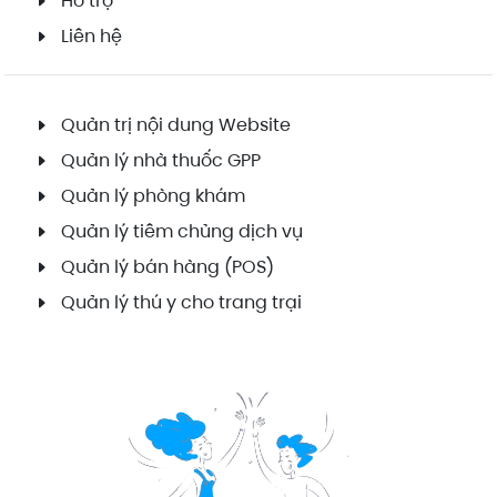
Hỗ trợ
Liên hệ
Quản trị nội dung Website
Quản lý nhà thuốc GPP
Quản lý phòng khám
Quản lý tiêm chủng dịch vụ
Quản lý bán hàng (POS)
Quản lý thú y cho trang trại