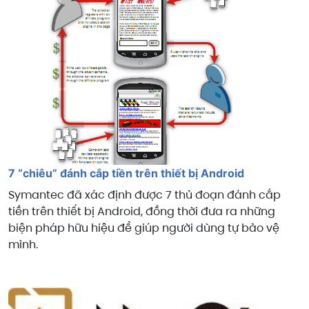
7 “chiêu” đánh cắp tiền trên thiết bị Android
Symantec đã xác định được 7 thủ đoạn đánh cắp
tiền trên thiết bị Android, đồng thời đưa ra những
biện pháp hữu hiệu để giúp người dùng tự bảo vệ
mình.