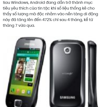
Sau Windows, Android đang dần trở thành mục
tiêu yêu thích của tin tặc khi số liệu thống kê cho
thấy số lượng mã độc nhằm vào nền tảng di động
này đã tăng lên đến 472% chỉ sau 4 tháng, kể từ
tháng 7 vừa qua.