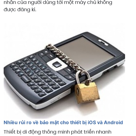
nhân của người dùng tới một máy chủ không
được đăng kí.
Nhiều rủi ro về bảo mật cho thiết bị iOS và Android
Thiết bị di động thông minh phát triển nhanh