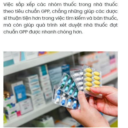
Việc sắp xếp các nhóm thuốc trong nhà thuốc
theo tiêu chuẩn GPP, chẳng những giúp các dược
sĩ thuận tiện hơn trong việc tìm kiếm và bán thuốc,
mà còn giúp quá trình xét duyệt nhà thuốc đạt
chuẩn GPP được nhanh chóng hơn.