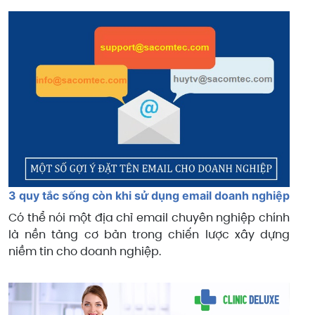
3 quy tắc sống còn khi sử dụng email doanh nghiệp
Có thể nói một địa chỉ email chuyên nghiệp chính
là nền tảng cơ bản trong chiến lược xây dựng
niềm tin cho doanh nghiệp.