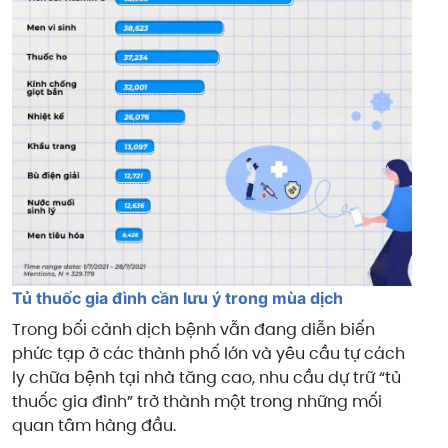
Tủ thuốc gia đình cần lưu ý trong mùa dịch
Trong bối cảnh dịch bệnh vẫn đang diễn biến
phức tạp ở các thành phố lớn và yêu cầu tự cách
ly chữa bệnh tại nhà tăng cao, nhu cầu dự trữ “tủ
thuốc gia đình” trở thành một trong những mối
quan tâm hàng đầu.