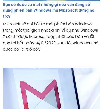
Bạn sẽ được và mất những gì nếu vẫn đang sử
dụng phiên bản Windows mà Microsoft dừng hỗ
trợ?
Microsoft sẽ chỉ hỗ trợ mỗi phiên bản Windows
trong một thời gian nhất định. Ví dụ như Windows
7 sẽ chỉ được Microsoft cập nhật các bản vá lỗi
cho tới hết ngày 14/01/2020, sau đó, Windows 7 sẽ
được coi là “đồ cổ”.