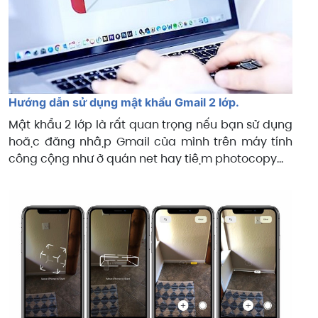
Hướng dẫn sử dụng mật khẩu Gmail 2 lớp.
Mật khẩu 2 lớp là rất quan trọng nếu bạn sử dụng
hoặc đăng nhập Gmail của mình trên máy tính
công cộng như ở quán net hay tiệm photocopy...