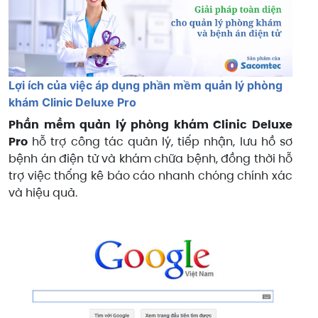
Lợi ích của việc áp dụng phần mềm quản lý phòng
khám Clinic Deluxe Pro
Phần mềm quản lý phòng khám Clinic Deluxe
Pro
hỗ trợ công tác quản lý, tiếp nhận, lưu hồ sơ
bệnh án điện tử và khám chữa bệnh, đồng thời hỗ
trợ việc thống kê báo cáo nhanh chóng chính xác
và hiệu quả.