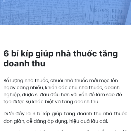
6 bí kíp giúp nhà thuốc tăng
doanh thu
Số lượng nhà thuốc, chuỗi nhà thuốc mới mọc lên
ngày càng nhiều, khiến các chủ nhà thuốc, doanh
nghiệp, dược sĩ đau đầu hơn với vấn đề làm sao để
tạo được sự khác biệt và tăng doanh thu.
Dưới đây là 6 bí kíp giúp tăng doanh thu nhà thuốc
đơn giản, dễ dàng áp dụng, hiệu quả lâu dài.