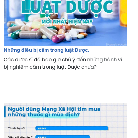
Những điều bị cấm trong luật Dược.
Các dược sĩ đã bao giờ chú ý đến những hành vi
bị nghiêm cấm trong luật Dược chưa?