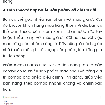
hàng.
4. Bán theo tổ hợp nhiều sản phẩm với giá ưu đãi
Bạn có thể gộp nhiều sản phẩm với mức giá ưu đãi
để khuyến khích hàng mua hàng thêm. Ví dụ: bạn có
thể bán thuốc cảm cúm kèm 1 chai nước rửa tay
hoặc khẩu trang với mức giá ưu đãi hơn so với việc
mua từng sản phẩm riêng lẻ. Đây cũng là cách giúp
nhà thuốc không bị tồn đọng sản phẩm, làm tăng giá
trị đơn hàng.
Phần mềm Pharma Deluxe có tính năng tạo ra các
combo chứa nhiều sản phẩm khác nhau với tổng giá
trị combo cho phép điều chỉnh linh động, giúp việc
bán hàng theo combo nhanh chóng và chính xác
hơn.