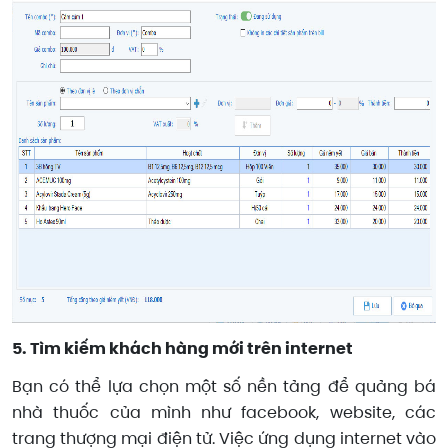
5. Tìm kiếm khách hàng mới trên internet
Bạn có thể lựa chọn một số nền tảng để quảng bá
nhà thuốc của mình như facebook, website, các
trang thượng mại điện tử. Việc ứng dụng internet vào