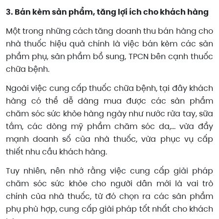
3. Bán kèm sản phẩm, tăng lợi ích cho khách hàng
Một trong những cách tăng doanh thu bán hàng cho
nhà thuốc hiệu quả chính là việc bán kèm các sản
phẩm phụ, sản phẩm bổ sung, TPCN bên cạnh thuốc
chữa bệnh.
Ngoài việc cung cấp thuốc chữa bệnh, tại đây khách
hàng có thể dễ dàng mua được các sản phẩm
chăm sóc sức khỏe hàng ngày như nước rửa tay, sữa
tắm, các dòng mỹ phẩm chăm sóc da,… vừa đẩy
mạnh doanh số của nhà thuốc, vừa phục vụ cấp
thiết nhu cầu khách hàng.
Tuy nhiên, nên nhớ rằng việc cung cấp giải pháp
chăm sóc sức khỏe cho người dân mới là vai trò
chính của nhà thuốc, từ đó chọn ra các sản phẩm
phụ phù hợp, cung cấp giải pháp tốt nhất cho khách