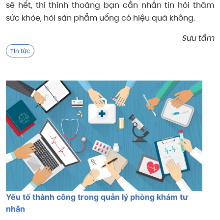
sẽ hết, thì thỉnh thoảng bạn cần nhắn tin hỏi thăm
sức khỏe, hỏi sản phẩm uống có hiệu quả không.
Sưu tầm
Tin tức
Yếu tố thành công trong quản lý phòng khám tư
nhân