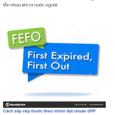
lẫn nhau khi ra nước ngoài.
Cách sắp xếp thuốc theo nhóm đạt chuẩn GPP