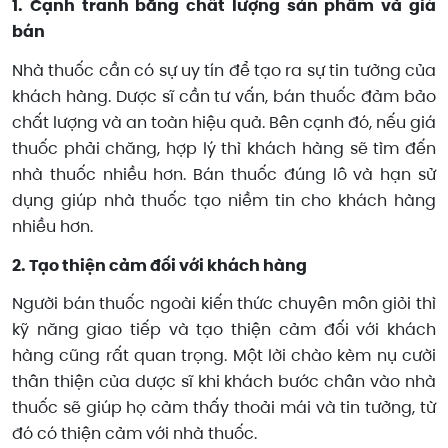
1. Cạnh tranh bằng chất lượng sản phẩm và giá
bán
Nhà thuốc cần có sự uy tín để tạo ra sự tin tưởng của
khách hàng. Dược sĩ cần tư vấn, bán thuốc đảm bảo
chất lượng và an toàn hiệu quả. Bên cạnh đó, nếu giá
thuốc phải chăng, hợp lý thì khách hàng sẽ tìm đến
nhà thuốc nhiều hơn. Bán thuốc đúng lô và hạn sử
dụng giúp nhà thuốc tạo niềm tin cho khách hàng
nhiều hơn.
2. Tạo thiện cảm đối với khách hàng
Người bán thuốc ngoài kiến thức chuyên môn giỏi thì
kỹ năng giao tiếp và tạo thiện cảm đối với khách
hàng cũng rất quan trọng. Một lời chào kèm nụ cười
thân thiện của dược sĩ khi khách bước chân vào nhà
thuốc sẽ giúp họ cảm thấy thoải mái và tin tưởng, từ
đó có thiện cảm với nhà thuốc.