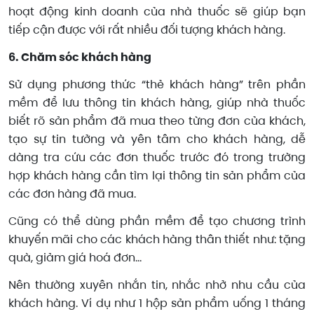
hoạt động kinh doanh của nhà thuốc sẽ giúp bạn
tiếp cận được với rất nhiều đối tượng khách hàng.
6. Chăm sóc khách hàng
Sử dụng phương thức “thẻ khách hàng” trên phần
mềm để lưu thông tin khách hàng, giúp nhà thuốc
biết rõ sản phẩm đã mua theo từng đơn của khách,
tạo sự tin tưởng và yên tâm cho khách hàng, dễ
dàng tra cứu các đơn thuốc trước đó trong trường
hợp khách hàng cần tìm lại thông tin sản phẩm của
các đơn hàng đã mua.
Cũng có thể dùng phần mềm để tạo chương trình
khuyến mãi cho các khách hàng thân thiết như: tặng
quà, giảm giá hoá đơn…
Nên thường xuyên nhắn tin, nhắc nhở nhu cầu của
khách hàng. Ví dụ như 1 hộp sản phẩm uống 1 tháng