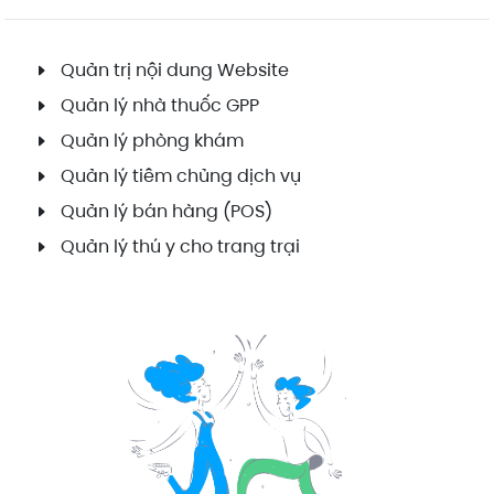
Quản trị nội dung Website
Quản lý nhà thuốc GPP
Quản lý phòng khám
Quản lý tiêm chủng dịch vụ
Quản lý bán hàng (POS)
Quản lý thú y cho trang trại