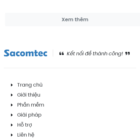
Xem thêm
Kết nối để thành công!
Trang chủ
Giới thiệu
Phần mềm
Giải pháp
Hỗ trợ
Liên hệ