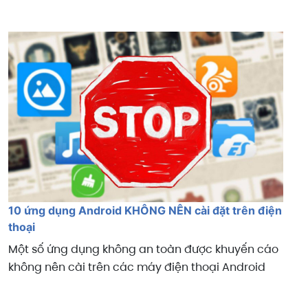
10 ứng dụng Android KHÔNG NÊN cài đặt trên điện
thoại
Một số ứng dụng không an toàn được khuyến cáo
không nên cài trên các máy điện thoại Android