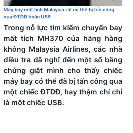
Máy bay mất tích Malaysia rất có thể bị tấn công
qua ĐTDĐ hoặc USB
Trong nỗ lực tìm kiếm chuyến bay
mất tích MH370 của hãng hàng
không Malaysia Airlines, các nhà
điều tra đã nghĩ đến một số bằng
chứng giật mình cho thấy chiếc
máy bay có thể đã bị tấn công qua
một chiếc ĐTDĐ, hay thậm chí chỉ
là một chiếc USB.