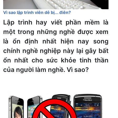
Vì sao lập trình viên dễ bị... điên?
Lập trình hay viết phần mềm là
một trong những nghề được xem
là ổn định nhất hiện nay song
chính nghề nghiệp này lại gây bất
ổn nhất cho sức khỏe tinh thần
của người làm nghề. Vì sao?