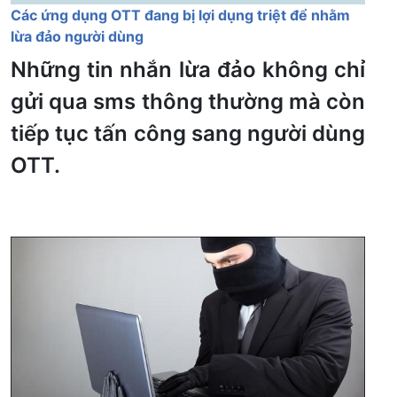
Các ứng dụng OTT đang bị lợi dụng triệt để nhằm
lừa đảo người dùng
Những tin nhắn lừa đảo không chỉ
gửi qua sms thông thường mà còn
tiếp tục tấn công sang người dùng
OTT.