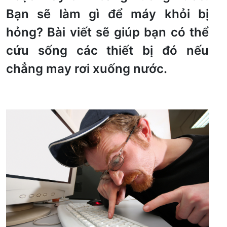
Bạn sẽ làm gì để máy khỏi bị
hỏng? Bài viết sẽ giúp bạn có thể
cứu sống các thiết bị đó nếu
chẳng may rơi xuống nước.