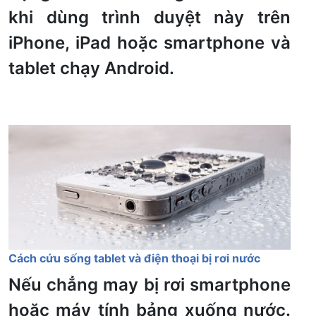
khi dùng trình duyệt này trên
iPhone, iPad hoặc smartphone và
tablet chạy Android.
Cách cứu sống tablet và điện thoại bị rơi nước
Nếu chẳng may bị rơi smartphone
hoặc máy tính bảng xuống nước.