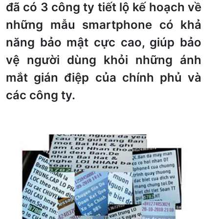
đã có 3 công ty tiết lộ kế hoạch về
những mẫu smartphone có khả
năng bảo mật cực cao, giúp bảo
vệ người dùng khỏi những ánh
mắt gián điệp của chính phủ và
các công ty.