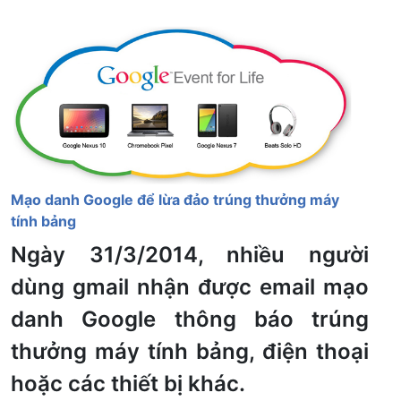
Mạo danh Google để lừa đảo trúng thưởng máy
tính bảng
Ngày 31/3/2014, nhiều người
dùng gmail nhận được email mạo
danh Google thông báo trúng
thưởng máy tính bảng, điện thoại
hoặc các thiết bị khác.