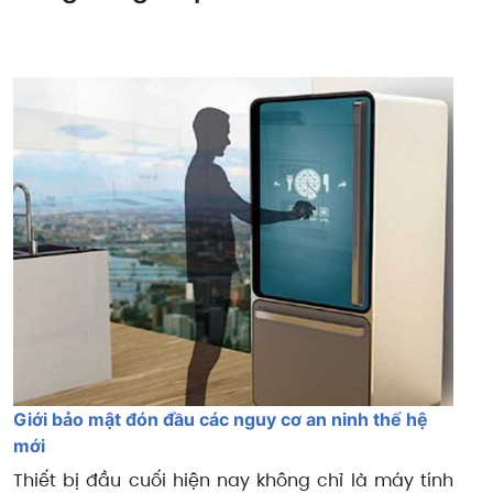
Giới bảo mật đón đầu các nguy cơ an ninh thế hệ
mới
Thiết bị đầu cuối hiện nay không chỉ là máy tính