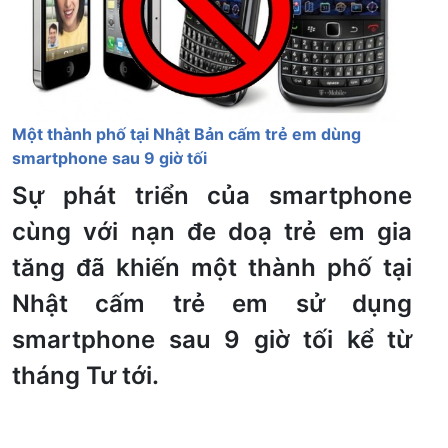
Một thành phố tại Nhật Bản cấm trẻ em dùng
smartphone sau 9 giờ tối
Sự phát triển của smartphone
cùng với nạn đe doạ trẻ em gia
tăng đã khiến một thành phố tại
Nhật cấm trẻ em sử dụng
smartphone sau 9 giờ tối kể từ
tháng Tư tới.