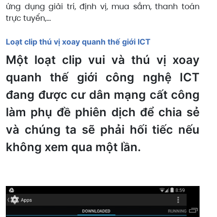
ứng dụng giải trí, định vị, mua sắm, thanh toán
trực tuyến,…
Loạt clip thú vị xoay quanh thế giới ICT
Một loạt clip vui và thú vị xoay
quanh thế giới công nghệ ICT
đang được cư dân mạng cất công
làm phụ đề phiên dịch để chia sẻ
và chúng ta sẽ phải hối tiếc nếu
không xem qua một lần.