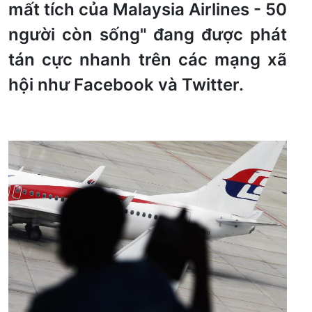
mất tích của Malaysia Airlines - 50
người còn sống" đang được phát
tán cực nhanh trên các mạng xã
hội như Facebook và Twitter.