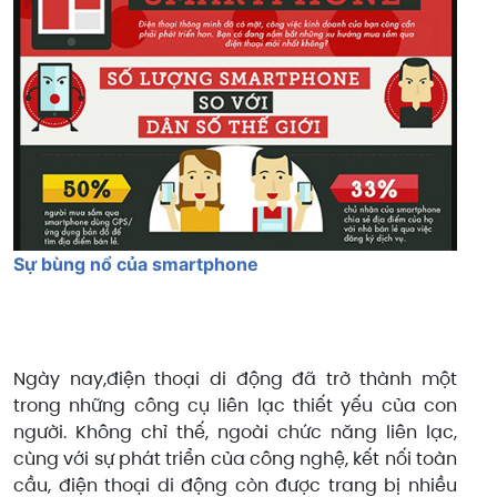
Sự bùng nổ của smartphone
​
Ngày nay,điện thoại di động đã trở thành một
trong những công cụ liên lạc thiết yếu của con
người. Không chỉ thế, ngoài chức năng liên lạc,
cùng với sự phát triển của công nghệ, kết nối toàn
cầu, điện thoại di động còn được trang bị nhiều