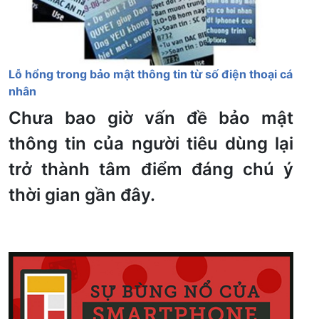
Lỗ hổng trong bảo mật thông tin từ số điện thoại cá
nhân
Chưa bao giờ vấn đề bảo mật
thông tin của người tiêu dùng lại
trở thành tâm điểm đáng chú ý
thời gian gần đây.