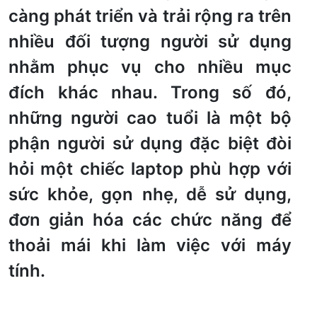
càng phát triển và trải rộng ra trên
nhiều đối tượng người sử dụng
nhằm phục vụ cho nhiều mục
đích khác nhau. Trong số đó,
những người cao tuổi là một bộ
phận người sử dụng đặc biệt đòi
hỏi một chiếc laptop phù hợp với
sức khỏe, gọn nhẹ, dễ sử dụng,
đơn giản hóa các chức năng để
thoải mái khi làm việc với máy
tính.