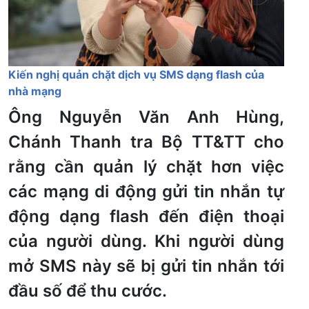
Kiến nghị quản chặt dịch vụ SMS dạng flash của
nhà mạng
Ông Nguyễn Văn Anh Hùng,
Chánh Thanh tra Bộ TT&TT cho
rằng cần quản lý chặt hơn việc
các mạng di động gửi tin nhắn tự
động dạng flash đến điện thoại
của người dùng. Khi người dùng
mở SMS này sẽ bị gửi tin nhắn tới
đầu số để thu cước.