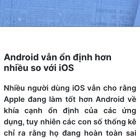
Android vẫn ổn định hơn
nhiều so với iOS
Nhiều người dùng iOS vẫn cho rằng
Apple đang làm tốt hơn Android về
khía cạnh ổn định của các ứng
dụng, tuy nhiên các con số thống kê
chỉ ra rằng họ đang hoàn toàn sai