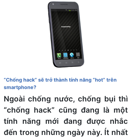
“Chống hack” sẽ trở thành tính năng “hot” trên
smartphone?
Ngoài chống nước, chống bụi thì
“chống hack” cũng đang là một
tính năng mới đang được nhắc
đến trong những ngày này. Ít nhất