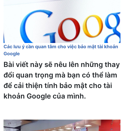
Các lưu ý cần quan tâm cho việc bảo mật tài khoản
Google
Bài viết này sẽ nêu lên những thay
đổi quan trọng mà bạn có thể làm
để cải thiện tính bảo mật cho tài
khoản Google của mình.