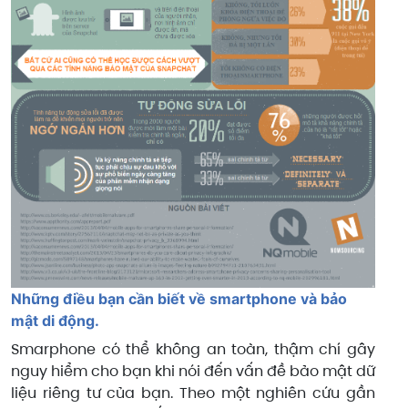
Những điều bạn cần biết về smartphone và bảo
mật di động.
Smarphone có thể không an toàn, thậm chí gây
nguy hiểm cho bạn khi nói đến vấn đề bảo mật dữ
liệu riêng tư của bạn. Theo một nghiên cứu gần