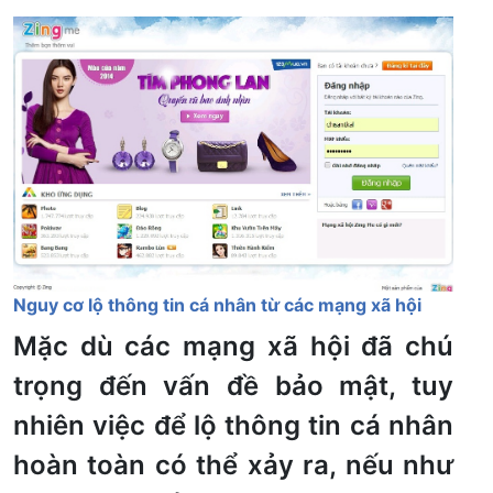
Nguy cơ lộ thông tin cá nhân từ các mạng xã hội
Mặc dù các mạng xã hội đã chú
trọng đến vấn đề bảo mật, tuy
nhiên việc để lộ thông tin cá nhân
hoàn toàn có thể xảy ra, nếu như