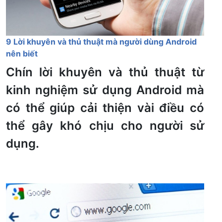
9 Lời khuyên và thủ thuật mà người dùng Android
nên biết
Chín lời khuyên và thủ thuật từ
kinh nghiệm sử dụng Android mà
có thể giúp cải thiện vài điều có
thể gây khó chịu cho người sử
dụng.