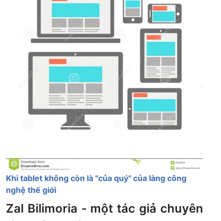
Khi tablet không còn là "của quý" của làng công
nghệ thế giới
Zal Bilimoria - một tác giả chuyên