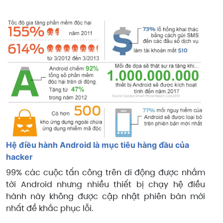
Hệ điều hành Android là mục tiêu hàng đầu của
hacker
99% các cuộc tấn công trên di động được nhắm
tới Android nhưng nhiều thiết bị chạy hệ điều
hành này không được cập nhật phiên bản mới
nhất để khắc phục lỗi.