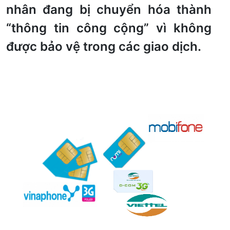
nhân đang bị chuyển hóa thành
“thông tin công cộng” vì không
được bảo vệ trong các giao dịch.