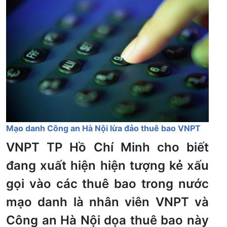
Mạo danh Công an Hà Nội lừa đảo thuê bao VNPT
VNPT TP Hồ Chí Minh cho biết
đang xuất hiện hiện tượng kẻ xấu
gọi vào các thuê bao trong nước
mạo danh là nhân viên VNPT và
Công an Hà Nội dọa thuê bao này