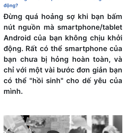
động?
Đừng quá hoảng sợ khi bạn bấm
nút nguồn mà smartphone/tablet
Android của bạn không chịu khởi
động. Rất có thể smartphone của
bạn chưa bị hỏng hoàn toàn, và
chỉ với một vài bước đơn giản bạn
có thể "hồi sinh" cho dế yêu của
mình.