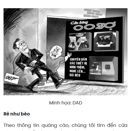
Minh họa: DAD
Rẻ như bèo
Theo thông tin quảng cáo, chúng tôi tìm đến cửa