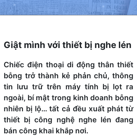
Giật mình với thiết bị nghe lén
Chiếc điện thoại di động thân thiết
bỗng trở thành kẻ phản chủ, thông
tin lưu trữ trên máy tính bị lọt ra
ngoài, bí mật trong kinh doanh bỗng
nhiên bị lộ… tất cả đều xuất phát từ
thiết bị công nghệ nghe lén đang
bán công khai khắp nơi.