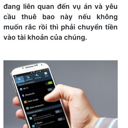
đang liên quan đến vụ án và yêu
cầu thuê bao này nếu không
muốn rắc rồi thì phải chuyển tiền
vào tài khoản của chúng.