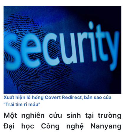
Xuất hiện lỗ hổng Covert Redirect, bản sao của
"Trái tim rỉ máu"
Một nghiên cứu sinh tại trường
Đại học Công nghệ Nanyang