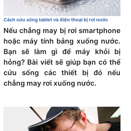
Cách cứu sống tablet và điện thoại bị rơi nước
Nếu chẳng may bị rơi smartphone
hoặc máy tính bảng xuống nước.
Bạn sẽ làm gì để máy khỏi bị
hỏng? Bài viết sẽ giúp bạn có thể
cứu sống các thiết bị đó nếu
chẳng may rơi xuống nước.