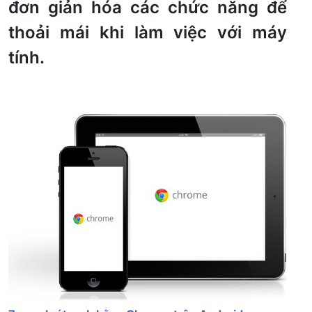
đơn giản hóa các chức năng để
thoải mái khi làm việc với máy
tính.