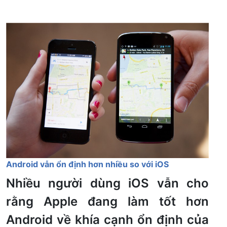
Android vẫn ổn định hơn nhiều so với iOS
Nhiều người dùng iOS vẫn cho
rằng Apple đang làm tốt hơn
Android về khía cạnh ổn định của