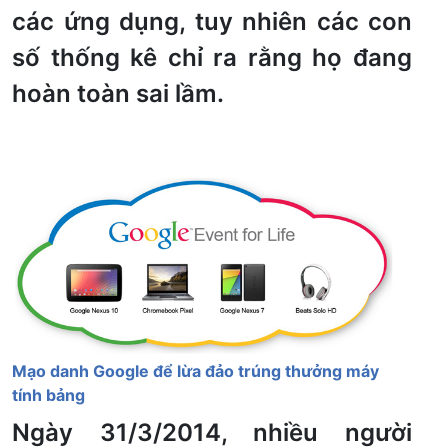
các ứng dụng, tuy nhiên các con
số thống kê chỉ ra rằng họ đang
hoàn toàn sai lầm.
Mạo danh Google để lừa đảo trúng thưởng máy
tính bảng
Ngày 31/3/2014, nhiều người