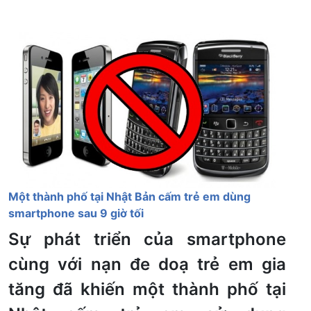
Một thành phố tại Nhật Bản cấm trẻ em dùng
smartphone sau 9 giờ tối
Sự phát triển của smartphone
cùng với nạn đe doạ trẻ em gia
tăng đã khiến một thành phố tại