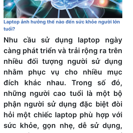
Laptop ảnh hưởng thế nào đến sức khỏe người lớn
tuổi?
Nhu cầu sử dụng laptop ngày
càng phát triển và trải rộng ra trên
nhiều đối tượng người sử dụng
nhằm phục vụ cho nhiều mục
đích khác nhau. Trong số đó,
những người cao tuổi là một bộ
phận người sử dụng đặc biệt đòi
hỏi một chiếc laptop phù hợp với
sức khỏe, gọn nhẹ, dễ sử dụng,