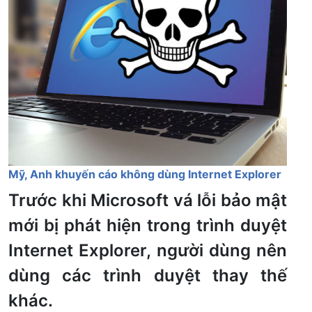
Mỹ, Anh khuyến cáo không dùng Internet Explorer
Trước khi Microsoft vá lỗi bảo mật
mới bị phát hiện trong trình duyệt
Internet Explorer, người dùng nên
dùng các trình duyệt thay thế
khác.