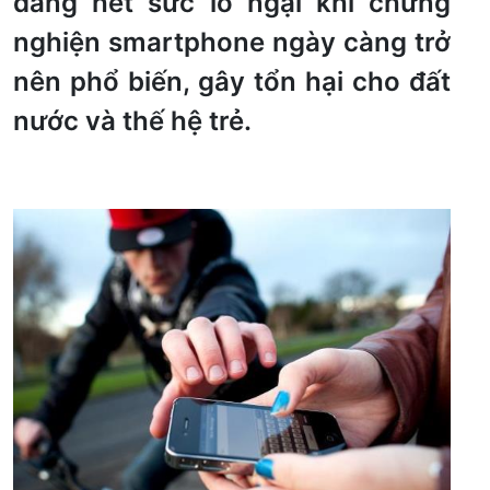
đang hết sức lo ngại khi chứng
nghiện smartphone ngày càng trở
nên phổ biến, gây tổn hại cho đất
nước và thế hệ trẻ.