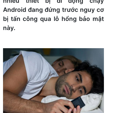
nhiều thiết bị di động chạy
Android đang đứng trước nguy cơ
bị tấn công qua lỗ hổng bảo mật
này.