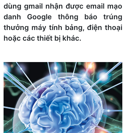
dùng gmail nhận được email mạo
danh Google thông báo trúng
thưởng máy tính bảng, điện thoại
hoặc các thiết bị khác.