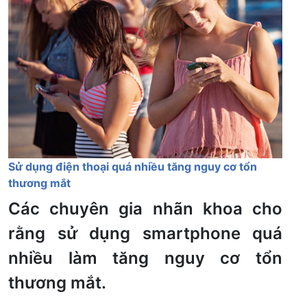
Sử dụng điện thoại quá nhiều tăng nguy cơ tổn
thương mắt
Các chuyên gia nhãn khoa cho
rằng sử dụng smartphone quá
nhiều làm tăng nguy cơ tổn
thương mắt.