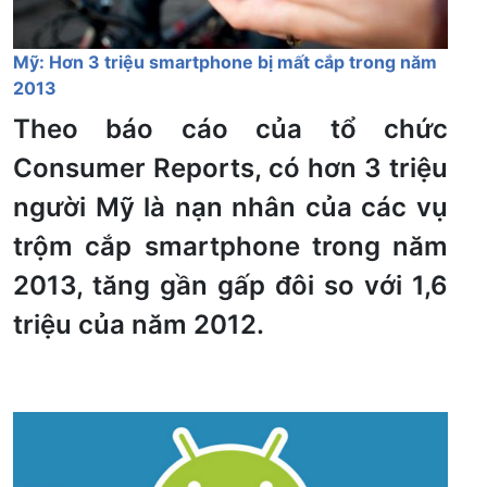
Mỹ: Hơn 3 triệu smartphone bị mất cắp trong năm
2013
Theo báo cáo của tổ chức
Consumer Reports, có hơn 3 triệu
người Mỹ là nạn nhân của các vụ
trộm cắp smartphone trong năm
2013, tăng gần gấp đôi so với 1,6
triệu của năm 2012.