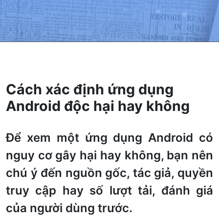
Cách xác định ứng dụng
Android độc hại hay không
Để xem một ứng dụng Android có
nguy cơ gây hại hay không, bạn nên
chú ý đến nguồn gốc, tác giả, quyền
truy cập hay số lượt tải, đánh giá
của người dùng trước.