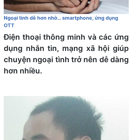
Ngoại tình dễ hơn nhờ… smartphone, ứng dụng
OTT
Điện thoại thông minh và các ứng
dụng nhắn tin, mạng xã hội giúp
chuyện ngoại tình trở nên dễ dàng
hơn nhiều.