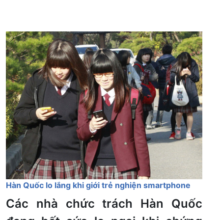
Hàn Quốc lo lắng khi giới trẻ nghiện smartphone
Các nhà chức trách Hàn Quốc