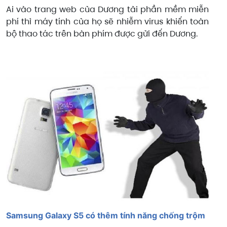
Ai vào trang web của Dương tải phần mềm miễn
phí thì máy tính của họ sẽ nhiễm virus khiến toàn
bộ thao tác trên bàn phím được gửi đến Dương.
Samsung Galaxy S5 có thêm tính năng chống trộm