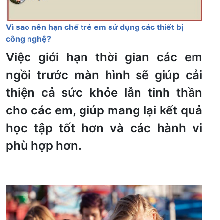
Vì sao nên hạn chế trẻ em sử dụng các thiết bị
công nghệ?
Việc giới hạn thời gian các em
ngồi trước màn hình sẽ giúp cải
thiện cả sức khỏe lẫn tinh thần
cho các em, giúp mang lại kết quả
học tập tốt hơn và các hành vi
phù hợp hơn.