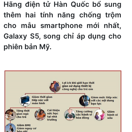
Hãng điện tử Hàn Quốc bổ sung
thêm hai tính năng chống trộm
cho mẫu smartphone mới nhất,
Galaxy S5, song chỉ áp dụng cho
phiên bản Mỹ.