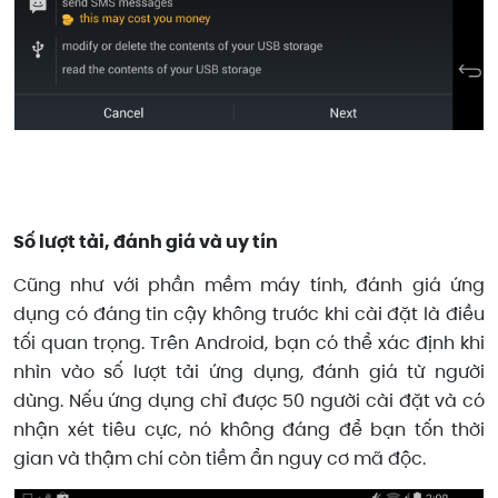
Số lượt tải, đánh giá và uy tín
Cũng như với phần mềm máy tính, đánh giá ứng
dụng có đáng tin cậy không trước khi cài đặt là điều
tối quan trọng. Trên Android, bạn có thể xác định khi
nhìn vào số lượt tải ứng dụng, đánh giá từ người
dùng. Nếu ứng dụng chỉ được 50 người cài đặt và có
nhận xét tiêu cực, nó không đáng để bạn tốn thời
gian và thậm chí còn tiềm ẩn nguy cơ mã độc.