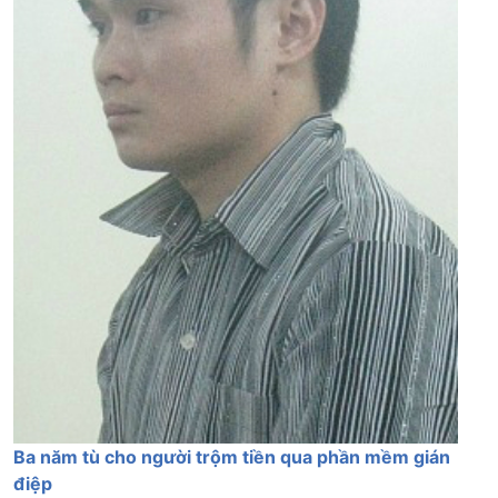
Ba năm tù cho người trộm tiền qua phần mềm gián
điệp