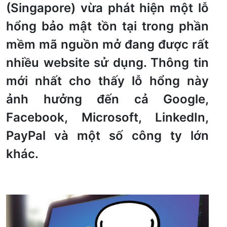
(Singapore) vừa phát hiện một lỗ
hổng bảo mật tồn tại trong phần
mềm mã nguồn mở đang được rất
nhiều website sử dụng. Thông tin
mới nhất cho thấy lỗ hổng này
ảnh hưởng đến cả Google,
Facebook, Microsoft, LinkedIn,
PayPal và một số công ty lớn
khác.