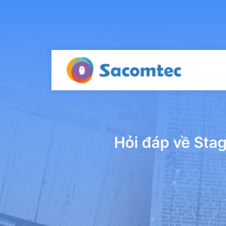
Hỏi đáp về Stag