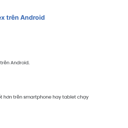
ex trên Android
trên Android.
ốt hơn trên smartphone hay tablet chạy