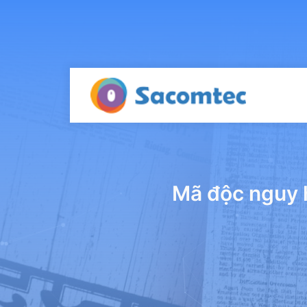
Mã độc nguy 