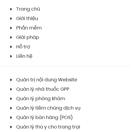
Trang chủ
Giới thiệu
Phần mềm
Giải pháp
Hỗ trợ
Liên hệ
Quản trị nội dung Website
Quản lý nhà thuốc GPP
Quản lý phòng khám
Quản lý tiêm chủng dịch vụ
Quản lý bán hàng (POS)
Quản lý thú y cho trang trại