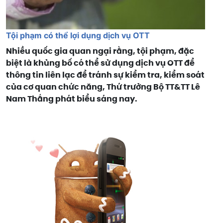
Tội phạm có thể lợi dụng dịch vụ OTT
Nhiều quốc gia quan ngại rằng, tội phạm, đặc
biệt là khủng bố có thể sử dụng dịch vụ OTT để
thông tin liên lạc để tránh sự kiểm tra, kiểm soát
của cơ quan chức năng, Thứ trưởng Bộ TT&TT Lê
Nam Thắng phát biểu sáng nay.