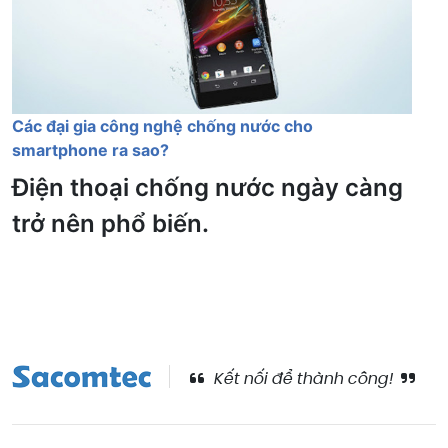
Các đại gia công nghệ chống nước cho
smartphone ra sao?
Điện thoại chống nước ngày càng
trở nên phổ biến.
Kết nối để thành công!