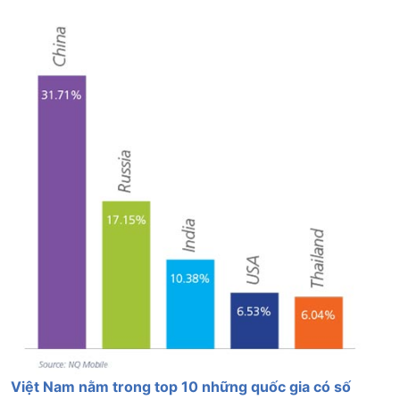
Việt Nam nằm trong top 10 những quốc gia có số