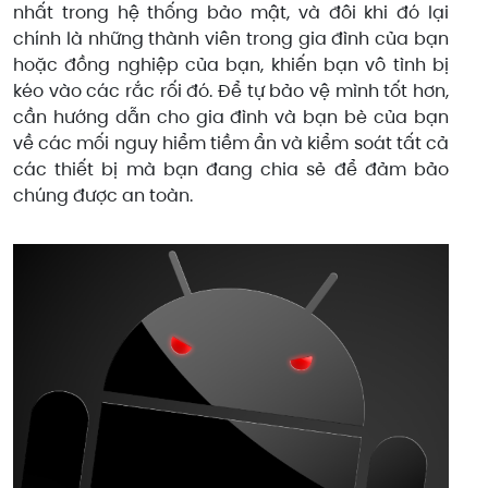
nhất trong hệ thống bảo mật, và đôi khi đó lại
chính là những thành viên trong gia đình của bạn
hoặc đồng nghiệp của bạn, khiến bạn vô tình bị
kéo vào các rắc rối đó. Để tự bảo vệ mình tốt hơn,
cần hướng dẫn cho gia đình và bạn bè của bạn
về các mối nguy hiểm tiềm ẩn và kiểm soát tất cả
các thiết bị mà bạn đang chia sẻ để đảm bảo
chúng được an toàn.