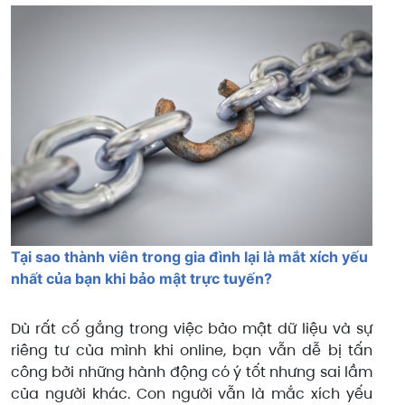
Tại sao thành viên trong gia đình lại là mắt xích yếu
nhất của bạn khi bảo mật trực tuyến?
Dù rất cố gắng trong việc bảo mật dữ liệu và sự
riêng tư của mình khi online, bạn vẫn dễ bị tấn
công bởi những hành động có ý tốt nhưng sai lầm
của người khác. Con người vẫn là mắc xích yếu