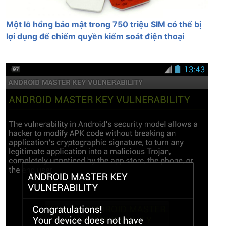
Một lỗ hổng bảo mật trong 750 triệu SIM có thể bị
lợi dụng để chiếm quyền kiểm soát điện thoại