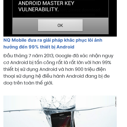
NQ Mobile đưa ra giải pháp khắc phục lỗi ảnh
hưởng đến 99% thiết bị Android
Đầu tháng 7 năm 2013, Google đã xác nhận nguy
cơ Android bị tấn công rất là rất lớn với hơn 99%
thiết bị sử dụng Android và hơn 900 triệu điện
thoại sử dụng hệ điều hành Android đang bị đe
doạ trên toàn thế giới.