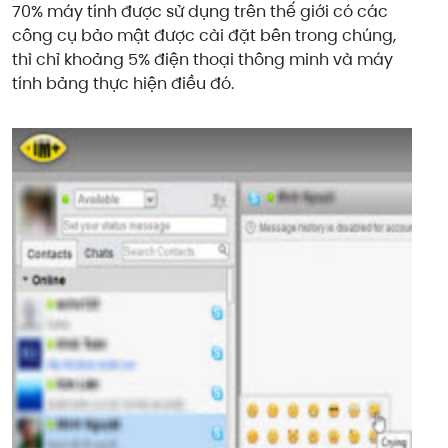
70% máy tính được sử dụng trên thế giới có các
công cụ bảo mật được cài đặt bên trong chúng,
thì chỉ khoảng 5% điện thoại thông minh và máy
tính bảng thực hiện điều đó.