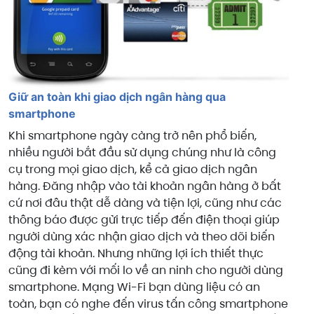
Giữ an toàn khi giao dịch ngân hàng qua
smartphone
Khi smartphone ngày càng trở nên phổ biến,
nhiều người bắt đầu sử dụng chúng như là công
cụ trong mọi giao dịch, kể cả giao dịch ngân
hàng. Đăng nhập vào tài khoản ngân hàng ở bất
cứ nơi đâu thật dễ dàng và tiện lợi, cũng như các
thông báo được gửi trực tiếp đến điện thoại giúp
người dùng xác nhận giao dịch và theo dõi biến
động tài khoản. Nhưng những lợi ích thiết thực
cũng đi kèm với mối lo về an ninh cho người dùng
smartphone. Mạng Wi-Fi bạn dùng liệu có an
toàn, bạn có nghe đến virus tấn công smartphone