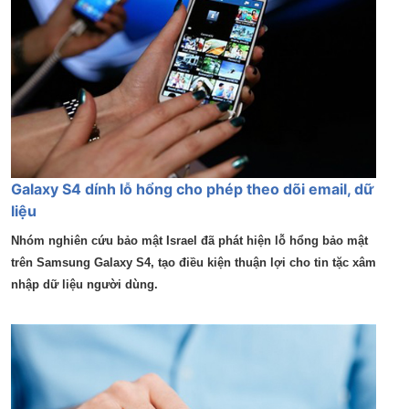
Galaxy S4 dính lỗ hổng cho phép theo dõi email, dữ
liệu
Nhóm nghiên cứu bảo mật Israel đã phát hiện lỗ hổng bảo mật
trên Samsung Galaxy S4, tạo điều kiện thuận lợi cho tin tặc xâm
nhập dữ liệu người dùng.