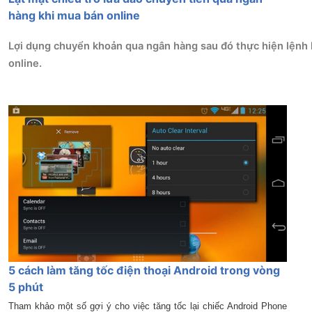
hàng khi mua bán online
Lợi dụng chuyển khoản qua ngân hàng sau đó thực hiện lệnh 
online.
5 cách làm tăng tốc điện thoại Android trong vòng
5 phút
Tham khảo một số gợi ý cho việc tăng tốc lại chiếc Android Phone