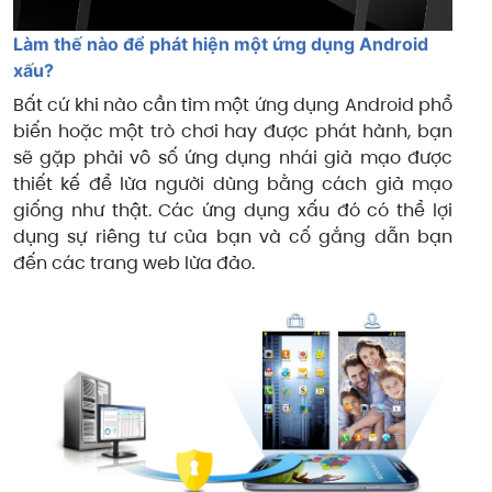
Làm thế nào để phát hiện một ứng dụng Android
xấu?
Bất cứ khi nào cần tìm một ứng dụng Android phổ
biến hoặc một trò chơi hay được phát hành, bạn
sẽ gặp phải vô số ứng dụng nhái giả mạo được
thiết kế để lừa người dùng bằng cách giả mạo
giống như thật. Các ứng dụng xấu đó có thể lợi
dụng sự riêng tư của bạn và cố gắng dẫn bạn
đến các trang web lừa đảo.