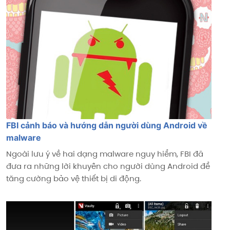
FBI cảnh báo và hướng dẫn người dùng Android về
malware
Ngoài lưu ý về hai dạng malware nguy hiểm, FBI đã
đưa ra những lời khuyên cho người dùng Android để
tăng cường bảo vệ thiết bị di động.