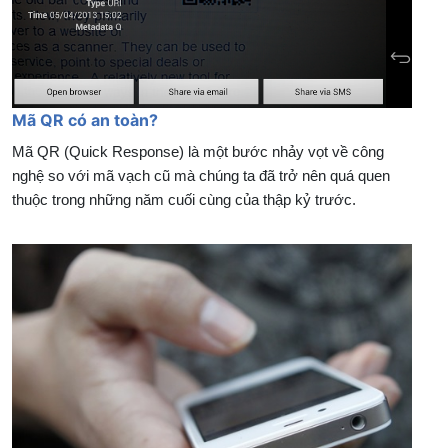
Mã QR có an toàn?
Mã QR (Quick Response) là một bước nhảy vọt về công
nghệ so với mã vạch cũ mà chúng ta đã trở nên quá quen
thuộc trong những năm cuối cùng của thập kỷ trước.