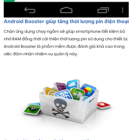
Android Booster giúp tăng thời lượng pin điện thoại
Chặn ứng dụng chạy ngầm sẽ giúp smartphone tiết kiệm bộ
nhớ RAM đồng thời cải thiện thời lượng pin sử dụng cho thiết bị.
Android Booster là phầm mềm được đánh giá khá cao trong
việc đảm nhận nhiệm vụ quản lý này.