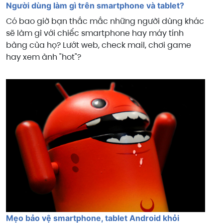
Người dùng làm gì trên smartphone và tablet?
Có bao giờ bạn thắc mắc những người dùng khác
sẽ làm gì với chiếc smartphone hay máy tính
bảng của họ? Lướt web, check mail, chơi game
hay xem ảnh "hot"?
Mẹo bảo vệ smartphone, tablet Android khỏi