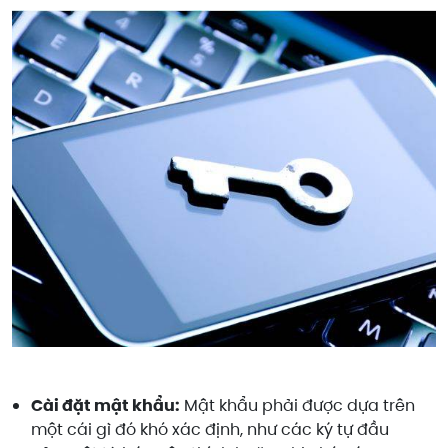
Cài đặt mật khẩu:
Mật khẩu phải được dựa trên
một cái gì đó khó xác định, như các ký tự đầu