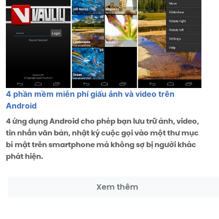
4 phần mềm miễn phí giấu ảnh và video trên
Android
4 ứng dụng Android cho phép bạn lưu trữ ảnh, video,
tin nhắn văn bản, nhật ký cuộc gọi vào một thư mục
bí mật trên smartphone mà không sợ bị người khác
phát hiện.
Xem thêm