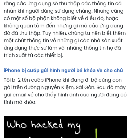
rằng các ứng dụng sẽ thu thập các thông tin cá
nhân khi người dùng sử dụng chúng. Nhưng cũng
có một số bộ phận không biết về điều đó, hoặc
không quan tâm đến những gì mà các ứng dụng
đó đã thu thập. Tuy nhiên, chúng ta nên biết thêm
một chút thông tin về những gì các nhà sản xuất
ứng dụng thực sự làm với những thông tin họ đã
trích xuất từ các thiết bị.
iPhone bị cướp gửi hình người bẻ khóa về cho chủ
Tôi bị 2 tên cướp iPhone khi đang đi bộ cùng con
gái trên đường Nguyễn Kiệm, Sài Gòn. Sau đó máy
gửi email về cho thấy hình ảnh của người đang cố
tình mở khóa.