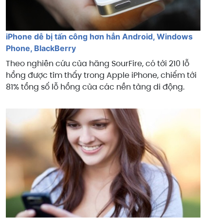
iPhone dễ bị tấn công hơn hẳn Android, Windows
Phone, BlackBerry
Theo nghiên cứu của hãng SourFire, có tới 210 lỗ
hổng được tìm thấy trong Apple iPhone, chiếm tới
81% tổng số lỗ hổng của các nền tảng di động.