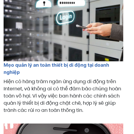
Mẹo quản lý an toàn thiết bị di động tại doanh
nghiệp
Hiện có hàng trăm ngàn ứng dụng di động trên
Internet, và không ai có thể đảm bảo chúng hoàn
toàn vô hại. Vì vậy việc ban hành các chính sách
quản lý thiết bị di động chặt chẽ, hợp lý sẽ giúp
tránh các rủi ro an toàn thông tin.