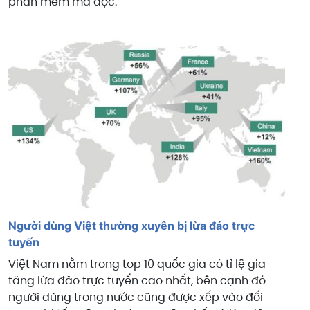
phần mềm mã độc.
Người dùng Việt thường xuyên bị lừa đảo trực
tuyến
Việt Nam nằm trong top 10 quốc gia có tỉ lệ gia
tăng lừa đảo trực tuyến cao nhất, bên cạnh đó
người dùng trong nước cũng được xếp vào đối