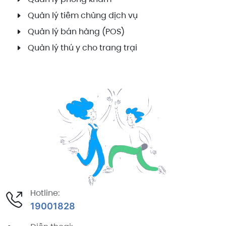
Quản lý tiêm chủng dịch vụ
Quản lý bán hàng (POS)
Quản lý thú y cho trang trại
Hotline:
19001828