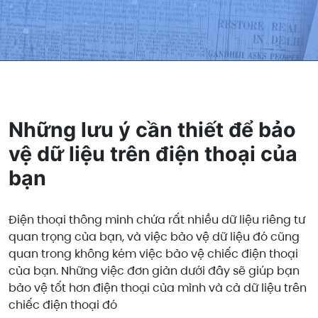
Những lưu ý cần thiết để bảo
vệ dữ liệu trên điện thoại của
bạn
Điện thoại thông minh chứa rất nhiều dữ liệu riêng tư
quan trọng của bạn, và việc bảo vệ dữ liệu đó cũng
quan trong không kém việc bảo vệ chiếc điện thoại
của bạn. Những việc đơn giản dưới đây sẽ giúp bạn
bảo vệ tốt hơn điện thoại của mình và cả dữ liệu trên
chiếc điện thoại đó