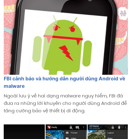
FBI cảnh báo và hướng dẫn người dùng Android về
malware
Ngoài lưu ý về hai dạng malware nguy hiểm, FBI đã
đưa ra những lời khuyên cho người dùng Android để
tăng cường bảo vệ thiết bị di động.