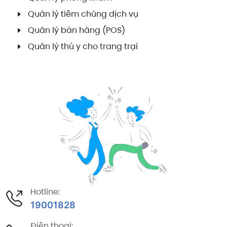
Quản lý tiêm chủng dịch vụ
Quản lý bán hàng (POS)
Quản lý thú y cho trang trại
Hotline:
19001828
Điện thoại: