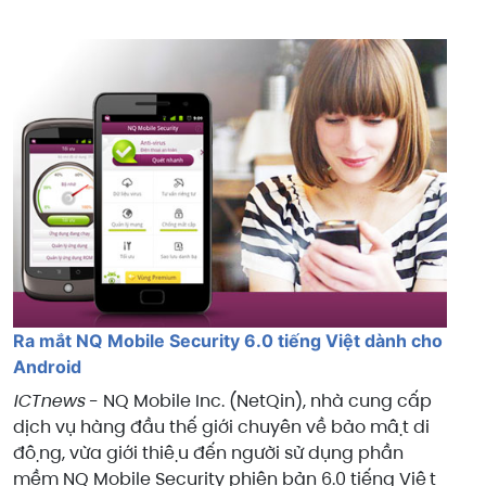
Ra mắt NQ Mobile Security 6.0 tiếng Việt dành cho
Android
ICTnews
- NQ Mobile Inc. (NetQin), nhà cung cấp
dịch vụ hàng đầu thế giới chuyên về bảo mật di
động, vừa giới thiệu đến người sử dụng phần
mềm NQ Mobile Security phiên bản 6.0 tiếng Việt