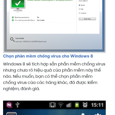
Chọn phần mềm chống virus cho Windows 8
Windows 8 sẽ tích hợp sẵn phần mềm chống virus
nhưng chưa rõ hiệu quả của phần mềm này thế
nào. Nếu muốn, bạn có thể chọn phần mềm
chống virus của các hãng khác, đã được kiểm
nghiệm, đánh giá.