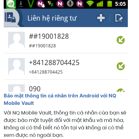
Bảo mật thông tin cá nhân trên Android với NQ
Mobile Vault
Với NQ Mobile Vault, thông tin cá nhân của bạn sẽ
được bảo mật tuyệt đối với mật khẩu và mã hóa,
không ai có thể biết nó tồn tại và không ai có thể
xem được nó ngoài bạn.