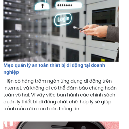
Mẹo quản lý an toàn thiết bị di động tại doanh
nghiệp
Hiện có hàng trăm ngàn ứng dụng di động trên
Internet, và không ai có thể đảm bảo chúng hoàn
toàn vô hại. Vì vậy việc ban hành các chính sách
quản lý thiết bị di động chặt chẽ, hợp lý sẽ giúp
tránh các rủi ro an toàn thông tin.