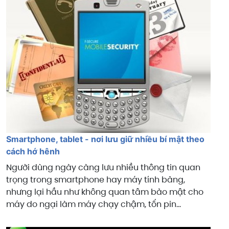
Smartphone, tablet - nơi lưu giữ nhiều bí mật theo
cách hớ hênh
Người dùng ngày càng lưu nhiều thông tin quan
trọng trong smartphone hay máy tính bảng,
nhưng lại hầu như không quan tâm bảo mật cho
máy do ngại làm máy chạy chậm, tốn pin...