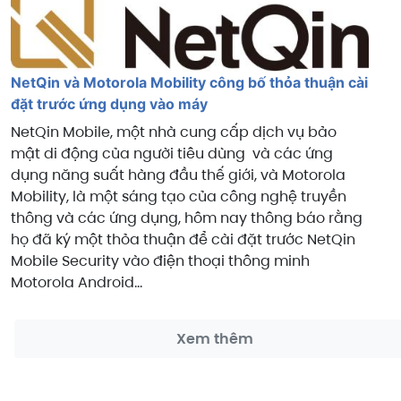
NetQin và Motorola Mobility công bố thỏa thuận cài
đặt trước ứng dụng vào máy
NetQin Mobile, một nhà cung cấp dịch vụ bảo
mật di động của người tiêu dùng và các ứng
dụng năng suất hàng đầu thế giới, và Motorola
Mobility, là một sáng tạo của công nghệ truyền
thông và các ứng dụng, hôm nay thông báo rằng
họ đã ký một thỏa thuận để cài đặt trước NetQin
Mobile Security vào điện thoại thông minh
Motorola Android...
Xem thêm