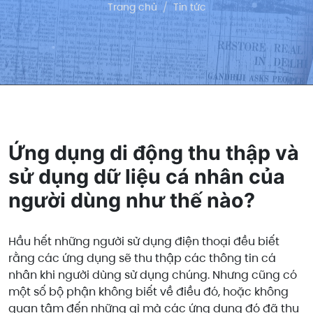
Trang chủ
Tin tức
Ứng dụng di động thu thập và
sử dụng dữ liệu cá nhân của
người dùng như thế nào?
Hầu hết những người sử dụng điện thoại đều biết
rằng các ứng dụng sẽ thu thập các thông tin cá
nhân khi người dùng sử dụng chúng. Nhưng cũng có
một số bộ phận không biết về điều đó, hoặc không
quan tâm đến những gì mà các ứng dụng đó đã thu