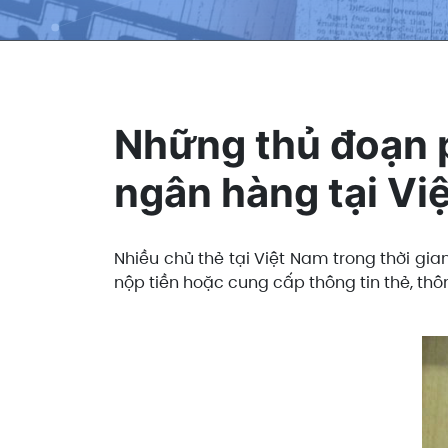
Những thủ đoạn p
ngân hàng tại Vi
Nhiều chủ thẻ tại Việt Nam trong thời gi
nộp tiền hoặc cung cấp thông tin thẻ, th