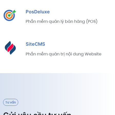
PosDeluxe
Phần mềm quản lý bán hàng (POS)
SiteCMS
Phần mềm quản trị nội dung Website
Tư vấn