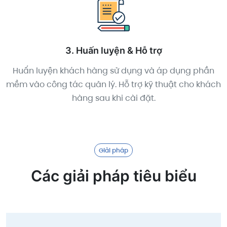
3. Huấn luyện & Hỗ trợ
Huấn luyện khách hàng sử dụng và áp dụng phần
mềm vào công tác quản lý. Hỗ trợ kỹ thuật cho khách
hàng sau khi cài đặt.
Giải pháp
Các giải pháp tiêu biểu