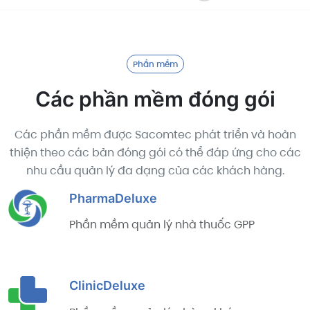
Phần mềm
Các phần mềm đóng gói
Các phần mềm được Sacomtec phát triển và hoàn
thiện theo các bản đóng gói có thể đáp ứng cho các
nhu cầu quản lý đa dạng của các khách hàng.
PharmaDeluxe
Phần mềm quản lý nhà thuốc GPP
ClinicDeluxe