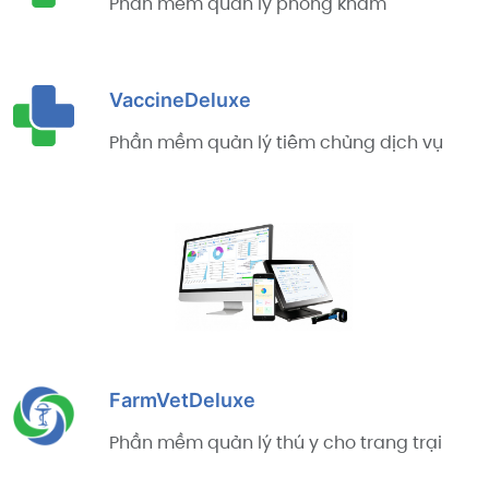
Phần mềm quản lý phòng khám
VaccineDeluxe
Phần mềm quản lý tiêm chủng dịch vụ
FarmVetDeluxe
Phần mềm quản lý thú y cho trang trại