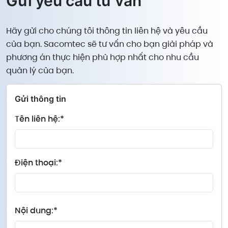
Gửi yêu cầu tư vấn
Hãy gửi cho chúng tôi thông tin liên hệ và yêu cầu
của bạn. Sacomtec sẽ tư vấn cho bạn giải pháp và
phương án thực hiện phù hợp nhất cho nhu cầu
quản lý của bạn.
Gửi thông tin
Tên liên hệ:*
Điện thoại:*
Nội dung:*