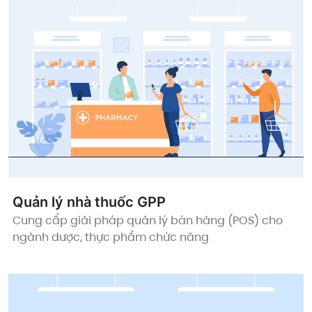
Quản lý nhà thuốc GPP
Cung cấp giải pháp quản lý bán hàng (POS) cho
ngành dược, thực phẩm chức năng