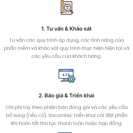
1. Tư vấn & Khảo sát
Tư vấn các quy trình áp dụng, các tính năng của
phần mềm và khảo sát quy trình thực hiện hiện tại và
các yêu cầu của khách hàng.
2. Báo giá & Triển khai
Chi phí tùy theo phiên bản đóng gói và các yêu cầu
bổ sung (nếu có). Sacomtec triển khai cài đặt phần
khi hoàn tất thủ tục thanh toán hoặc hợp đồng.