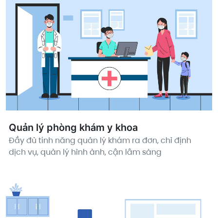
Quản lý phòng khám y khoa
Đầy đủ tính năng quản lý khám ra đơn, chỉ định
dịch vụ, quản lý hình ảnh, cận lâm sàng