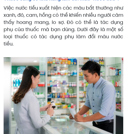
Việc nước tiểu xuất hiện các màu bất thường như
xanh, đỏ, cam, hồng có thể khiến nhiều người cảm
thấy hoang mang, lo sợ. Đó có thể là tác dụng
phụ của thuốc mà bạn dùng. Dưới đây là một số
loại thuốc có tác dụng phụ làm đổi màu nước
tiểu.