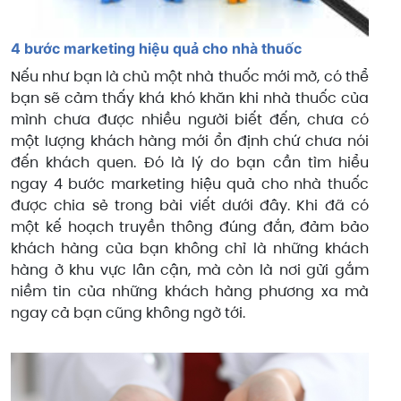
4 bước marketing hiệu quả cho nhà thuốc
Nếu như bạn là chủ một nhà thuốc mới mở, có thể
bạn sẽ cảm thấy khá khó khăn khi nhà thuốc của
mình chưa được nhiều người biết đến, chưa có
một lượng khách hàng mới ổn định chứ chưa nói
đến khách quen. Đó là lý do bạn cần tìm hiểu
ngay 4 bước marketing hiệu quả cho nhà thuốc
được chia sẻ trong bài viết dưới đây. Khi đã có
một kế hoạch truyền thông đúng đắn, đảm bảo
khách hàng của bạn không chỉ là những khách
hàng ở khu vực lân cận, mà còn là nơi gửi gắm
niềm tin của những khách hàng phương xa mà
ngay cả bạn cũng không ngờ tới.