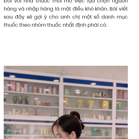
Đối với nhà thuốc mới mở việc lựa chọn nguồn
hàng và nhập hàng là một điều khó khăn. Bài viết
sau đây sẽ gợi ý cho anh chị một số danh mục
thuốc theo nhóm thuốc nhất định phải có.