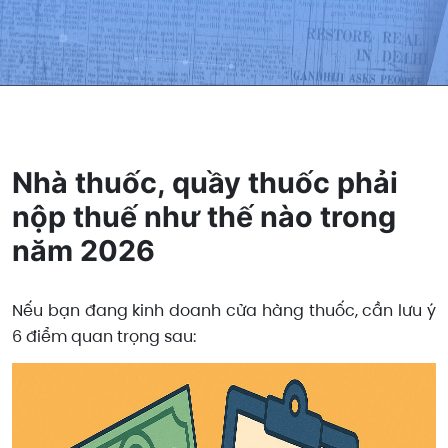
Nhà thuốc, quầy thuốc phải
nộp thuế như thế nào trong
năm 2026
Nếu bạn đang kinh doanh cửa hàng thuốc, cần lưu ý
6 điểm quan trọng sau: