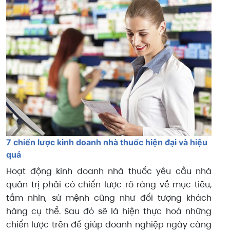
7 chiến lược kinh doanh nhà thuốc hiện đại và hiệu
quả
Hoạt động kinh doanh nhà thuốc yêu cầu nhà
quản trị phải có chiến lược rõ ràng về mục tiêu,
tầm nhìn, sứ mệnh cũng như đối tượng khách
hàng cụ thể. Sau đó sẽ là hiện thực hoá những
chiến lược trên để giúp doanh nghiệp ngày càng