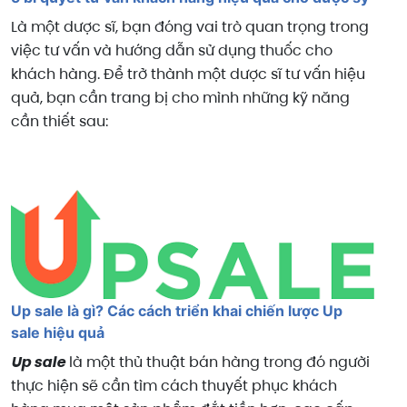
Là một dược sĩ, bạn đóng vai trò quan trọng trong
việc tư vấn và hướng dẫn sử dụng thuốc cho
khách hàng. Để trở thành một dược sĩ tư vấn hiệu
quả, bạn cần trang bị cho mình những kỹ năng
cần thiết sau:
Up sale là gì? Các cách triển khai chiến lược Up
sale hiệu quả
Up sale
là một thủ thuật bán hàng trong đó người
thực hiện sẽ cần tìm cách thuyết phục khách