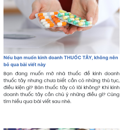
Nếu bạn muốn kinh doanh THUỐC TÂY, không nên
bỏ qua bài viết này
Bạn đang muốn mở nhà thuốc để kinh doanh
thuốc tây nhưng chưa biết cần có những thủ tục,
điều kiện gì? Bán thuốc tây có lãi không? Khi kinh
doanh thuốc tây cần chú ý những điều gì? Cùng
tìm hiểu qua bài viết sau nhé.