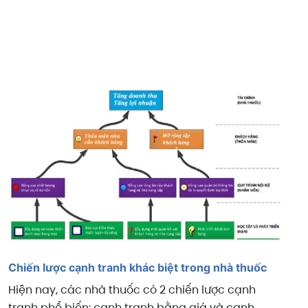
Chiến lược cạnh tranh khác biệt trong nhà thuốc
Hiện nay, các nhà thuốc có 2 chiến lược cạnh
tranh phổ biến: cạnh tranh bằng giá và cạnh