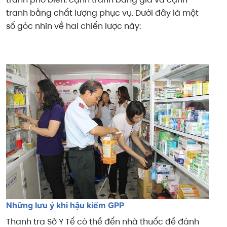
tranh bằng chất lượng phục vụ. Dưới đây là một
số góc nhìn về hai chiến lược này:
Những lưu ý khi hậu kiểm GPP
Thanh tra Sở Y Tế có thể đến nhà thuốc để đánh