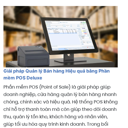
Giải pháp Quản lý Bán hàng Hiệu quả bằng Phần
mềm POS Deluxe
Phần mềm POS (Point of Sale) là giải pháp giúp
doanh nghiệp, cửa hàng quản lý bán hàng nhanh
chóng, chính xác và hiệu quả. Hệ thống POS không
chỉ hỗ trợ thanh toán mà còn giúp theo dõi doanh
thu, quản lý tồn kho, khách hàng và nhân viên,
giúp tối ưu hóa quy trình kinh doanh. Trong bối