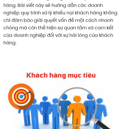
hàng. Bài viết này sẽ hướng dẫn các doanh
nghiệp quy trình xử lý khiếu nại khách hàng không
chỉ đảm bảo giải quyết vấn đề một cách nhanh
chóng mà còn thể hiện sự quan tâm và cam kết
của doanh nghiệp đối với sự hài lòng của khách
hàng.