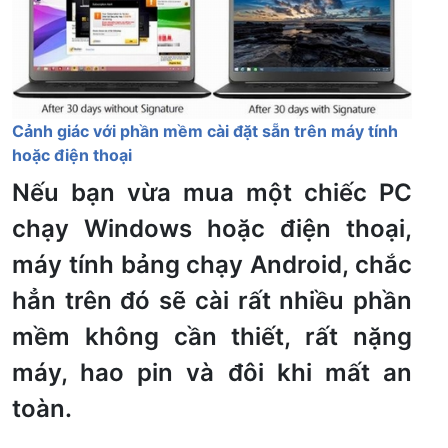
Cảnh giác với phần mềm cài đặt sẵn trên máy tính
hoặc điện thoại
Nếu bạn vừa mua một chiếc PC
chạy Windows hoặc điện thoại,
máy tính bảng chạy Android, chắc
hẳn trên đó sẽ cài rất nhiều phần
mềm không cần thiết, rất nặng
máy, hao pin và đôi khi mất an
toàn.