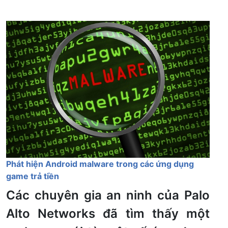
Phát hiện Android malware trong các ứng dụng
game trả tiền
Các chuyên gia an ninh của Palo
Alto Networks đã tìm thấy một