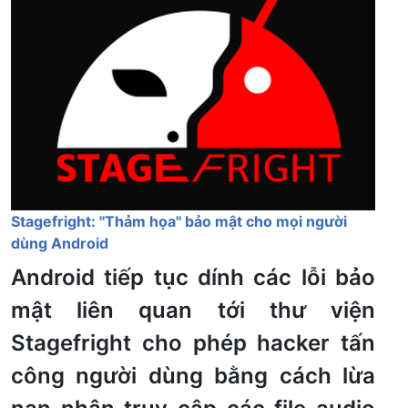
Stagefright: ''Thảm họa'' bảo mật cho mọi người
dùng Android
Android tiếp tục dính các lỗi bảo
mật liên quan tới thư viện
Stagefright cho phép hacker tấn
công người dùng bằng cách lừa