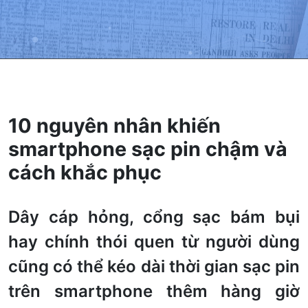
10 nguyên nhân khiến
smartphone sạc pin chậm và
cách khắc phục
Dây cáp hỏng, cổng sạc bám bụi
hay chính thói quen từ người dùng
cũng có thể kéo dài thời gian sạc pin
trên smartphone thêm hàng giờ