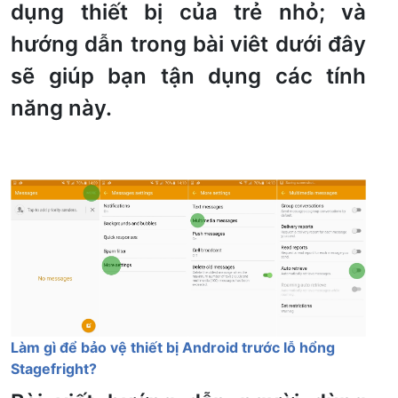
dụng thiết bị của trẻ nhỏ; và
hướng dẫn trong bài viêt dưới đây
sẽ giúp bạn tận dụng các tính
năng này.
Làm gì để bảo vệ thiết bị Android trước lỗ hổng
Stagefright?