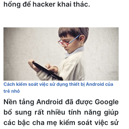
hổng để hacker khai thác.
Cách kiểm soát việc sử dụng thiết bị Android của
trẻ nhỏ
Nền tảng Android đã được Google
bổ sung rất nhiều tính năng giúp
các bậc cha mẹ kiểm soát việc sử