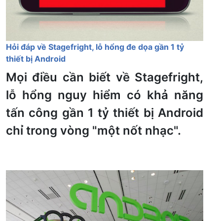
Hỏi đáp về Stagefright, lỗ hổng đe dọa gần 1 tỷ
thiết bị Android
Mọi điều cần biết về Stagefright,
lỗ hổng nguy hiểm có khả năng
tấn công gần 1 tỷ thiết bị Android
chỉ trong vòng "một nốt nhạc".