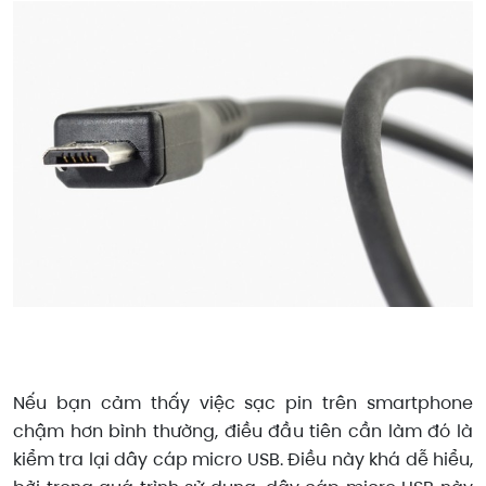
Nếu bạn cảm thấy việc sạc pin trên smartphone
chậm hơn bình thường, điều đầu tiên cần làm đó là
kiểm tra lại dây cáp micro USB. Điều này khá dễ hiểu,