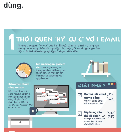
dùng.