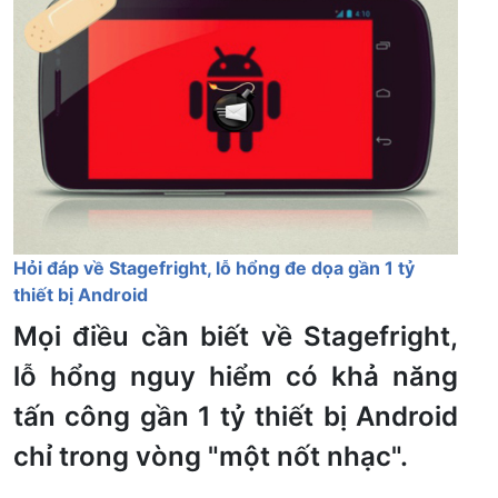
Hỏi đáp về Stagefright, lỗ hổng đe dọa gần 1 tỷ
thiết bị Android
Mọi điều cần biết về Stagefright,
lỗ hổng nguy hiểm có khả năng
tấn công gần 1 tỷ thiết bị Android
chỉ trong vòng "một nốt nhạc".