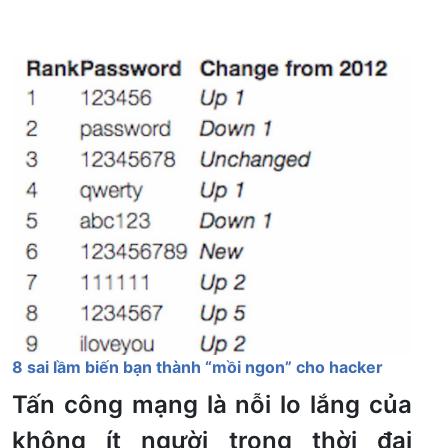
8 sai lầm biến bạn thành “mồi ngon” cho hacker
Tấn công mạng là nỗi lo lắng của
không ít người trong thời đại