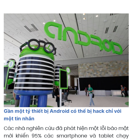
Gần một tỷ thiết bị Android có thể bị hack chỉ với
một tin nhắn
Các nhà nghiên cứu đã phát hiện một lỗi bảo mật
mới khiến 95% các smartphone và tablet chạy