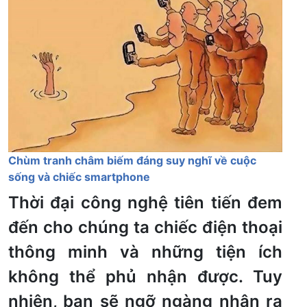
Chùm tranh châm biếm đáng suy nghĩ về cuộc
sống và chiếc smartphone
Thời đại công nghệ tiên tiến đem
đến cho chúng ta chiếc điện thoại
thông minh và những tiện ích
không thể phủ nhận được. Tuy
nhiên, bạn sẽ ngỡ ngàng nhận ra