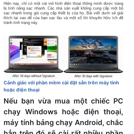
Hiện nay, chỉ có một vài mô hình điện thoại thông minh được trang
bị tính năng sạc nhanh. Các nhà sản xuất không cung cấp một bộ
sạc nhanh trong gói cung cấp thiết bị của họ. Bài viết dưới sẽ giải
thích tại sao dế của bạn sạc lâu và một số lời khuyên hữu ích để
tránh tình trạng này.
Cảnh giác với phần mềm cài đặt sẵn trên máy tính
hoặc điện thoại
Nếu bạn vừa mua một chiếc PC
chạy Windows hoặc điện thoại,
máy tính bảng chạy Android, chắc
hẳn trên đó sẽ cài rất nhiều phần