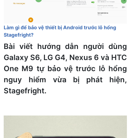
Làm gì để bảo vệ thiết bị Android trước lỗ hổng
Stagefright?
Bài viết hướng dẫn người dùng
Galaxy S6, LG G4, Nexus 6 và HTC
One M9 tự bảo vệ trước lỗ hổng
nguy hiểm vừa bị phát hiện,
Stagefright.