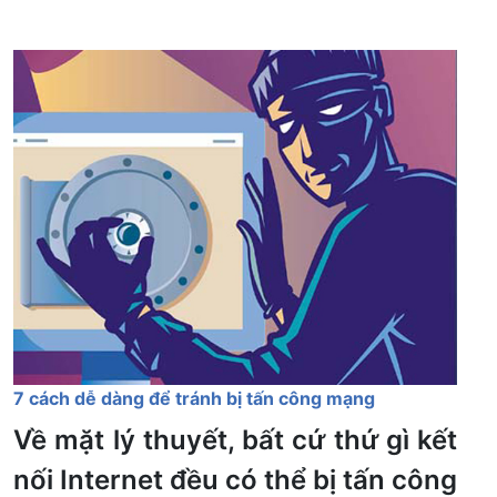
7 cách dễ dàng để tránh bị tấn công mạng
Về mặt lý thuyết, bất cứ thứ gì kết
nối Internet đều có thể bị tấn công