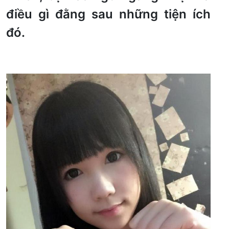
điều gì đằng sau những tiện ích
đó.