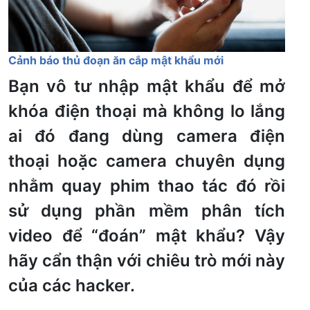
Cảnh báo thủ đoạn ăn cắp mật khẩu mới
Bạn vô tư nhập mật khẩu để mở
khóa điện thoại mà không lo lắng
ai đó đang dùng camera điện
thoại hoặc camera chuyên dụng
nhằm quay phim thao tác đó rồi
sử dụng phần mềm phân tích
video để “đoán” mật khẩu? Vậy
hãy cẩn thận với chiêu trò mới này
của các hacker.