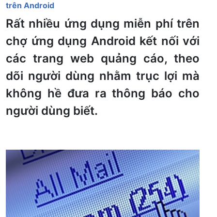
trên Android
Rất nhiều ứng dụng miễn phí trên
chợ ứng dụng Android kết nối với
các trang web quảng cáo, theo
dõi người dùng nhằm trục lợi mà
không hề đưa ra thông báo cho
người dùng biết.