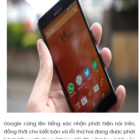
Google cũng lên tiếng xác nhận phát hiện nói trên,
đồng thời cho biết bản vá lỗi thứ hai đang được phát