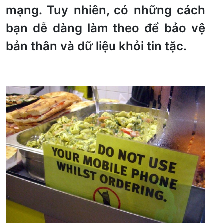
mạng. Tuy nhiên, có những cách
bạn dễ dàng làm theo để bảo vệ
bản thân và dữ liệu khỏi tin tặc.