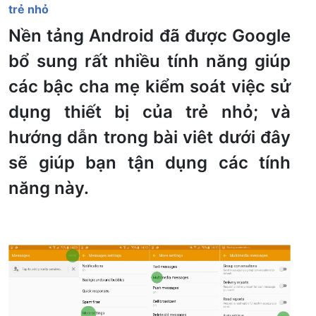
trẻ nhỏ
Nền tảng Android đã được Google
bổ sung rất nhiều tính năng giúp
các bậc cha mẹ kiểm soát việc sử
dụng thiết bị của trẻ nhỏ; và
hướng dẫn trong bài viêt dưới đây
sẽ giúp bạn tận dụng các tính
năng này.