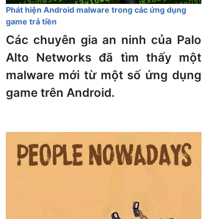
Phát hiện Android malware trong các ứng dụng
game trả tiền
Các chuyên gia an ninh của Palo
Alto Networks đã tìm thấy một
malware mới từ một số ứng dụng
game trên Android.