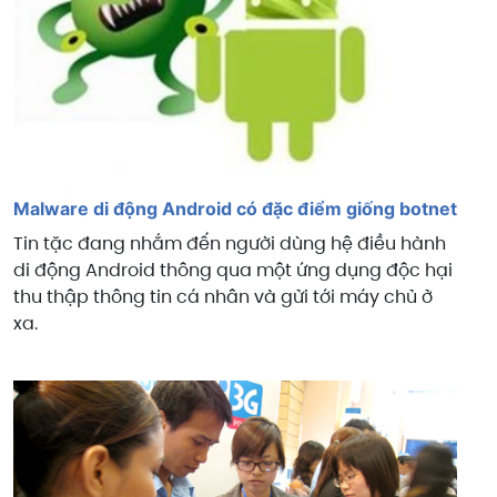
Malware di động Android có đặc điểm giống botnet
Tin tặc đang nhắm đến người dùng hệ điều hành
di động Android thông qua một ứng dụng độc hại
thu thập thông tin cá nhân và gửi tới máy chủ ở
xa.