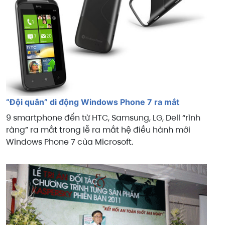
“Đội quân” di động Windows Phone 7 ra mắt
9 smartphone đến từ HTC, Samsung, LG, Dell “rình
ràng” ra mắt trong lễ ra mắt hệ điều hành mới
Windows Phone 7 của Microsoft.