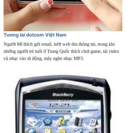
Tương lai dotcom Việt Nam
Người Mĩ thích gửi email, lướt web tìm thông tin, trong khi
những người trẻ tuổi ở Trung Quốc thích chơi game, tải video
và nhạc vào di động, máy nghe nhạc MP3.