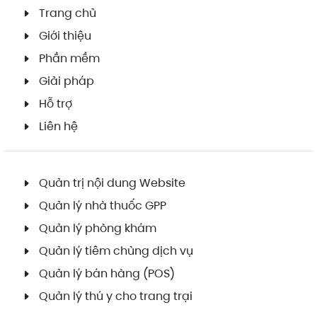
Trang chủ
Giới thiệu
Phần mềm
Giải pháp
Hỗ trợ
Liên hệ
Quản trị nội dung Website
Quản lý nhà thuốc GPP
Quản lý phòng khám
Quản lý tiêm chủng dịch vụ
Quản lý bán hàng (POS)
Quản lý thú y cho trang trại