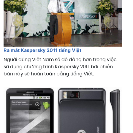
Ra mắt Kaspersky 2011 tiếng Việt
Người dùng Việt Nam sẽ dễ dàng hơn trong việc
sử dụng chương trình Kaspersky 2011, bởi phiên
bản này sẽ hoàn toàn bằng tiếng Việt.