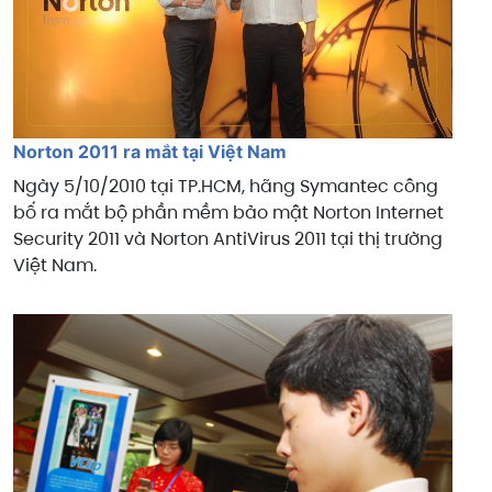
Norton 2011 ra mắt tại Việt Nam
Ngày 5/10/2010 tại TP.HCM, hãng Symantec công
bố ra mắt bộ phần mềm bảo mật Norton Internet
Security 2011 và Norton AntiVirus 2011 tại thị trường
Việt Nam.