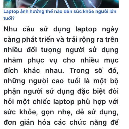
Laptop ảnh hưởng thế nào đến sức khỏe người lớn
tuổi?
Nhu cầu sử dụng laptop ngày
càng phát triển và trải rộng ra trên
nhiều đối tượng người sử dụng
nhằm phục vụ cho nhiều mục
đích khác nhau. Trong số đó,
những người cao tuổi là một bộ
phận người sử dụng đặc biệt đòi
hỏi một chiếc laptop phù hợp với
sức khỏe, gọn nhẹ, dễ sử dụng,
đơn giản hóa các chức năng để