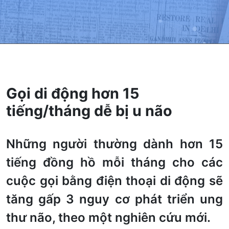
Gọi di động hơn 15
tiếng/tháng dễ bị u não
Những người thường dành hơn 15
tiếng đồng hồ mỗi tháng cho các
cuộc gọi bằng điện thoại di động sẽ
tăng gấp 3 nguy cơ phát triển ung
thư não, theo một nghiên cứu mới.