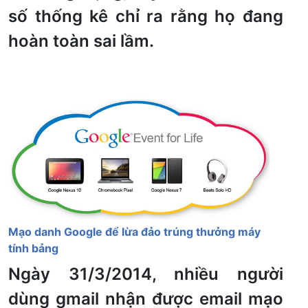
số thống kê chỉ ra rằng họ đang
hoàn toàn sai lầm.
Mạo danh Google để lừa đảo trúng thưởng máy
tính bảng
Ngày 31/3/2014, nhiều người
dùng gmail nhận được email mạo