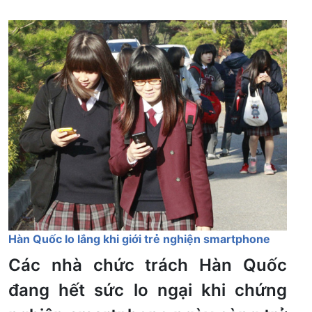
Hàn Quốc lo lắng khi giới trẻ nghiện smartphone
Các nhà chức trách Hàn Quốc
đang hết sức lo ngại khi chứng