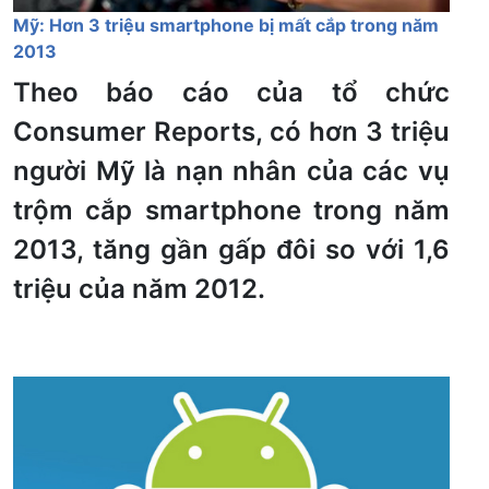
Mỹ: Hơn 3 triệu smartphone bị mất cắp trong năm
2013
Theo báo cáo của tổ chức
Consumer Reports, có hơn 3 triệu
người Mỹ là nạn nhân của các vụ
trộm cắp smartphone trong năm
2013, tăng gần gấp đôi so với 1,6
triệu của năm 2012.