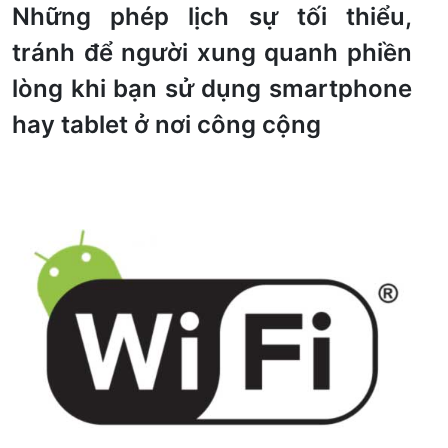
Những phép lịch sự tối thiểu,
tránh để người xung quanh phiền
lòng khi bạn sử dụng smartphone
hay tablet ở nơi công cộng