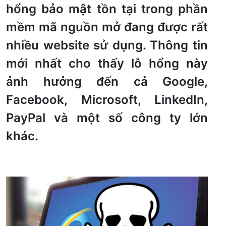
hổng bảo mật tồn tại trong phần
mềm mã nguồn mở đang được rất
nhiều website sử dụng. Thông tin
mới nhất cho thấy lỗ hổng này
ảnh hưởng đến cả Google,
Facebook, Microsoft, LinkedIn,
PayPal và một số công ty lớn
khác.