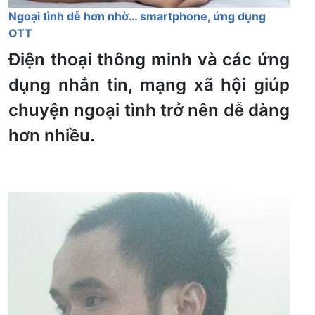
Ngoại tình dễ hơn nhờ… smartphone, ứng dụng
OTT
Điện thoại thông minh và các ứng
dụng nhắn tin, mạng xã hội giúp
chuyện ngoại tình trở nên dễ dàng
hơn nhiều.