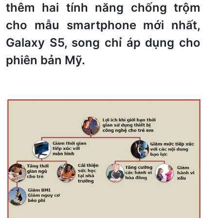
thêm hai tính năng chống trộm
cho mẫu smartphone mới nhất,
Galaxy S5, song chỉ áp dụng cho
phiên bản Mỹ.