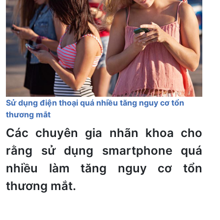
Sử dụng điện thoại quá nhiều tăng nguy cơ tổn
thương mắt
Các chuyên gia nhãn khoa cho
rằng sử dụng smartphone quá
nhiều làm tăng nguy cơ tổn
thương mắt.