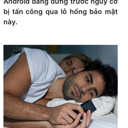
Android đang đứng trước nguy cơ
bị tấn công qua lỗ hổng bảo mật
này.