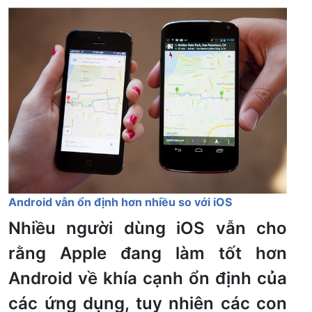
Android vẫn ổn định hơn nhiều so với iOS
Nhiều người dùng iOS vẫn cho
rằng Apple đang làm tốt hơn
Android về khía cạnh ổn định của
các ứng dụng, tuy nhiên các con