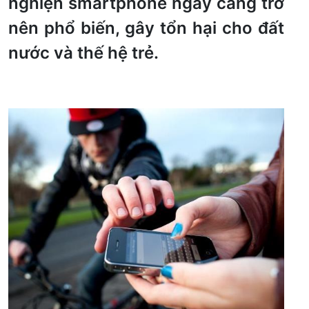
nghiện smartphone ngày càng trở
nên phổ biến, gây tổn hại cho đất
nước và thế hệ trẻ.