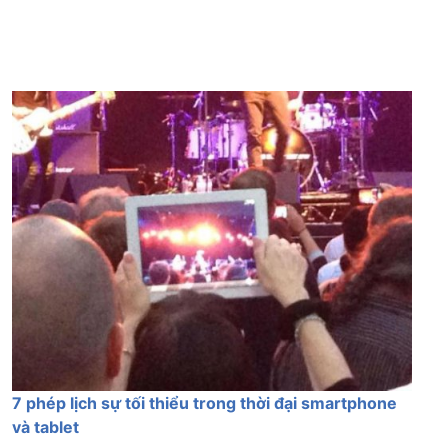
7 phép lịch sự tối thiểu trong thời đại smartphone
và tablet