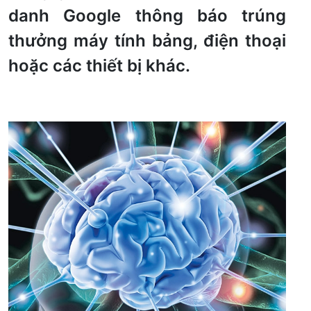
danh Google thông báo trúng
thưởng máy tính bảng, điện thoại
hoặc các thiết bị khác.