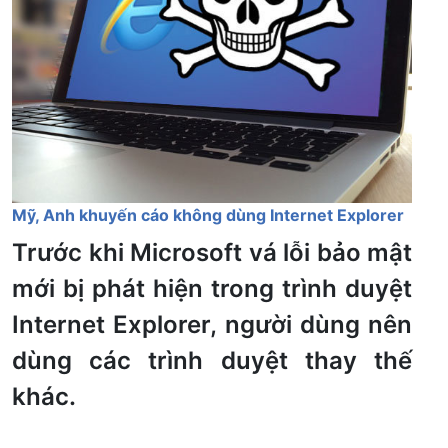
Mỹ, Anh khuyến cáo không dùng Internet Explorer
Trước khi Microsoft vá lỗi bảo mật
mới bị phát hiện trong trình duyệt
Internet Explorer, người dùng nên
dùng các trình duyệt thay thế
khác.