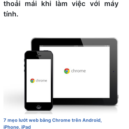
thoải mái khi làm việc với máy
tính.
7 mẹo lướt web bằng Chrome trên Android,
iPhone, iPad