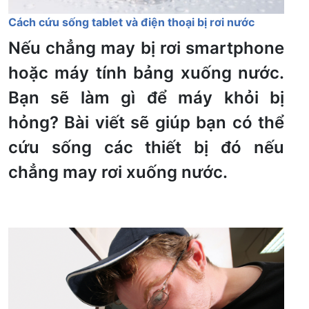
Cách cứu sống tablet và điện thoại bị rơi nước
Nếu chẳng may bị rơi smartphone
hoặc máy tính bảng xuống nước.
Bạn sẽ làm gì để máy khỏi bị
hỏng? Bài viết sẽ giúp bạn có thể
cứu sống các thiết bị đó nếu
chẳng may rơi xuống nước.