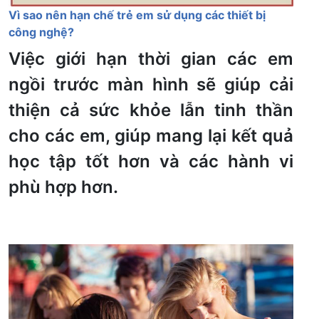
Vì sao nên hạn chế trẻ em sử dụng các thiết bị
công nghệ?
Việc giới hạn thời gian các em
ngồi trước màn hình sẽ giúp cải
thiện cả sức khỏe lẫn tinh thần
cho các em, giúp mang lại kết quả
học tập tốt hơn và các hành vi
phù hợp hơn.