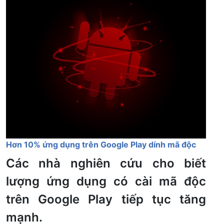
Hơn 10% ứng dụng trên Google Play dính mã độc
Các nhà nghiên cứu cho biết
lượng ứng dụng có cài mã độc
trên Google Play tiếp tục tăng
mạnh.