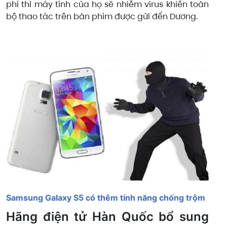
phí thì máy tính của họ sẽ nhiễm virus khiến toàn
bộ thao tác trên bàn phím được gửi đến Dương.
Samsung Galaxy S5 có thêm tính năng chống trộm
Hãng điện tử Hàn Quốc bổ sung