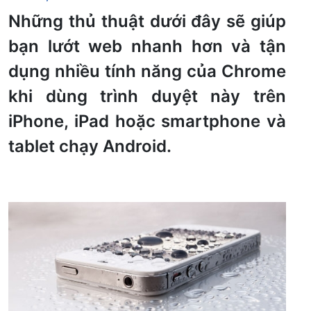
Những thủ thuật dưới đây sẽ giúp
bạn lướt web nhanh hơn và tận
dụng nhiều tính năng của Chrome
khi dùng trình duyệt này trên
iPhone, iPad hoặc smartphone và
tablet chạy Android.