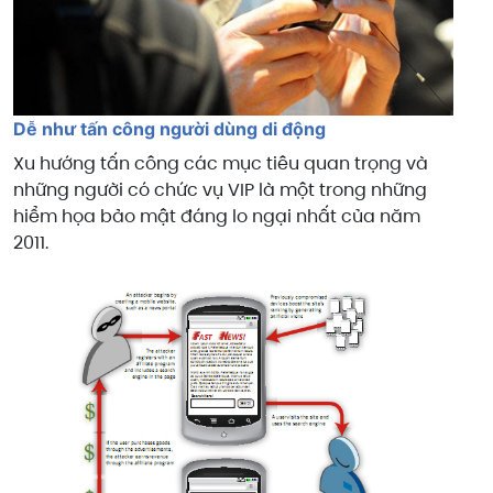
Dễ như tấn công người dùng di động
Xu hướng tấn công các mục tiêu quan trọng và
những người có chức vụ VIP là một trong những
hiểm họa bảo mật đáng lo ngại nhất của năm
2011.