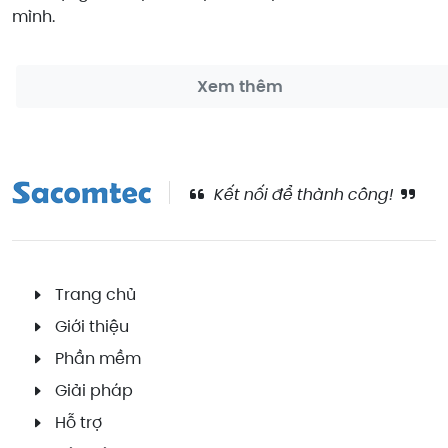
mình.
Xem thêm
Kết nối để thành công!
Trang chủ
Giới thiệu
Phần mềm
Giải pháp
Hỗ trợ