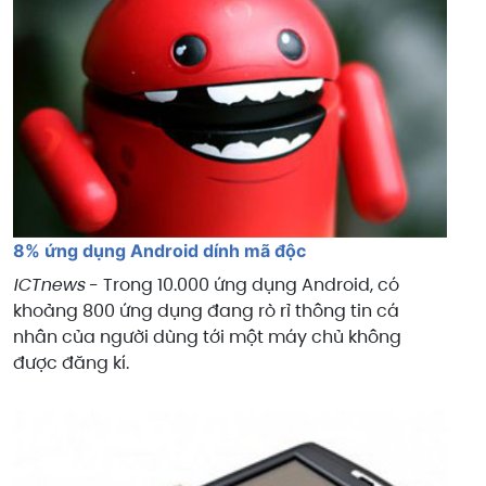
8% ứng dụng Android dính mã độc
ICTnews
- Trong 10.000 ứng dụng Android, có
khoảng 800 ứng dụng đang rò rỉ thông tin cá
nhân của người dùng tới một máy chủ không
được đăng kí.