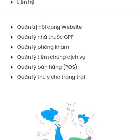
Liên hệ
Quản trị nội dung Website
Quản lý nhà thuốc GPP
Quản lý phòng khám
Quản lý tiêm chủng dịch vụ
Quản lý bán hàng (POS)
Quản lý thú y cho trang trại