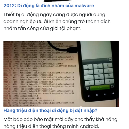
2012: Di động là đích nhắm của malware
Thiết bị di động ngày càng được người dùng
doanh nghiệp ưu ái khiến chúng trở thành đích
nhắm tấn công của giới tội phạm.
Hàng triệu điện thoại di động bị đột nhập?
Một báo cáo bảo mật mới đây cho thấy khả năng
hàng triệu điện thoại thông minh Android,