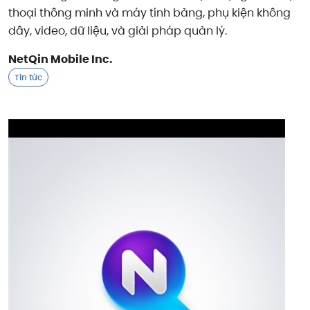
thoại thông minh và máy tính bảng, phụ kiện không
dây, video, dữ liệu, và giải pháp quản lý.
NetQin Mobile Inc.
Tin tức