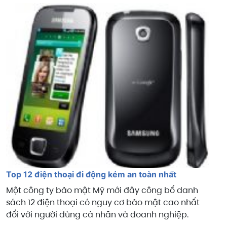
Top 12 điện thoại đi động kém an toàn nhất
Một công ty bảo mật Mỹ mới đây công bố danh
sách 12 điện thoại có nguy cơ bảo mật cao nhất
đối với người dùng cá nhân và doanh nghiệp.