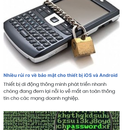
Nhiều rủi ro về bảo mật cho thiết bị iOS và Android
Thiết bị di động thông minh phát triển nhanh
chóng đang đem lại nỗi lo về mất an toàn thông
tin cho các mạng doanh nghiệp.