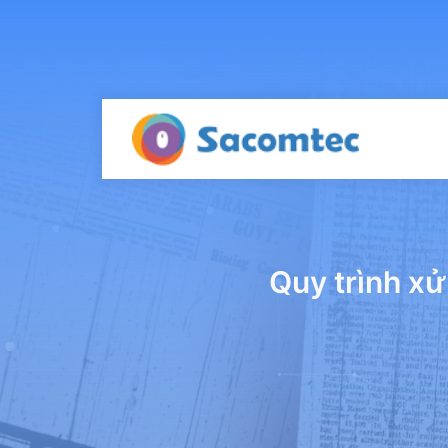
Quy trình xử