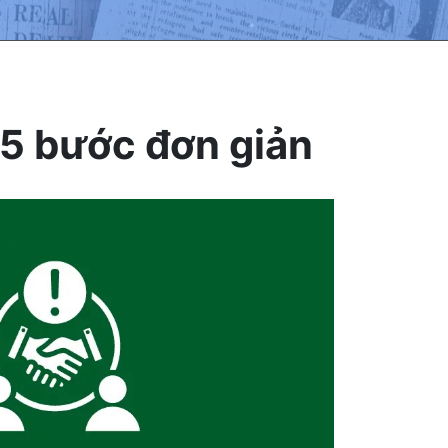
i 5 bước đơn giản