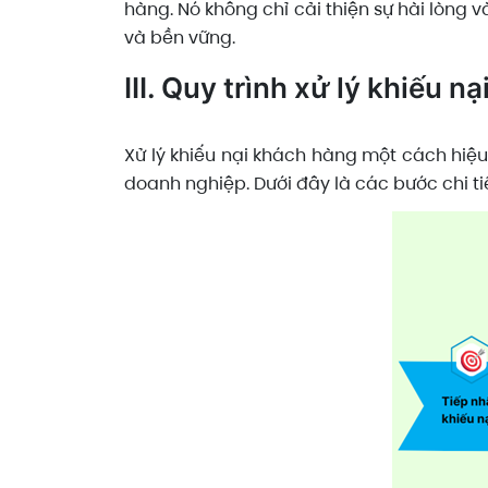
hàng. Nó không chỉ cải thiện sự hài lòng 
và bền vững.
III. Quy trình xử lý khiếu n
Xử lý khiếu nại khách hàng một cách hiệu
doanh nghiệp. Dưới đây là các bước chi tiế