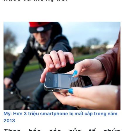
Mỹ: Hơn 3 triệu smartphone bị mất cắp trong năm
2013