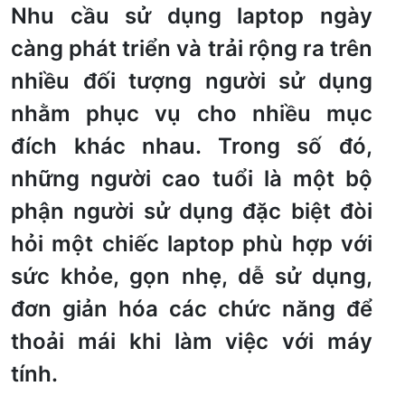
Nhu cầu sử dụng laptop ngày
càng phát triển và trải rộng ra trên
nhiều đối tượng người sử dụng
nhằm phục vụ cho nhiều mục
đích khác nhau. Trong số đó,
những người cao tuổi là một bộ
phận người sử dụng đặc biệt đòi
hỏi một chiếc laptop phù hợp với
sức khỏe, gọn nhẹ, dễ sử dụng,
đơn giản hóa các chức năng để
thoải mái khi làm việc với máy
tính.