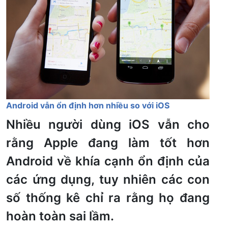
Android vẫn ổn định hơn nhiều so với iOS
Nhiều người dùng iOS vẫn cho
rằng Apple đang làm tốt hơn
Android về khía cạnh ổn định của
các ứng dụng, tuy nhiên các con
số thống kê chỉ ra rằng họ đang
hoàn toàn sai lầm.