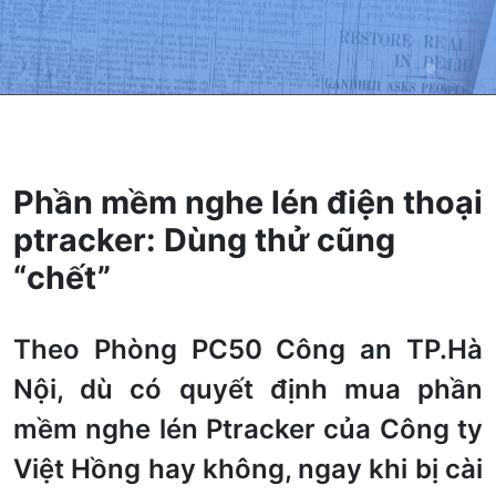
Phần mềm nghe lén điện thoại
ptracker: Dùng thử cũng
“chết”
Theo Phòng PC50 Công an TP.Hà
Nội, dù có quyết định mua phần
mềm nghe lén Ptracker của Công ty
Việt Hồng hay không, ngay khi bị cài