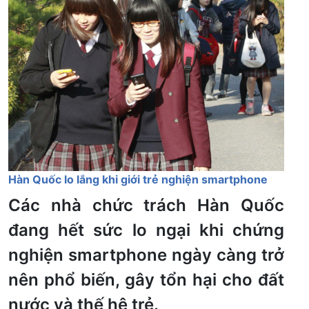
Hàn Quốc lo lắng khi giới trẻ nghiện smartphone
Các nhà chức trách Hàn Quốc
đang hết sức lo ngại khi chứng
nghiện smartphone ngày càng trở
nên phổ biến, gây tổn hại cho đất
nước và thế hệ trẻ.