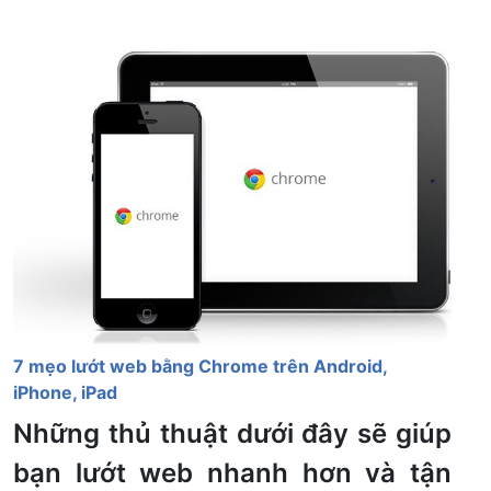
7 mẹo lướt web bằng Chrome trên Android,
iPhone, iPad
Những thủ thuật dưới đây sẽ giúp
bạn lướt web nhanh hơn và tận