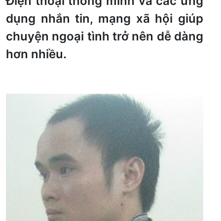
Điện thoại thông minh và các ứng
dụng nhắn tin, mạng xã hội giúp
chuyện ngoại tình trở nên dễ dàng
hơn nhiều.