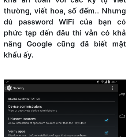
thường, viết hoa, số đếm.. Nhưng
dù password WiFi của bạn có
phức tạp đến đâu thì vẫn có khả
năng Google cũng đã biết mật
khẩu ấy.