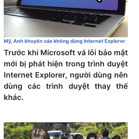
Mỹ, Anh khuyến cáo không dùng Internet Explorer
Trước khi Microsoft vá lỗi bảo mật
mới bị phát hiện trong trình duyệt
Internet Explorer, người dùng nên
dùng các trình duyệt thay thế
khác.