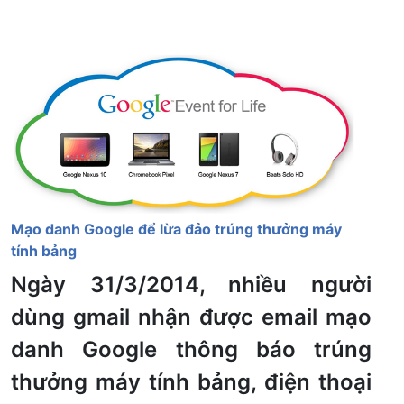
Mạo danh Google để lừa đảo trúng thưởng máy
tính bảng
Ngày 31/3/2014, nhiều người
dùng gmail nhận được email mạo
danh Google thông báo trúng
thưởng máy tính bảng, điện thoại