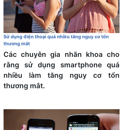
Sử dụng điện thoại quá nhiều tăng nguy cơ tổn
thương mắt
Các chuyên gia nhãn khoa cho
rằng sử dụng smartphone quá
nhiều làm tăng nguy cơ tổn
thương mắt.