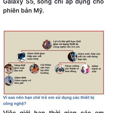
Galaxy S5, song chỉ áp dụng cho
phiên bản Mỹ.
Vì sao nên hạn chế trẻ em sử dụng các thiết bị
công nghệ?
Việc giới hạn thời gian các em