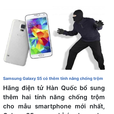
Samsung Galaxy S5 có thêm tính năng chống trộm
Hãng điện tử Hàn Quốc bổ sung
thêm hai tính năng chống trộm
cho mẫu smartphone mới nhất,