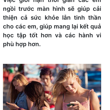
ngồi trước màn hình sẽ giúp cải
thiện cả sức khỏe lẫn tinh thần
cho các em, giúp mang lại kết quả
học tập tốt hơn và các hành vi
phù hợp hơn.