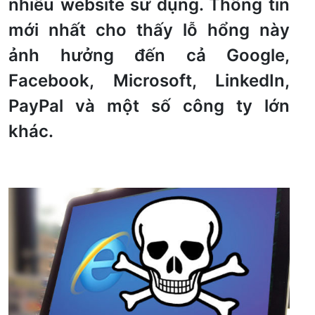
nhiều website sử dụng. Thông tin
mới nhất cho thấy lỗ hổng này
ảnh hưởng đến cả Google,
Facebook, Microsoft, LinkedIn,
PayPal và một số công ty lớn
khác.