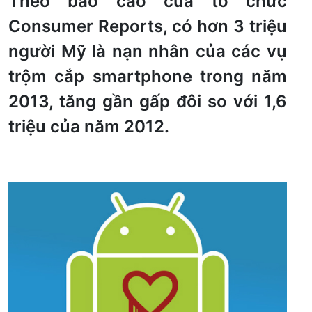
Theo báo cáo của tổ chức
Consumer Reports, có hơn 3 triệu
người Mỹ là nạn nhân của các vụ
trộm cắp smartphone trong năm
2013, tăng gần gấp đôi so với 1,6
triệu của năm 2012.