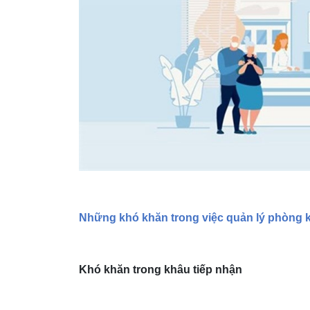
Những khó khăn trong việc quản lý phòng
Khó khăn trong khâu tiếp nhận