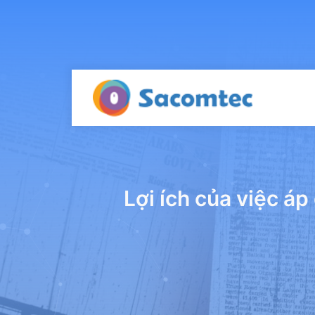
Lợi ích của việc 