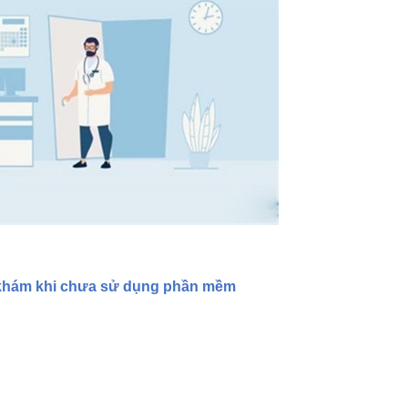
 khám khi chưa sử dụng phần mềm