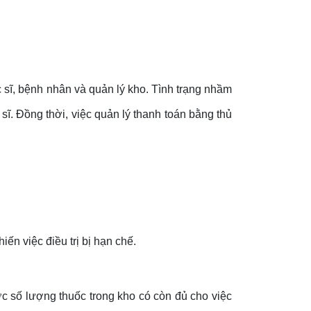
 sĩ, bệnh nhân và quản lý kho. Tình trạng nhầm
c sĩ. Đồng thời, việc quản lý thanh toán bằng thủ
n việc điều trị bị hạn chế.
 số lượng thuốc trong kho có còn đủ cho việc