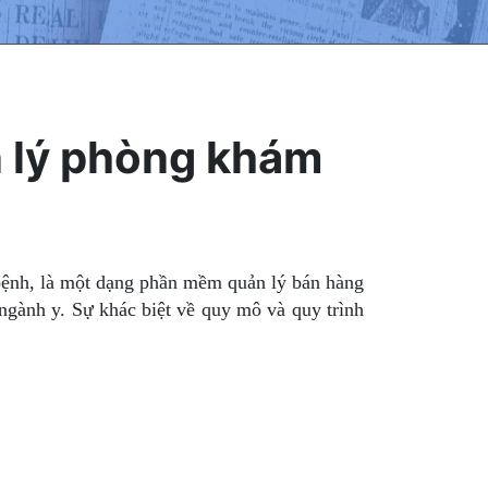
n lý phòng khám
là một dạng phần mềm quản lý bán hàng
ngành y. Sự khác biệt về quy mô và quy trình