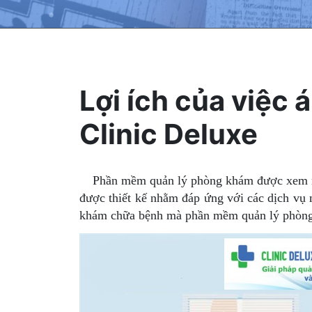
Lợi ích của việ
Clinic Deluxe
Phần mềm quản lý phòng khám được xem nh
được thiết kế nhằm đáp ứng với các dịch vụ 
khám chữa bệnh mà phần mềm quản lý phòng 