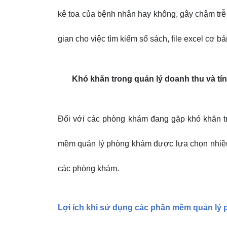
kê toa của bệnh nhân hay không, gây chậm trê
gian cho việc tìm kiếm sổ sách, file excel cơ bả
Khó khăn trong quản lý doanh thu và tính
Đối với các phòng khám đang gặp khó khăn tr
mềm quản lý phòng khám được lựa chọn nhiề
các phòng khám.
Lợi ích khi sử dụng các phần mềm quản lý