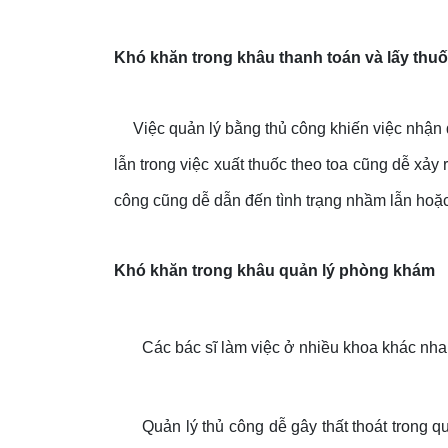
Khó khăn trong khâu thanh toán và lấy thu
Việc quản lý bằng thủ công khiến việc nhận đ
lẫn trong việc xuất thuốc theo toa cũng dễ xảy 
công cũng dễ dẫn đến tình trạng nhầm lẫn hoặc 
Khó khăn trong khâu quản lý phòng khám
Các bác sĩ làm việc ở nhiều khoa khác nhau
Quản lý thủ công dễ gây thất thoát trong quản 