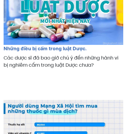
Những điều bị cấm trong luật Dược.
Các dược sĩ đã bao giờ chú ý đến những hành vi
bị nghiêm cấm trong luật Dược chưa?