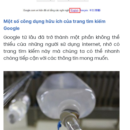
Một số công dụng hữu ích của trang tìm kiếm
Google
Google từ lâu đã trở thành một phần không thể
thiếu của những người sử dụng internet, nhờ có
trang tìm kiếm này mà chúng ta có thể nhanh
chóng tiếp cận với các thông tin mong muốn.