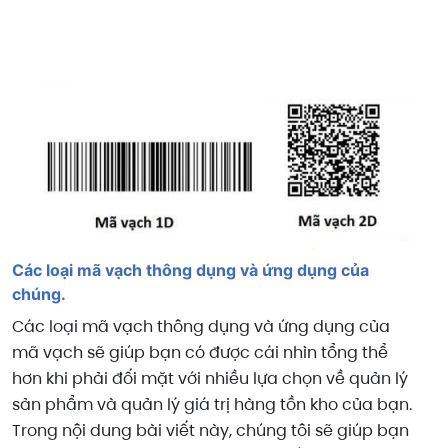
Các loại mã vạch thông dụng và ứng dụng của
chúng.
Các loại mã vạch thông dụng và ứng dụng của
mã vạch sẽ giúp bạn có được cái nhìn tổng thể
hơn khi phải đối mặt với nhiều lựa chọn về quản lý
sản phẩm và quản lý giá trị hàng tồn kho của bạn.
Trong nội dung bài viết này, chúng tôi sẽ giúp bạn