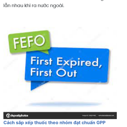
lẫn nhau khi ra nước ngoài.
Cách sắp xếp thuốc theo nhóm đạt chuẩn GPP