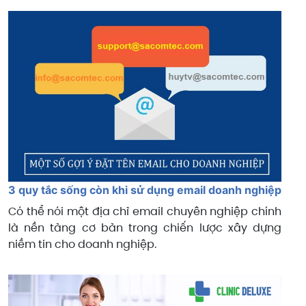
3 quy tắc sống còn khi sử dụng email doanh nghiệp
Có thể nói một địa chỉ email chuyên nghiệp chính
là nền tảng cơ bản trong chiến lược xây dựng
niềm tin cho doanh nghiệp.