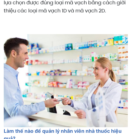
lựa chọn được đúng loại mã vạch bằng cách giới
thiệu các loại mã vạch 1D và mã vạch 2D.
Làm thế nào để quản lý nhân viên nhà thuốc hiệu
quả?