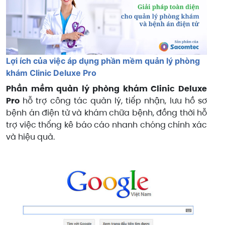
Lợi ích của việc áp dụng phần mềm quản lý phòng
khám Clinic Deluxe Pro
Phần mềm quản lý phòng khám Clinic Deluxe
Pro
hỗ trợ công tác quản lý, tiếp nhận, lưu hồ sơ
bệnh án điện tử và khám chữa bệnh, đồng thời hỗ
trợ việc thống kê báo cáo nhanh chóng chính xác
và hiệu quả.