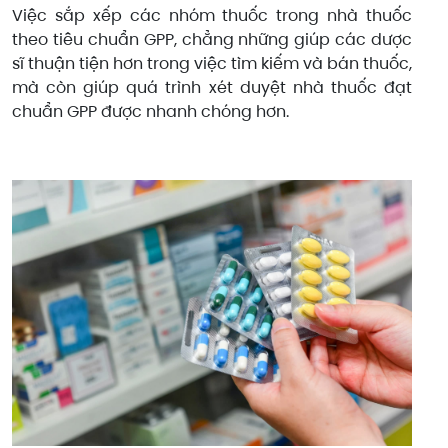
Việc sắp xếp các nhóm thuốc trong nhà thuốc
theo tiêu chuẩn GPP, chẳng những giúp các dược
sĩ thuận tiện hơn trong việc tìm kiếm và bán thuốc,
mà còn giúp quá trình xét duyệt nhà thuốc đạt
chuẩn GPP được nhanh chóng hơn.