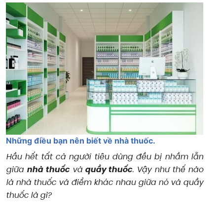
Những điều bạn nên biết về nhà thuốc.
Hầu hết tất cả người tiêu dùng đều bị nhầm lẫn
giữa
nhà thuốc
và
quầy thuốc
. Vậy như thế nào
là nhà thuốc và điểm khác nhau giữa nó và quầy
thuốc là gì?