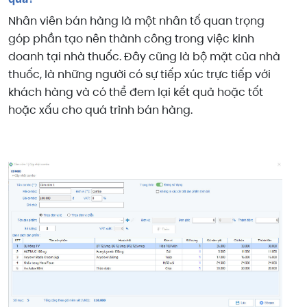
Nhân viên bán hàng là một nhân tố quan trọng
góp phần tạo nên thành công trong việc kinh
doanh tại nhà thuốc. Đây cũng là bộ mặt của nhà
thuốc, là những người có sự tiếp xúc trực tiếp với
khách hàng và có thể đem lại kết quả hoặc tốt
hoặc xấu cho quá trình bán hàng.