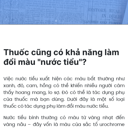
Thuốc cũng có khả năng làm
đổi màu "nước tiểu"?
Việc nước tiểu xuất hiện các màu bất thường như
xanh, đỏ, cam, hồng có thể khiến nhiều người cảm
thấy hoang mang, lo sợ. Đó có thể là tác dụng phụ
của thuốc mà bạn dùng. Dưới đây là một số loại
thuốc có tác dụng phụ làm đổi màu nước tiểu.
Nước tiểu bình thường có màu từ vàng nhạt đến
vàng nâu – đây vốn là màu của sắc tố urochrome