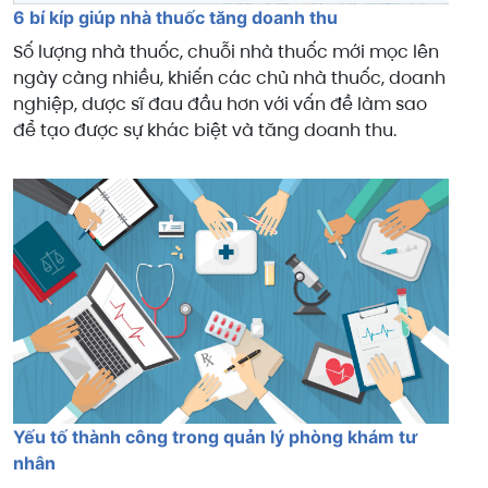
6 bí kíp giúp nhà thuốc tăng doanh thu
Số lượng nhà thuốc, chuỗi nhà thuốc mới mọc lên
ngày càng nhiều, khiến các chủ nhà thuốc, doanh
nghiệp, dược sĩ đau đầu hơn với vấn đề làm sao
để tạo được sự khác biệt và tăng doanh thu.
Yếu tố thành công trong quản lý phòng khám tư
nhân