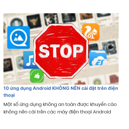
10 ứng dụng Android KHÔNG NÊN cài đặt trên điện
thoại
Một số ứng dụng không an toàn được khuyến cáo
không nên cài trên các máy điện thoại Android