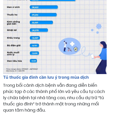
Tủ thuốc gia đình cần lưu ý trong mùa dịch
Trong bối cảnh dịch bệnh vẫn đang diễn biến
phức tạp ở các thành phố lớn và yêu cầu tự cách
ly chữa bệnh tại nhà tăng cao, nhu cầu dự trữ “tủ
thuốc gia đình” trở thành một trong những mối
quan tâm hàng đầu.