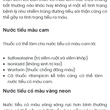
bất thường nào khác hay không vì một số tình trạng
bệnh lý như nhiễm trùng đường tiểu, sỏi thận cũng có
thể gây ra tình trạng tiểu ra máu.
Nước tiểu màu cam
Thuốc có thể làm cho nước tiểu có màu cam là:
Sulfasalazine (trị viêm ruột và viêm khớp)
Isoniazid (kháng sinh trị lao)
Warfarin (thuốc chống đông máu)
Cả thuốc rifampicin kể trên cũng có thể làm
nước tiểu có màu cam.
Nước tiểu có màu vàng neon
Nước tiểu có màu vàng sáng rực hơn bình thường