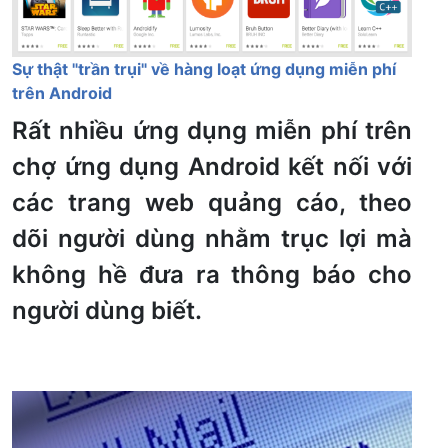
Sự thật "trần trụi" về hàng loạt ứng dụng miễn phí
trên Android
Rất nhiều ứng dụng miễn phí trên
chợ ứng dụng Android kết nối với
các trang web quảng cáo, theo
dõi người dùng nhằm trục lợi mà
không hề đưa ra thông báo cho
người dùng biết.