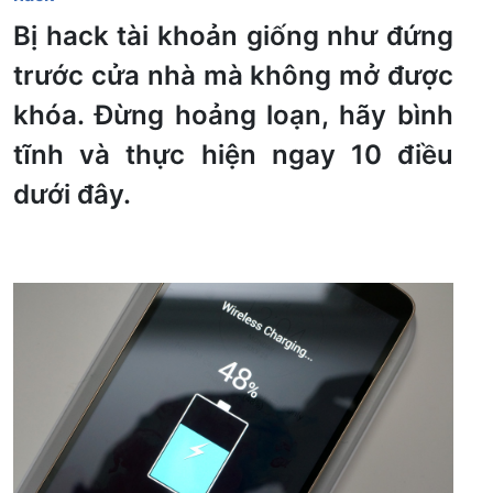
Bị hack tài khoản giống như đứng
trước cửa nhà mà không mở được
khóa. Đừng hoảng loạn, hãy bình
tĩnh và thực hiện ngay 10 điều
dưới đây.