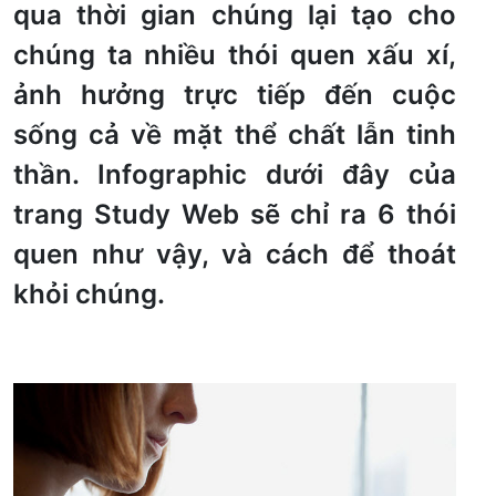
qua thời gian chúng lại tạo cho
chúng ta nhiều thói quen xấu xí,
ảnh hưởng trực tiếp đến cuộc
sống cả về mặt thể chất lẫn tinh
thần. Infographic dưới đây của
trang Study Web sẽ chỉ ra 6 thói
quen như vậy, và cách để thoát
khỏi chúng.