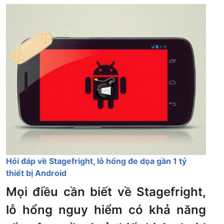
Hỏi đáp về Stagefright, lỗ hổng đe dọa gần 1 tỷ
thiết bị Android
Mọi điều cần biết về Stagefright,
lỗ hổng nguy hiểm có khả năng