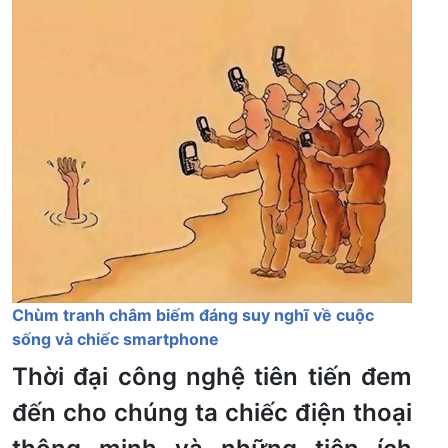
Chùm tranh châm biếm đáng suy nghĩ về cuộc
sống và chiếc smartphone
Thời đại công nghệ tiên tiến đem
đến cho chúng ta chiếc điện thoại