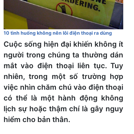
10 tình huống không nên lôi điện thoại ra dùng
Cuộc sống hiện đại khiến không ít
người trong chúng ta thường dán
mắt vào điện thoại liên tục. Tuy
nhiên, trong một số trường hợp
việc nhìn chăm chú vào điện thoại
có thể là một hành động không
lịch sự hoặc thậm chí là gây nguy
hiểm cho bản thân.