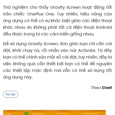
Thử nghiệm cho thấy Gravity Screen hoạt động tốt
trên chiếc OnePlus One. Tuy nhiên, hiệu năng của
ứng dụng có thể có sự khác biệt giữa các điện thoại
khác nhau do không phải tất cả điện thoại Android
đều được trang bị các cảm biến giống nhau.
Để sử dụng Gravity Screen, đơn giản bạn chỉ cần cài
đặt, khởi chạy nó, rồi nhấn vào nút Activate. Từ đây
bạn có thể chỉnh sửa một số cài đặt, tuy nhiên, đây là
việc không quá cần thiết bởi bạn có thể để nguyên
các thiết lập mặc định mà vẫn có thể sử dụng tốt
ứng dụng này.
Theo
Cnet
Tin tức