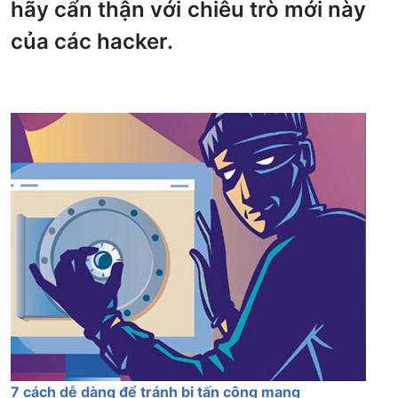
hãy cẩn thận với chiêu trò mới này
của các hacker.
7 cách dễ dàng để tránh bị tấn công mạng