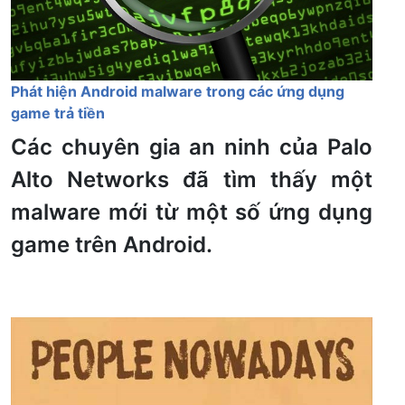
Phát hiện Android malware trong các ứng dụng
game trả tiền
Các chuyên gia an ninh của Palo
Alto Networks đã tìm thấy một
malware mới từ một số ứng dụng
game trên Android.