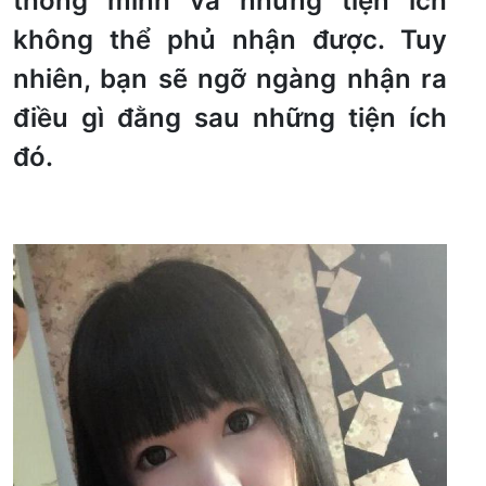
thông minh và những tiện ích
không thể phủ nhận được. Tuy
nhiên, bạn sẽ ngỡ ngàng nhận ra
điều gì đằng sau những tiện ích
đó.