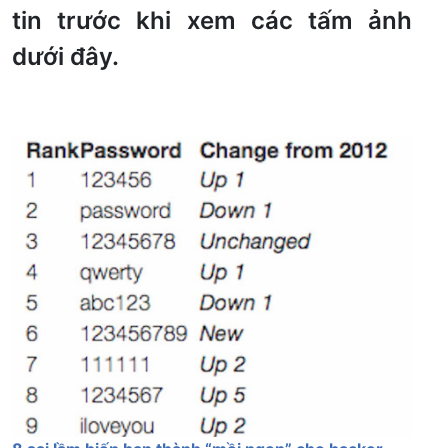
tin trước khi xem các tấm ảnh
dưới đây.