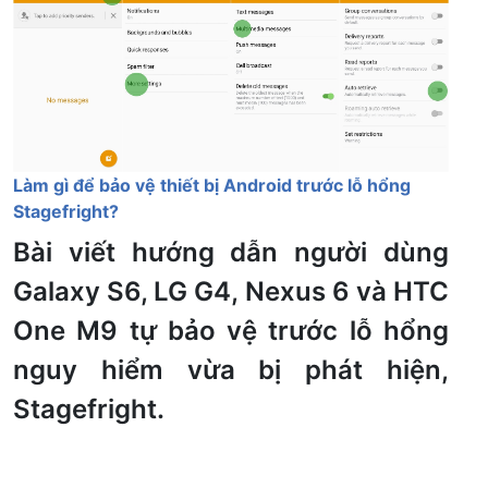
Làm gì để bảo vệ thiết bị Android trước lỗ hổng
Stagefright?
Bài viết hướng dẫn người dùng
Galaxy S6, LG G4, Nexus 6 và HTC
One M9 tự bảo vệ trước lỗ hổng
nguy hiểm vừa bị phát hiện,
Stagefright.