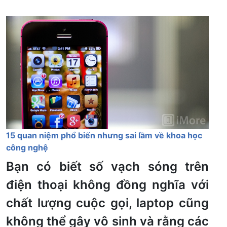
15 quan niệm phổ biến nhưng sai lầm về khoa học
công nghệ
Bạn có biết số vạch sóng trên
điện thoại không đồng nghĩa với
chất lượng cuộc gọi, laptop cũng
không thể gây vô sinh và rằng các