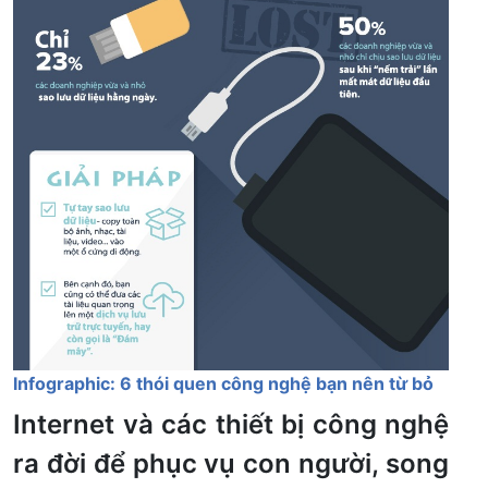
Infographic: 6 thói quen công nghệ bạn nên từ bỏ
Internet và các thiết bị công nghệ
ra đời để phục vụ con người, song