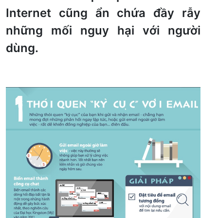
Internet cũng ẩn chứa đầy rẫy
những mối nguy hại với người
dùng.