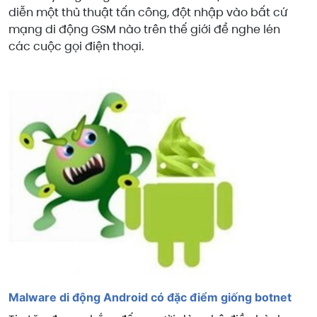
diễn một thủ thuật tấn công, đột nhập vào bất cứ
mạng di động GSM nào trên thế giới để nghe lén
các cuộc gọi điện thoại.
Malware di động Android có đặc điểm giống botnet