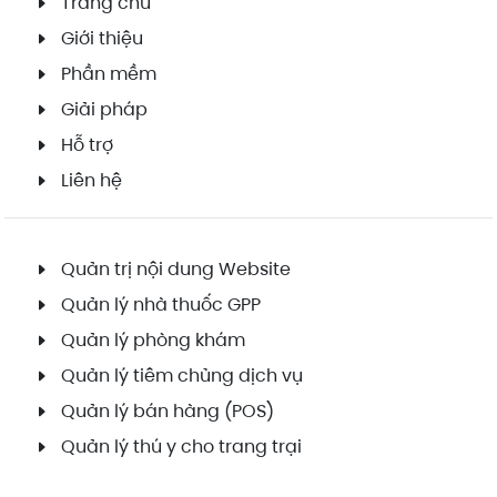
Trang chủ
Giới thiệu
Phần mềm
Giải pháp
Hỗ trợ
Liên hệ
Quản trị nội dung Website
Quản lý nhà thuốc GPP
Quản lý phòng khám
Quản lý tiêm chủng dịch vụ
Quản lý bán hàng (POS)
Quản lý thú y cho trang trại