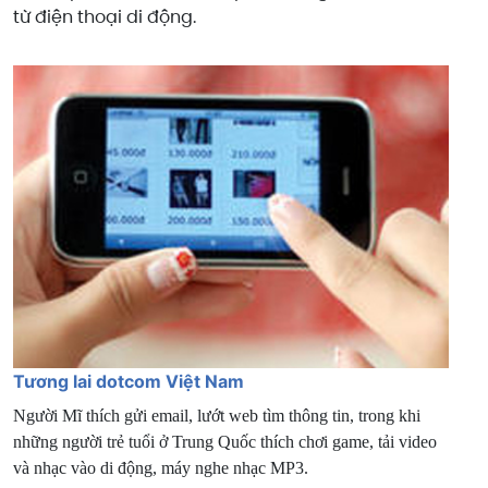
từ điện thoại di động.
Tương lai dotcom Việt Nam
Người Mĩ thích gửi email, lướt web tìm thông tin, trong khi
những người trẻ tuổi ở Trung Quốc thích chơi game, tải video
và nhạc vào di động, máy nghe nhạc MP3.