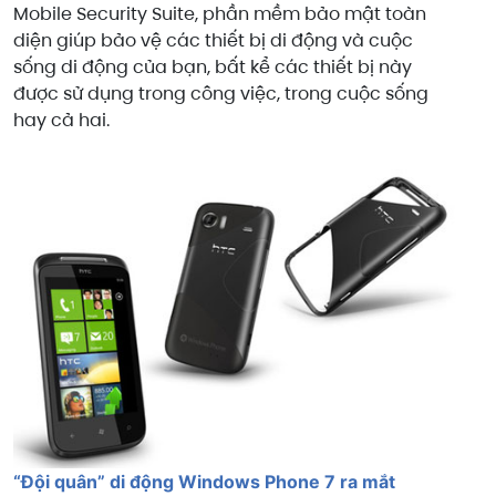
Mobile Security Suite, phần mềm bảo mật toàn
diện giúp bảo vệ các thiết bị di động và cuộc
sống di động của bạn, bất kể các thiết bị này
được sử dụng trong công việc, trong cuộc sống
hay cả hai.
“Đội quân” di động Windows Phone 7 ra mắt