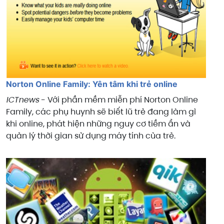
Norton Online Family: Yên tâm khi trẻ online
ICTnews
- Với phần mềm miễn phí Norton Online
Family, các phụ huynh sẽ biết lũ trẻ đang làm gì
khi online, phát hiện những nguy cơ tiềm ẩn và
quản lý thời gian sử dụng máy tính của trẻ.