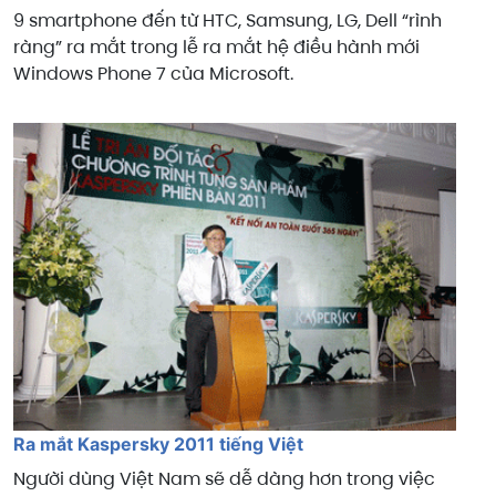
9 smartphone đến từ HTC, Samsung, LG, Dell “rình
ràng” ra mắt trong lễ ra mắt hệ điều hành mới
Windows Phone 7 của Microsoft.
Ra mắt Kaspersky 2011 tiếng Việt
Người dùng Việt Nam sẽ dễ dàng hơn trong việc