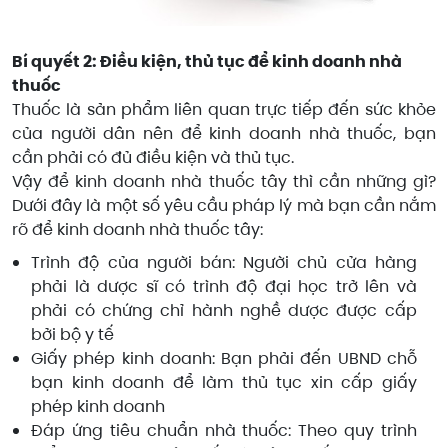
Bí quyết 2: Điều kiện, thủ tục để kinh doanh nhà
thuốc
Thuốc là sản phẩm liên quan trực tiếp đến sức khỏe
của người dân nên để kinh doanh nhà thuốc, bạn
cần phải có đủ điều kiện và thủ tục.
Vậy để kinh doanh nhà thuốc tây thì cần những gì?
Dưới đây là một số yêu cầu pháp lý mà bạn cần nắm
rõ để kinh doanh nhà thuốc tây:
Trình độ của người bán: Người chủ cửa hàng
phải là dược sĩ có trình độ đại học trở lên và
phải có chứng chỉ hành nghề dược được cấp
bởi bộ y tế
Giấy phép kinh doanh: Bạn phải đến UBND chỗ
bạn kinh doanh để làm thủ tục xin cấp giấy
phép kinh doanh
Đáp ứng tiêu chuẩn nhà thuốc: Theo quy trình