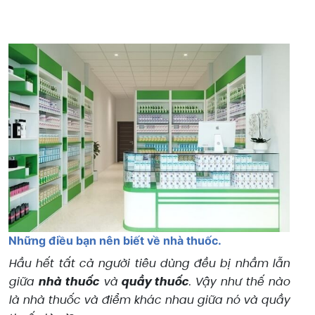
Những điều bạn nên biết về nhà thuốc.
Hầu hết tất cả người tiêu dùng đều bị nhầm lẫn
giữa
nhà thuốc
và
quầy thuốc
. Vậy như thế nào
là nhà thuốc và điểm khác nhau giữa nó và quầy