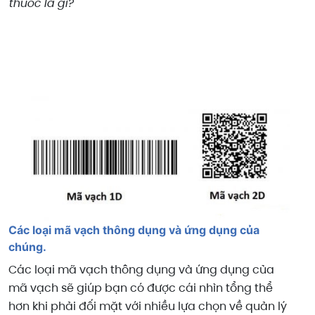
thuốc là gì?
Các loại mã vạch thông dụng và ứng dụng của
chúng.
Các loại mã vạch thông dụng và ứng dụng của
mã vạch sẽ giúp bạn có được cái nhìn tổng thể
hơn khi phải đối mặt với nhiều lựa chọn về quản lý