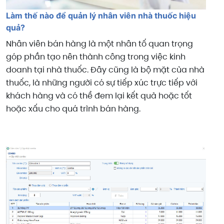
Làm thế nào để quản lý nhân viên nhà thuốc hiệu
quả?
Nhân viên bán hàng là một nhân tố quan trọng
góp phần tạo nên thành công trong việc kinh
doanh tại nhà thuốc. Đây cũng là bộ mặt của nhà
thuốc, là những người có sự tiếp xúc trực tiếp với
khách hàng và có thể đem lại kết quả hoặc tốt
hoặc xấu cho quá trình bán hàng.