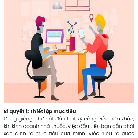
Bí quyết 1:
Thiết lập mục tiêu
Cũng giống như bắt đầu bất kỳ công việc nào khác,
khi kinh doanh nhà thuốc, việc đầu tiên bạn cần phải
xác định rõ mục tiêu của mình. Việc hiểu rõ được