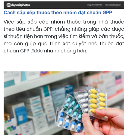
Cách sắp xếp thuốc theo nhóm đạt chuẩn GPP
Việc sắp xếp các nhóm thuốc trong nhà thuốc
theo tiêu chuẩn GPP, chẳng những giúp các dược
sĩ thuận tiện hơn trong việc tìm kiếm và bán thuốc,
mà còn giúp quá trình xét duyệt nhà thuốc đạt
chuẩn GPP được nhanh chóng hơn.