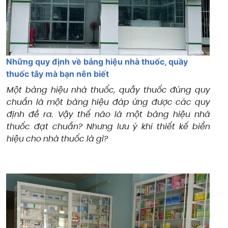
Những quy định về bảng hiệu nhà thuốc, quầy
thuốc tây mà bạn nên biết
Một bảng hiệu nhà thuốc, quầy thuốc đúng quy
chuẩn là một bảng hiệu đáp ứng được các quy
định đề ra. Vậy thế nào là một bảng hiệu nhà
thuốc đạt chuẩn? Nhưng lưu ý khi thiết kế biển
hiệu cho nhà thuốc là gì?