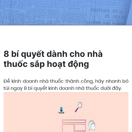
8 bí quyết dành cho nhà
thuốc sắp hoạt động
Để kinh doanh nhà thuốc thành công, hãy nhanh bỏ
túi ngay 8 bí quyết kinh doanh nhà thuốc dưới đây.