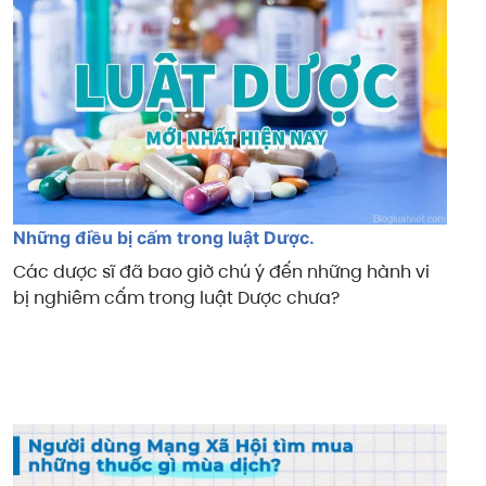
Những điều bị cấm trong luật Dược.
Các dược sĩ đã bao giờ chú ý đến những hành vi
bị nghiêm cấm trong luật Dược chưa?