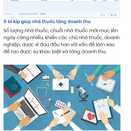
6 bí kíp giúp nhà thuốc tăng doanh thu
Số lượng nhà thuốc, chuỗi nhà thuốc mới mọc lên
ngày càng nhiều, khiến các chủ nhà thuốc, doanh
nghiệp, dược sĩ đau đầu hơn với vấn đề làm sao
để tạo được sự khác biệt và tăng doanh thu.