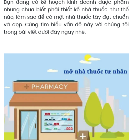
Bạn đang có kế hoạch kinh doanh dược phẩm
nhưng chưa biết phải thiết kế nhà thuốc như thế
nào, làm sao để có một nhà thuốc tây đạt chuẩn
và đẹp. Cùng tìm hiểu vấn đề này với chúng tôi
trong bài viết dưới đây ngay nhé.