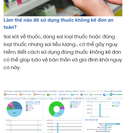
Làm thế nào để sử dụng thuốc không kê đơn an
toàn?
Sai sót về thuốc, dùng sai loại thuốc hoặc đúng
loại thuốc nhưng sai liều lượng... có thể gây nguy
hiểm. Biết cách sử dụng đúng thuốc không kê đơn
có thể giúp bảo vệ bản thân và gia đình khỏi nguy
cơ này.