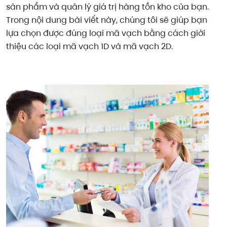
sản phẩm và quản lý giá trị hàng tồn kho của bạn.
Trong nội dung bài viết này, chúng tôi sẽ giúp bạn
lựa chọn được đúng loại mã vạch bằng cách giới
thiệu các loại mã vạch 1D và mã vạch 2D.