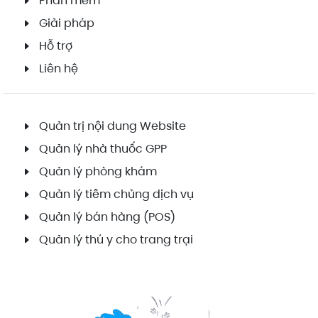
Phần mềm
Giải pháp
Hỗ trợ
Liên hệ
Quản trị nội dung Website
Quản lý nhà thuốc GPP
Quản lý phòng khám
Quản lý tiêm chủng dịch vụ
Quản lý bán hàng (POS)
Quản lý thú y cho trang trại