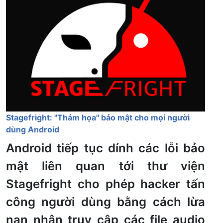
Stagefright: ''Thảm họa'' bảo mật cho mọi người
dùng Android
Android tiếp tục dính các lỗi bảo
mật liên quan tới thư viện
Stagefright cho phép hacker tấn
công người dùng bằng cách lừa
nạn nhân truy cập các file audio