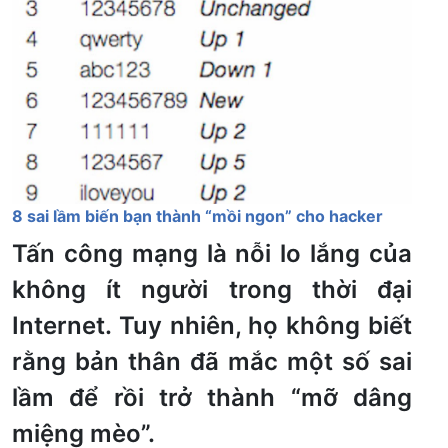
8 sai lầm biến bạn thành “mồi ngon” cho hacker
Tấn công mạng là nỗi lo lắng của
không ít người trong thời đại
Internet. Tuy nhiên, họ không biết
rằng bản thân đã mắc một số sai
lầm để rồi trở thành “mỡ dâng
miệng mèo”.