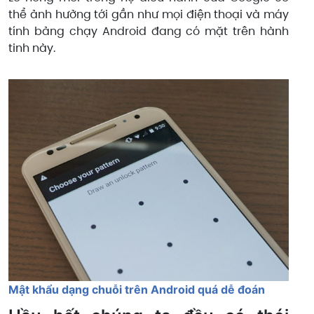
thể ảnh hưởng tới gần như mọi điện thoại và máy
tính bảng chạy Android đang có mặt trên hành
tinh này.
Mật khẩu dạng chuỗi trên Android quá dễ đoán