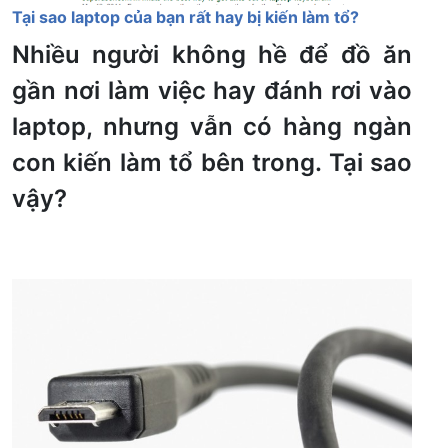
Tại sao laptop của bạn rất hay bị kiến làm tổ?
Nhiều người không hề để đồ ăn
gần nơi làm việc hay đánh rơi vào
laptop, nhưng vẫn có hàng ngàn
con kiến làm tổ bên trong. Tại sao
vậy?