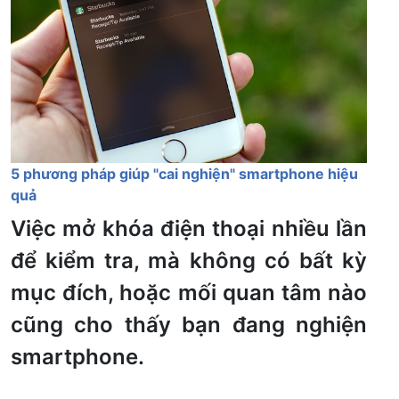
5 phương pháp giúp "cai nghiện" smartphone hiệu
quả
Việc mở khóa điện thoại nhiều lần
để kiểm tra, mà không có bất kỳ
mục đích, hoặc mối quan tâm nào
cũng cho thấy bạn đang nghiện
smartphone.