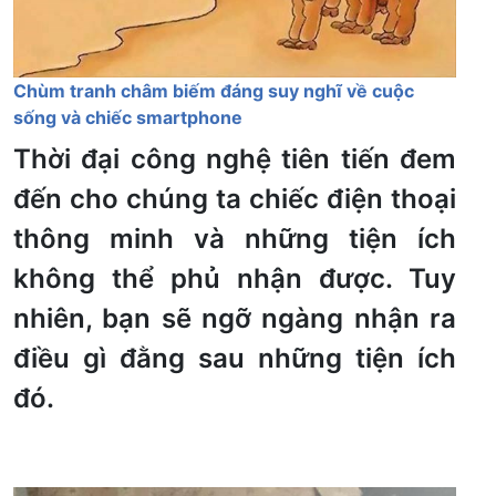
Chùm tranh châm biếm đáng suy nghĩ về cuộc
sống và chiếc smartphone
Thời đại công nghệ tiên tiến đem
đến cho chúng ta chiếc điện thoại
thông minh và những tiện ích
không thể phủ nhận được. Tuy
nhiên, bạn sẽ ngỡ ngàng nhận ra
điều gì đằng sau những tiện ích
đó.