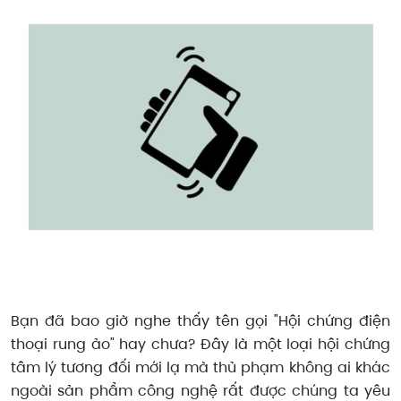
Bạn đã bao giờ nghe thấy tên gọi "Hội chứng điện
thoại rung ảo" hay chưa? Đây là một loại hội chứng
tâm lý tương đối mới lạ mà thủ phạm không ai khác
ngoài sản phẩm công nghệ rất được chúng ta yêu