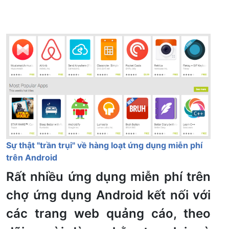
Sự thật "trần trụi" về hàng loạt ứng dụng miễn phí
trên Android
Rất nhiều ứng dụng miễn phí trên
chợ ứng dụng Android kết nối với
các trang web quảng cáo, theo