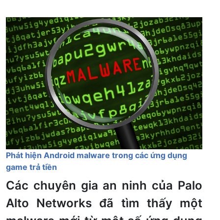
Phát hiện Android malware trong các ứng dụng
game trả tiền
Các chuyên gia an ninh của Palo
Alto Networks đã tìm thấy một