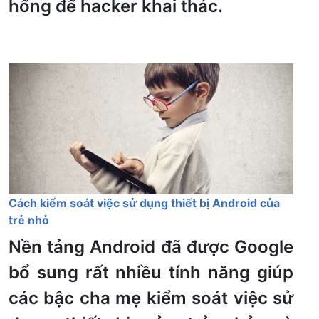
hổng để hacker khai thác.
Cách kiểm soát việc sử dụng thiết bị Android của
trẻ nhỏ
Nền tảng Android đã được Google
bổ sung rất nhiều tính năng giúp
các bậc cha mẹ kiểm soát việc sử