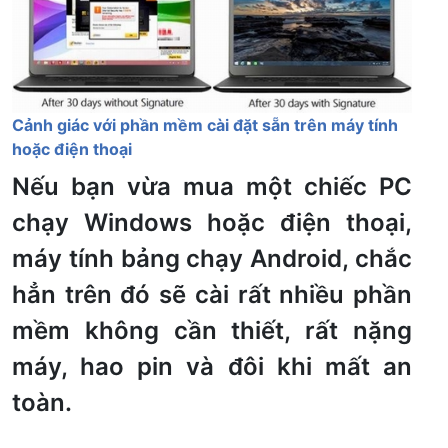
Cảnh giác với phần mềm cài đặt sẵn trên máy tính
hoặc điện thoại
Nếu bạn vừa mua một chiếc PC
chạy Windows hoặc điện thoại,
máy tính bảng chạy Android, chắc
hẳn trên đó sẽ cài rất nhiều phần
mềm không cần thiết, rất nặng
máy, hao pin và đôi khi mất an
toàn.