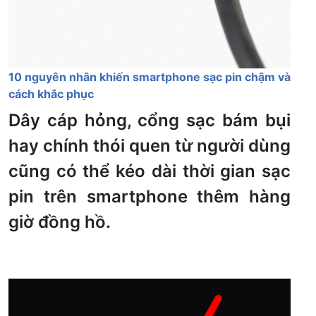
10 nguyên nhân khiến smartphone sạc pin chậm và
cách khắc phục
Dây cáp hỏng, cổng sạc bám bụi
hay chính thói quen từ người dùng
cũng có thể kéo dài thời gian sạc
pin trên smartphone thêm hàng
giờ đồng hồ.