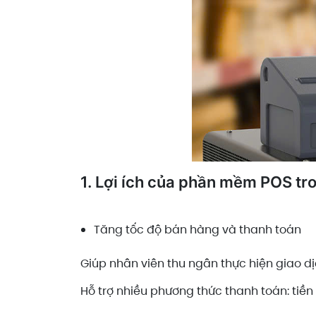
1. Lợi ích của phần mềm POS tr
Tăng tốc độ bán hàng và thanh toán
Giúp nhân viên thu ngân thực hiện giao d
Hỗ trợ nhiều phương thức thanh toán: tiền 