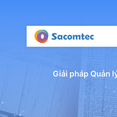
Giải pháp Quản 