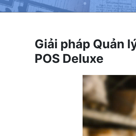
Giải pháp Quản 
POS Deluxe