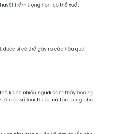
huyết trầm trọng hơn, có thể xuất
, dược sĩ có thể gây ra các hậu quả
 thể khiến nhiều người cảm thấy hoang
 là một số loại thuốc có tác dụng phụ