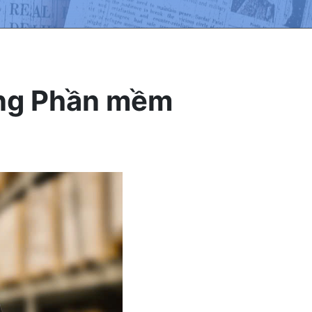
ằng Phần mềm