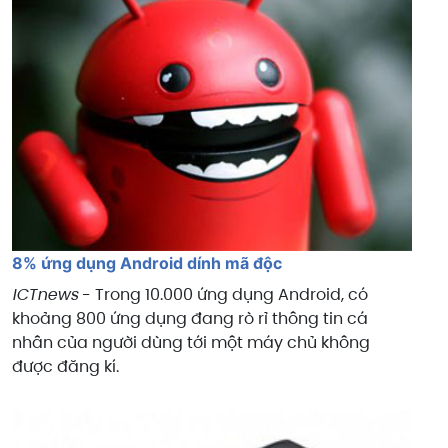
8% ứng dụng Android dính mã độc
ICTnews
- Trong 10.000 ứng dụng Android, có
khoảng 800 ứng dụng đang rò rỉ thông tin cá
nhân của người dùng tới một máy chủ không
được đăng kí.