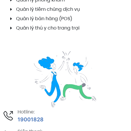
Quản lý tiêm chủng dịch vụ
Quản lý bán hàng (POS)
Quản lý thú y cho trang trại
Hotline:
19001828