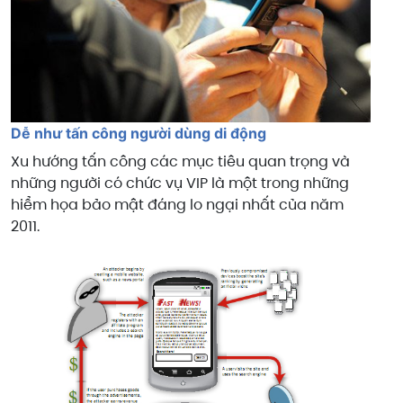
Dễ như tấn công người dùng di động
Xu hướng tấn công các mục tiêu quan trọng và
những người có chức vụ VIP là một trong những
hiểm họa bảo mật đáng lo ngại nhất của năm
2011.