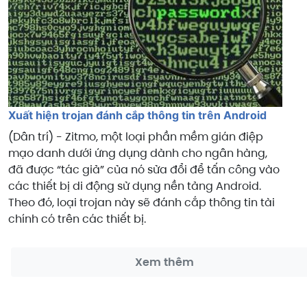
Xuất hiện trojan đánh cắp thông tin trên Android
(Dân trí) - Zitmo, một loại phần mềm gián điệp
mạo danh dưới ứng dụng dành cho ngân hàng,
đã được “tác giả” của nó sửa đổi để tấn công vào
các thiết bị di động sử dụng nền tảng Android.
Theo đó, loại trojan này sẽ đánh cắp thông tin tài
chính có trên các thiết bị.
Xem thêm