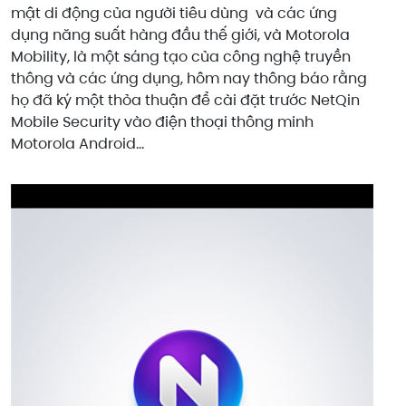
mật di động của người tiêu dùng và các ứng
dụng năng suất hàng đầu thế giới, và Motorola
Mobility, là một sáng tạo của công nghệ truyền
thông và các ứng dụng, hôm nay thông báo rằng
họ đã ký một thỏa thuận để cài đặt trước NetQin
Mobile Security vào điện thoại thông minh
Motorola Android...