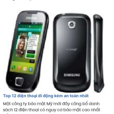
Top 12 điện thoại đi động kém an toàn nhất
Một công ty bảo mật Mỹ mới đây công bố danh
sách 12 điện thoại có nguy cơ bảo mật cao nhất