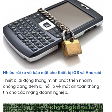
Nhiều rủi ro về bảo mật cho thiết bị iOS và Android
Thiết bị di động thông minh phát triển nhanh
chóng đang đem lại nỗi lo về mất an toàn thông
tin cho các mạng doanh nghiệp.