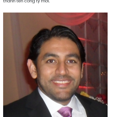
thành tên công ty mới.