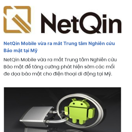
NetQin Mobile vừa ra mắt Trung tâm Nghiên cứu
Bảo mật tại Mỹ
NetQin Mobile vừa ra mắt Trung tâm Nghiên cứu
Bảo mật để tăng cường phát hiện sớm các mối
đe dọa bảo mật cho điện thoại di động tại Mỹ.