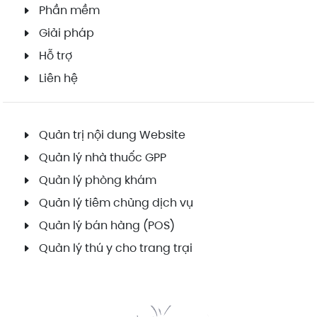
Phần mềm
Giải pháp
Hỗ trợ
Liên hệ
Quản trị nội dung Website
Quản lý nhà thuốc GPP
Quản lý phòng khám
Quản lý tiêm chủng dịch vụ
Quản lý bán hàng (POS)
Quản lý thú y cho trang trại