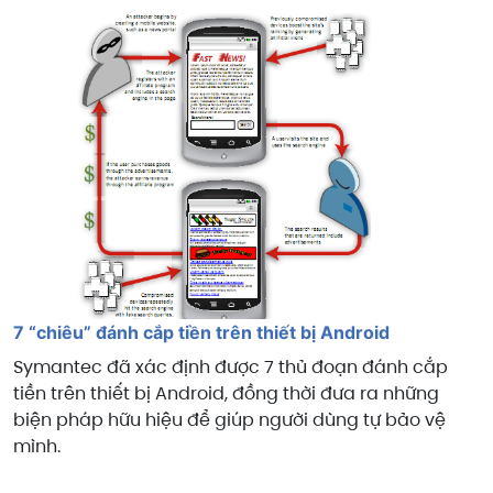
7 “chiêu” đánh cắp tiền trên thiết bị Android
Symantec đã xác định được 7 thủ đoạn đánh cắp
tiền trên thiết bị Android, đồng thời đưa ra những
biện pháp hữu hiệu để giúp người dùng tự bảo vệ
mình.