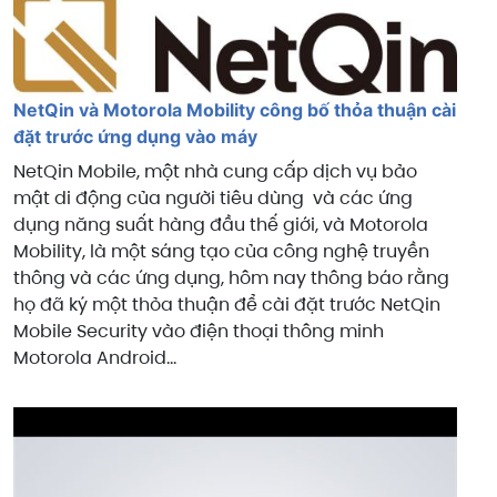
NetQin và Motorola Mobility công bố thỏa thuận cài
đặt trước ứng dụng vào máy
NetQin Mobile, một nhà cung cấp dịch vụ bảo
mật di động của người tiêu dùng và các ứng
dụng năng suất hàng đầu thế giới, và Motorola
Mobility, là một sáng tạo của công nghệ truyền
thông và các ứng dụng, hôm nay thông báo rằng
họ đã ký một thỏa thuận để cài đặt trước NetQin
Mobile Security vào điện thoại thông minh
Motorola Android...