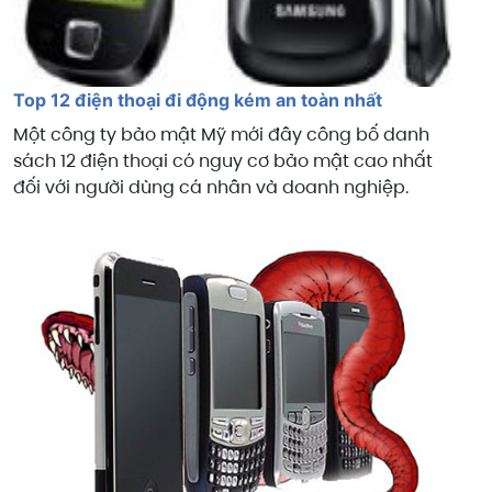
Top 12 điện thoại đi động kém an toàn nhất
Một công ty bảo mật Mỹ mới đây công bố danh
sách 12 điện thoại có nguy cơ bảo mật cao nhất
đối với người dùng cá nhân và doanh nghiệp.