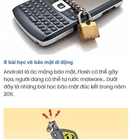
8 bài học về bảo mật di động
Android là ác mộng bảo mật, Flash có thể gây
họa, người dùng có thể tự rước malware... Dưới
đây là những bài học bảo mật đúc kết trong năm
2011.