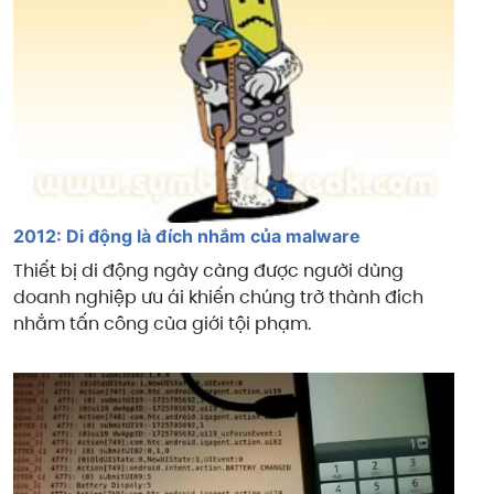
2012: Di động là đích nhắm của malware
Thiết bị di động ngày càng được người dùng
doanh nghiệp ưu ái khiến chúng trở thành đích
nhắm tấn công của giới tội phạm.