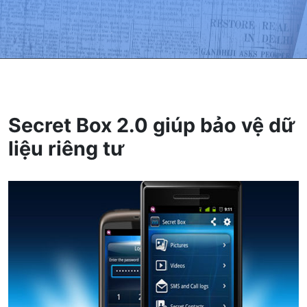
Secret Box 2.0 giúp bảo vệ dữ
liệu riêng tư