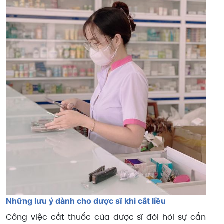
Những lưu ý dành cho dược sĩ khi cắt liều
Công việc cắt thuốc của dược sĩ đòi hỏi sự cẩn