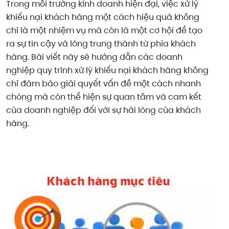
Trong môi trường kinh doanh hiện đại, việc xử lý
khiếu nại khách hàng một cách hiệu quả không
chỉ là một nhiệm vụ mà còn là một cơ hội để tạo
ra sự tin cậy và lòng trung thành từ phía khách
hàng. Bài viết này sẽ hướng dẫn các doanh
nghiệp quy trình xử lý khiếu nại khách hàng không
chỉ đảm bảo giải quyết vấn đề một cách nhanh
chóng mà còn thể hiện sự quan tâm và cam kết
của doanh nghiệp đối với sự hài lòng của khách
hàng.