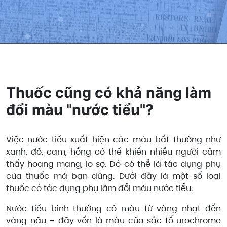
Thuốc cũng có khả năng làm
đổi màu "nước tiểu"?
Việc nước tiểu xuất hiện các màu bất thường như
xanh, đỏ, cam, hồng có thể khiến nhiều người cảm
thấy hoang mang, lo sợ. Đó có thể là tác dụng phụ
của thuốc mà bạn dùng. Dưới đây là một số loại
thuốc có tác dụng phụ làm đổi màu nước tiểu.
Nước tiểu bình thường có màu từ vàng nhạt đến
vàng nâu – đây vốn là màu của sắc tố urochrome