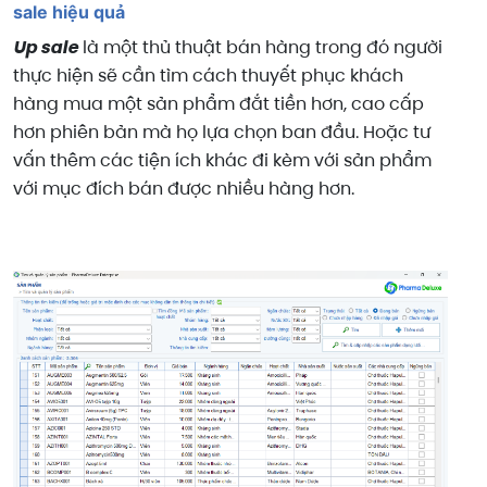
sale hiệu quả
Up sale
là một thủ thuật bán hàng trong đó người
thực hiện sẽ cần tìm cách thuyết phục khách
hàng mua một sản phẩm đắt tiền hơn, cao cấp
hơn phiên bản mà họ lựa chọn ban đầu. Hoặc tư
vấn thêm các tiện ích khác đi kèm với sản phẩm
với mục đích bán được nhiều hàng hơn.