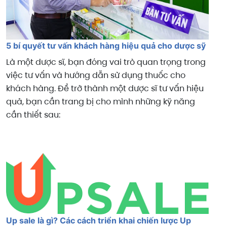
5 bí quyết tư vấn khách hàng hiệu quả cho dược sỹ
Là một dược sĩ, bạn đóng vai trò quan trọng trong
việc tư vấn và hướng dẫn sử dụng thuốc cho
khách hàng. Để trở thành một dược sĩ tư vấn hiệu
quả, bạn cần trang bị cho mình những kỹ năng
cần thiết sau:
Up sale là gì? Các cách triển khai chiến lược Up