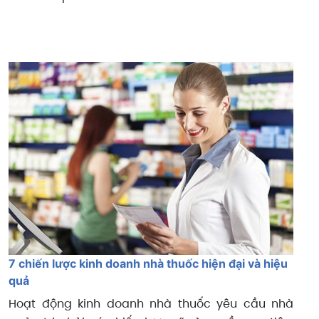
7 chiến lược kinh doanh nhà thuốc hiện đại và hiệu
quả
Hoạt động kinh doanh nhà thuốc yêu cầu nhà