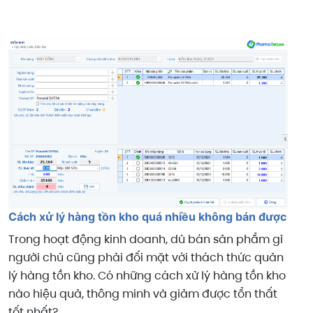
Cách xử lý hàng tồn kho quá nhiều không bán được
Trong hoạt động kinh doanh, dù bán sản phẩm gì
người chủ cũng phải đối mặt với thách thức quản
lý hàng tồn kho. Có những cách xử lý hàng tồn kho
nào hiệu quả, thông minh và giảm được tổn thất
tốt nhất?