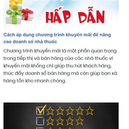
Cách áp dụng chương trình khuyến mãi để nâng
cao doanh số nhà thuốc
Chương trình khuyến mãi là một phần quan trọng
trong tiếp thị và bán hàng của các nhà thuốc vì
khuyến mãi không chỉ giúp thu hút khách hàng,
thúc đẩy doanh số bán hàng mà còn giúp bạn xả
hàng tồn kho nhanh chóng.