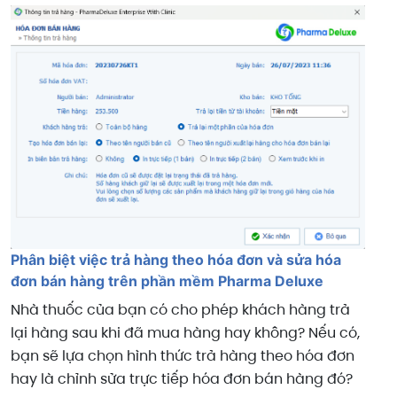
Phân biệt việc trả hàng theo hóa đơn và sửa hóa
đơn bán hàng trên phần mềm Pharma Deluxe
Nhà thuốc của bạn có cho phép khách hàng trả
lại hàng sau khi đã mua hàng hay không? Nếu có,
bạn sẽ lựa chọn hình thức trả hàng theo hóa đơn
hay là chỉnh sửa trực tiếp hóa đơn bán hàng đó?