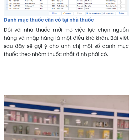
Danh mục thuốc cần có tại nhà thuốc
Đối với nhà thuốc mới mở việc lựa chọn nguồn
hàng và nhập hàng là một điều khó khăn. Bài viết
sau đây sẽ gợi ý cho anh chị một số danh mục
thuốc theo nhóm thuốc nhất định phải có.