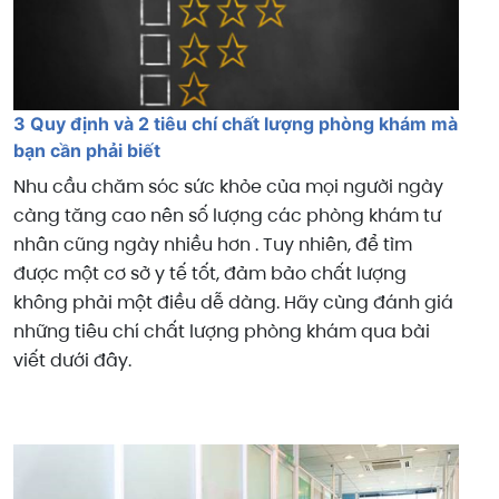
3 Quy định và 2 tiêu chí chất lượng phòng khám mà
bạn cần phải biết
Nhu cầu chăm sóc sức khỏe của mọi người ngày
càng tăng cao nên số lượng các phòng khám tư
nhân cũng ngày nhiều hơn . Tuy nhiên, để tìm
được một cơ sở y tế tốt, đảm bảo chất lượng
không phải một điều dễ dàng. Hãy cùng đánh giá
những tiêu chí chất lượng phòng khám qua bài
viết dưới đây.