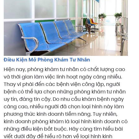
Điều Kiện Mở Phòng Khám Tư Nhân
Hiện nay, phòng khám tư nhân có chất lượng cao
và thời gian làm việc linh hoạt ngày càng nhiều.
Thay vì phải đến các bệnh viện công lập, người
bệnh có thể lựa chọn những phòng khám tư nhân
uy tín, đáng tin cậy. Do nhu cầu khám bệnh ngày
càng cao, nhiều người đã chọn loại hình này làm
phương thức kinh doanh tiềm năng. Tuy nhiên,
kinh doanh phòng khám là loại hình kinh doanh có
những điều kiện bắt buộc. Hãy cùng tìm hiểu bài
viết dưới đây để hiểu rõ hơn về loại hình kinh