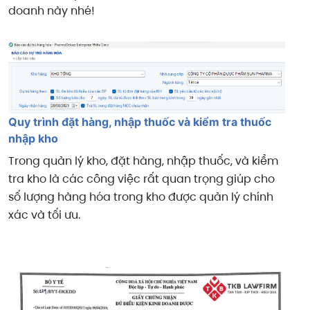
doanh này nhé!
Quy trình đặt hàng, nhập thuốc và kiểm tra thuốc
nhập kho
Trong quản lý kho, đặt hàng, nhập thuốc, và kiểm
tra kho là các công việc rất quan trọng giúp cho
số lượng hàng hóa trong kho được quản lý chính
xác và tối ưu.