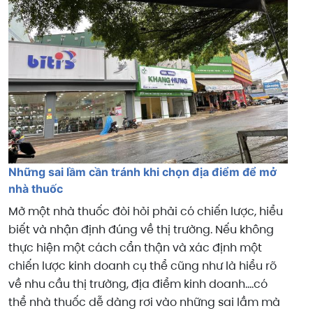
Những sai lầm cần tránh khi chọn địa điểm để mở
nhà thuốc
Mở một nhà thuốc đòi hỏi phải có chiến lược, hiểu
biết và nhận định đúng về thị trường. Nếu không
thực hiện một cách cẩn thận và xác định một
chiến lược kinh doanh cụ thể cũng như là hiểu rõ
về nhu cầu thị trường, địa điểm kinh doanh....có
thể nhà thuốc dễ dàng rơi vào những sai lầm mà