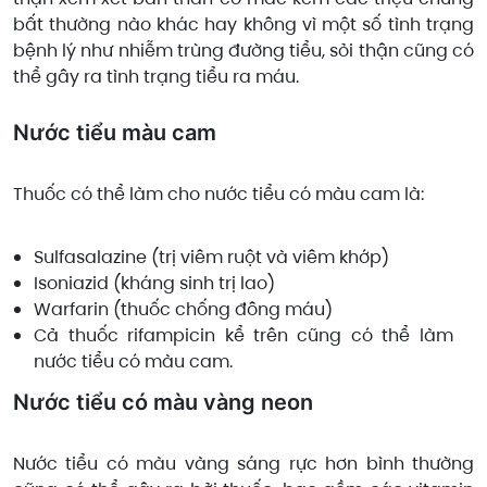
bất thường nào khác hay không vì một số tình trạng
bệnh lý như nhiễm trùng đường tiểu, sỏi thận cũng có
thể gây ra tình trạng tiểu ra máu.
Nước tiểu màu cam
Thuốc có thể làm cho nước tiểu có màu cam là:
Sulfasalazine (trị viêm ruột và viêm khớp)
Isoniazid (kháng sinh trị lao)
Warfarin (thuốc chống đông máu)
Cả thuốc rifampicin kể trên cũng có thể làm
nước tiểu có màu cam.
Nước tiểu có màu vàng neon
Nước tiểu có màu vàng sáng rực hơn bình thường