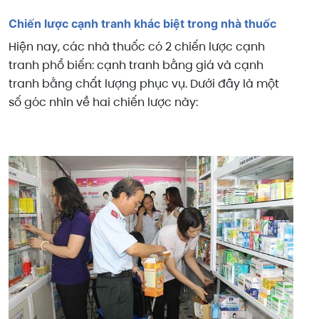
Chiến lược cạnh tranh khác biệt trong nhà thuốc
Hiện nay, các nhà thuốc có 2 chiến lược cạnh
tranh phổ biến: cạnh tranh bằng giá và cạnh
tranh bằng chất lượng phục vụ. Dưới đây là một
số góc nhìn về hai chiến lược này: