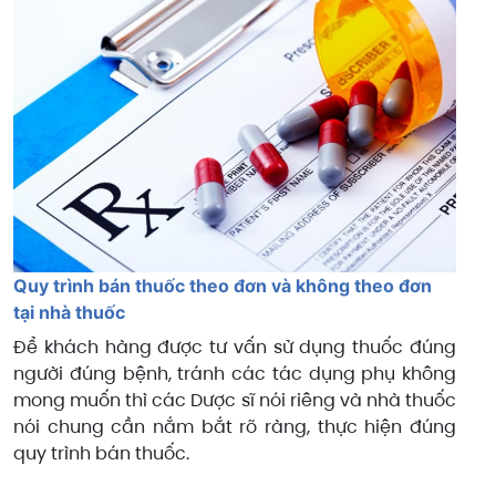
Quy trình bán thuốc theo đơn và không theo đơn
tại nhà thuốc
Để khách hàng được tư vấn sử dụng thuốc đúng
người đúng bệnh, tránh các tác dụng phụ không
mong muốn thì các Dược sĩ nói riêng và nhà thuốc
nói chung cần nắm bắt rõ ràng, thực hiện đúng
quy trình bán thuốc.