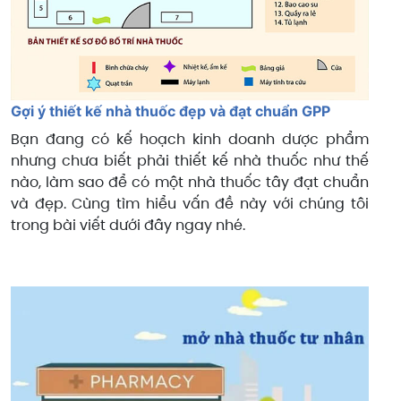
Gợi ý thiết kế nhà thuốc đẹp và đạt chuẩn GPP
Bạn đang có kế hoạch kinh doanh dược phẩm
nhưng chưa biết phải thiết kế nhà thuốc như thế
nào, làm sao để có một nhà thuốc tây đạt chuẩn
và đẹp. Cùng tìm hiểu vấn đề này với chúng tôi
trong bài viết dưới đây ngay nhé.