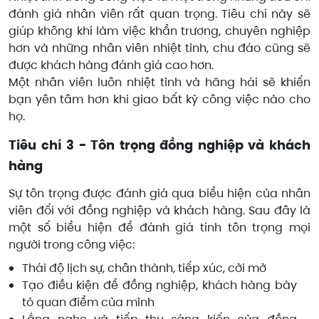
đánh giá nhân viên rất quan trọng. Tiêu chí này sẽ
giúp không khí làm việc khẩn trương, chuyên nghiệp
hơn và những nhân viên nhiệt tình, chu đáo cũng sẽ
được khách hàng đánh giá cao hơn.
Một nhân viên luôn nhiệt tình và hăng hái sẽ khiến
bạn yên tâm hơn khi giao bất kỳ công việc nào cho
họ.
Tiêu chí 3 - Tôn trọng đồng nghiệp và khách
hàng
Sự tôn trọng được đánh giá qua biểu hiện của nhân
viên đối với đồng nghiệp và khách hàng. Sau đây là
một số biểu hiện để đánh giá tính tôn trọng mọi
người trong công việc:
Thái độ lịch sự, chân thành, tiếp xúc, cởi mở
Tạo điều kiện để đồng nghiệp, khách hàng bày
tỏ quan điểm của mình