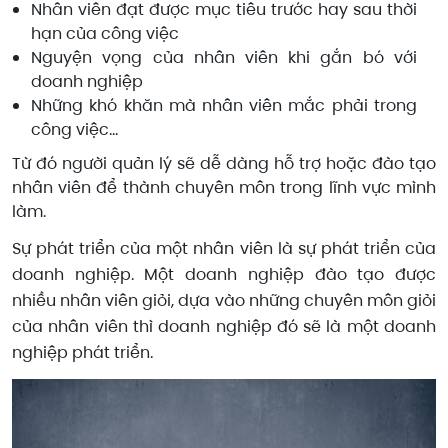
Nhân viên đạt được mục tiêu trước hay sau thời
hạn của công việc
Nguyện vọng của nhân viên khi gắn bó với
doanh nghiệp
Những khó khăn mà nhân viên mắc phải trong
công việc…
Từ đó người quản lý sẽ dễ dàng hỗ trợ hoặc đào tạo
nhân viên để thành chuyên môn trong lĩnh vực mình
làm.
Sự phát triển của một nhân viên là sự phát triển của
doanh nghiệp. Một doanh nghiệp đào tạo được
nhiều nhân viên giỏi, dựa vào những chuyên môn giỏi
của nhân viên thì doanh nghiệp đó sẽ là một doanh
nghiệp phát triển.