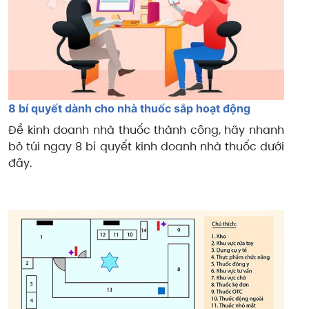
8 bí quyết dành cho nhà thuốc sắp hoạt động
Để kinh doanh nhà thuốc thành công, hãy nhanh
bỏ túi ngay 8 bí quyết kinh doanh nhà thuốc dưới
đây.