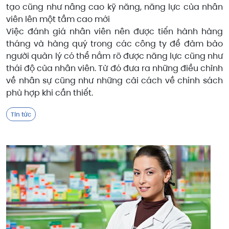
tạo cũng như nâng cao kỹ năng, năng lực của nhân
viên lên một tầm cao mới
Việc đánh giá nhân viên nên được tiến hành hàng
tháng và hàng quý trong các công ty để đảm bảo
người quản lý có thể nắm rõ được năng lực cũng như
thái độ của nhân viên. Từ đó đưa ra những điều chỉnh
về nhân sự cũng như những cải cách về chính sách
phù hợp khi cần thiết.
Tin tức