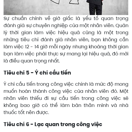
Sự chuẩn chỉnh về giờ giấc là yếu tố quan trọng
đánh giá sự chuyên nghiệp của một nhân viên. Quản
lý thời gian làm việc hiệu quả cũng là một trong
những tiêu chí đánh giá nhân viên, bạn không cần
làm việc 12 - 14 giờ mỗi ngày nhưng khoảng thời gian
bạn làm việc phải thực sự mang lại hiệu quả, đó mới
là điều quan trọng nhất.
Tiêu chí 5 - Ý chí cầu tiến
Ý chí cầu tiến trong công việc chính là mức độ mong
muốn hoàn thành công việc của nhân viên đó. Một
nhân viên thiếu đi sự cầu tiến trong công việc sẽ
không bao giờ có thể làm bản thân mình và nhà
thuốc tốt nên được.
Tiêu chí 6 - Lạc quan trong công việc