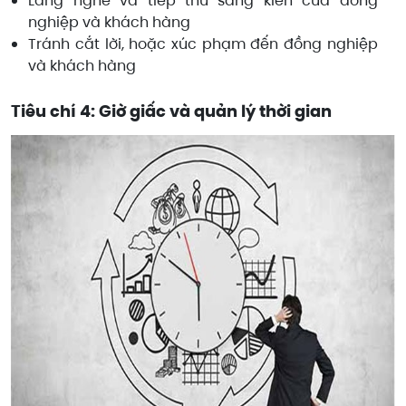
Lắng nghe và tiếp thu sáng kiến của đồng
nghiệp và khách hàng
Tránh cắt lời, hoặc xúc phạm đến đồng nghiệp
và khách hàng
Tiêu chí 4: Giờ giấc và quản lý thời gian