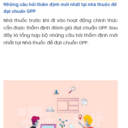
Những câu hỏi thẩm định mới nhất tại nhà thuốc để
đạt chuẩn GPP
Nhà thuốc trước khi đi vào hoạt động chính thức
cần được thẩm định đánh giá đạt chuẩn GPP. Sau
đây là tổng hợp bộ những câu hỏi thẩm định mới
nhất tại Nhà thuốc để đạt chuẩn GPP.