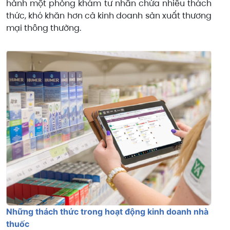
hành một phòng khám tư nhân chứa nhiều thách
thức, khó khăn hơn cả kinh doanh sản xuất thương
mại thông thường.
Những thách thức trong hoạt động kinh doanh nhà
thuốc