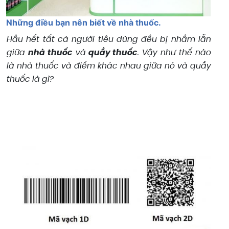
Những điều bạn nên biết về nhà thuốc.
Hầu hết tất cả người tiêu dùng đều bị nhầm lẫn
giữa
nhà thuốc
và
quầy thuốc
. Vậy như thế nào
là nhà thuốc và điểm khác nhau giữa nó và quầy
thuốc là gì?