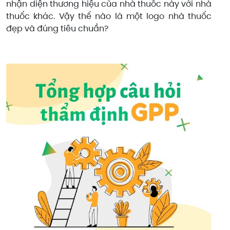
nhận diện thương hiệu của nhà thuốc này với nhà
thuốc khác. Vậy thế nào là một logo nhà thuốc
đẹp và đúng tiêu chuẩn?