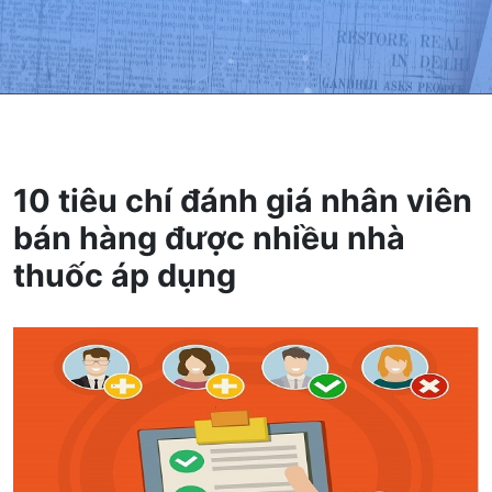
10 tiêu chí đánh giá nhân viên
bán hàng được nhiều nhà
thuốc áp dụng