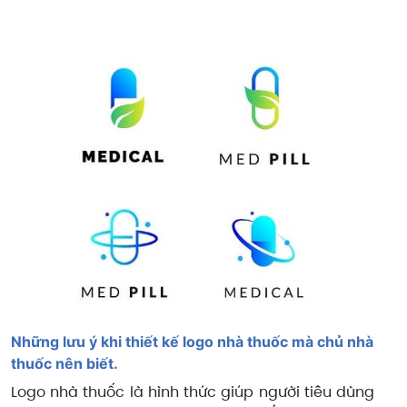
Những lưu ý khi thiết kế logo nhà thuốc mà chủ nhà
thuốc nên biết.
Logo nhà thuốc là hình thức giúp người tiêu dùng