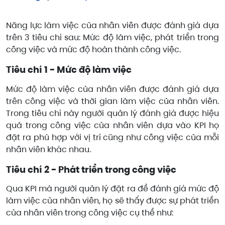
Năng lực làm việc của nhân viên được đánh giá dựa
trên 3 tiêu chí sau: Mức độ làm việc, phát triển trong
công việc và mức độ hoàn thành công việc.
Tiêu chí 1 - Mức độ làm việc
Mức độ làm việc của nhân viên được đánh giá dựa
trên công việc và thời gian làm việc của nhân viên.
Trong tiêu chí này người quản lý đánh giá được hiệu
quả trong công việc của nhân viên dựa vào KPI họ
đặt ra phù hợp với vị trí cũng như công việc của mỗi
nhân viên khác nhau.
Tiêu chí 2 - Phát triển trong công việc
Qua KPI mà người quản lý đặt ra để đánh giá mức độ
làm việc của nhân viên, họ sẽ thấy được sự phát triển
của nhân viên trong công việc cụ thể như: