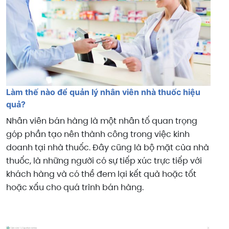
Làm thế nào để quản lý nhân viên nhà thuốc hiệu
quả?
Nhân viên bán hàng là một nhân tố quan trọng
góp phần tạo nên thành công trong việc kinh
doanh tại nhà thuốc. Đây cũng là bộ mặt của nhà
thuốc, là những người có sự tiếp xúc trực tiếp với
khách hàng và có thể đem lại kết quả hoặc tốt
hoặc xấu cho quá trình bán hàng.