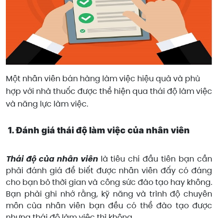
Một nhân viên bán hàng làm việc hiệu quả và phù
hợp với nhà thuốc được thể hiện qua thái độ làm việc
và năng lực làm việc.
1. Đánh giá thái độ làm việc của nhân viên
Thái độ của nhân viên
là tiêu chí đầu tiên bạn cần
phải đánh giá để biết được nhân viên đấy có đáng
cho bạn bỏ thời gian và công sức đào tạo hay không.
Bạn phải ghi nhớ rằng, kỹ năng và trình độ chuyên
môn của nhân viên bạn đều có thể đào tạo được
nhưng thái độ làm việc thì không.