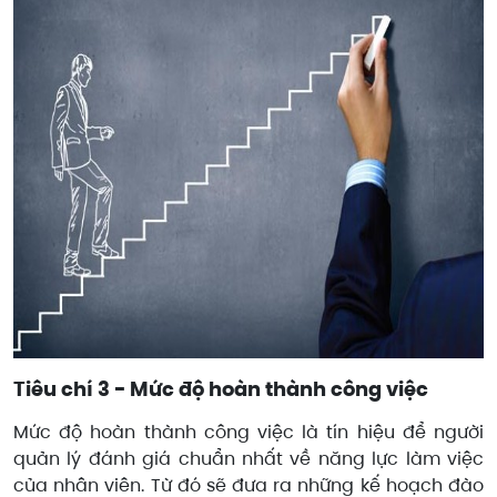
Tiêu chí 3 - Mức độ hoàn thành công việc
Mức độ hoàn thành công việc là tín hiệu để người
quản lý đánh giá chuẩn nhất về năng lực làm việc
của nhân viên. Từ đó sẽ đưa ra những kế hoạch đào