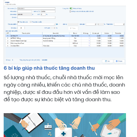
6 bí kíp giúp nhà thuốc tăng doanh thu
Số lượng nhà thuốc, chuỗi nhà thuốc mới mọc lên
ngày càng nhiều, khiến các chủ nhà thuốc, doanh
nghiệp, dược sĩ đau đầu hơn với vấn đề làm sao
để tạo được sự khác biệt và tăng doanh thu.