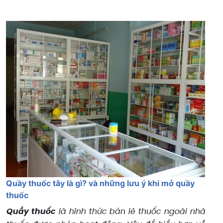
Quầy thuốc tây là gì? và những lưu ý khi mở quầy
thuốc
Quầy thuốc
là hình thức bán lẻ thuốc ngoài nhà