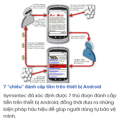
7 “chiêu” đánh cắp tiền trên thiết bị Android
Symantec đã xác định được 7 thủ đoạn đánh cắp
tiền trên thiết bị Android, đồng thời đưa ra những
biện pháp hữu hiệu để giúp người dùng tự bảo vệ
mình.