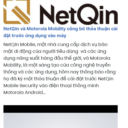
NetQin và Motorola Mobility công bố thỏa thuận cài
đặt trước ứng dụng vào máy
NetQin Mobile, một nhà cung cấp dịch vụ bảo
mật di động của người tiêu dùng và các ứng
dụng năng suất hàng đầu thế giới, và Motorola
Mobility, là một sáng tạo của công nghệ truyền
thông và các ứng dụng, hôm nay thông báo rằng
họ đã ký một thỏa thuận để cài đặt trước NetQin
Mobile Security vào điện thoại thông minh
Motorola Android...