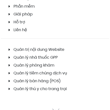
Phần mềm
Giải pháp
Hỗ trợ
Liên hệ
Quản trị nội dung Website
Quản lý nhà thuốc GPP
Quản lý phòng khám
Quản lý tiêm chủng dịch vụ
Quản lý bán hàng (POS)
Quản lý thú y cho trang trại