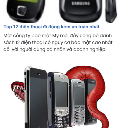
Top 12 điện thoại đi động kém an toàn nhất
Một công ty bảo mật Mỹ mới đây công bố danh
sách 12 điện thoại có nguy cơ bảo mật cao nhất
đối với người dùng cá nhân và doanh nghiệp.