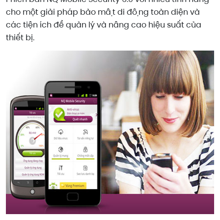
cho một giải pháp bảo mật di động toàn diện và
các tiện ích để quản lý và nâng cao hiệu suất của
thiết bị.