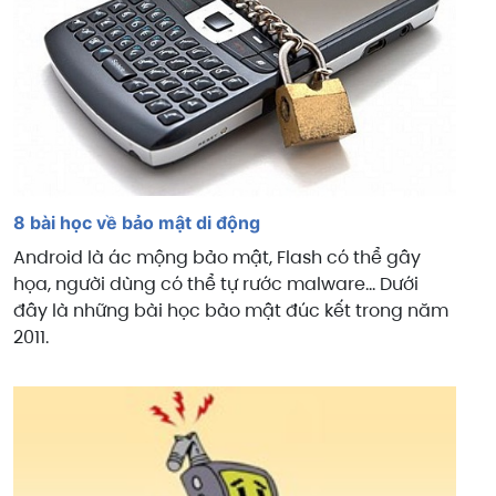
8 bài học về bảo mật di động
Android là ác mộng bảo mật, Flash có thể gây
họa, người dùng có thể tự rước malware... Dưới
đây là những bài học bảo mật đúc kết trong năm
2011.