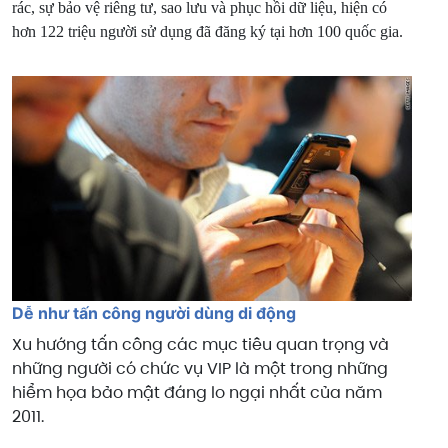
rác, sự bảo vệ riêng tư, sao lưu và phục hồi dữ liệu, hiện có
hơn 122 triệu người sử dụng đã đăng ký tại hơn 100 quốc gia.
Dễ như tấn công người dùng di động
Xu hướng tấn công các mục tiêu quan trọng và
những người có chức vụ VIP là một trong những
hiểm họa bảo mật đáng lo ngại nhất của năm
2011.