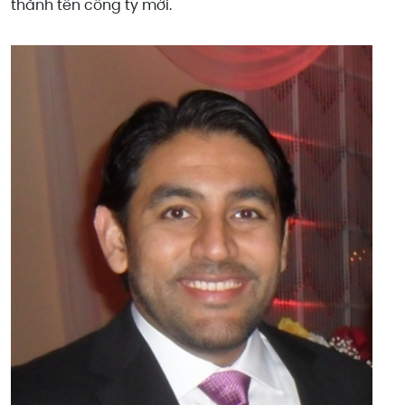
thành tên công ty mới.