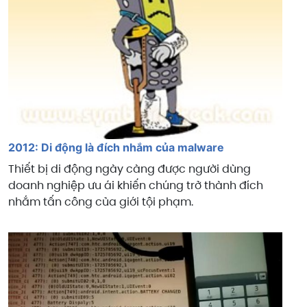
2012: Di động là đích nhắm của malware
Thiết bị di động ngày càng được người dùng
doanh nghiệp ưu ái khiến chúng trở thành đích
nhắm tấn công của giới tội phạm.