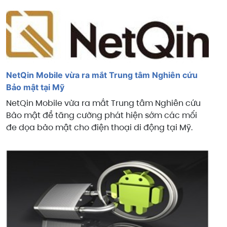
NetQin Mobile vừa ra mắt Trung tâm Nghiên cứu
Bảo mật tại Mỹ
NetQin Mobile vừa ra mắt Trung tâm Nghiên cứu
Bảo mật để tăng cường phát hiện sớm các mối
đe dọa bảo mật cho điện thoại di động tại Mỹ.