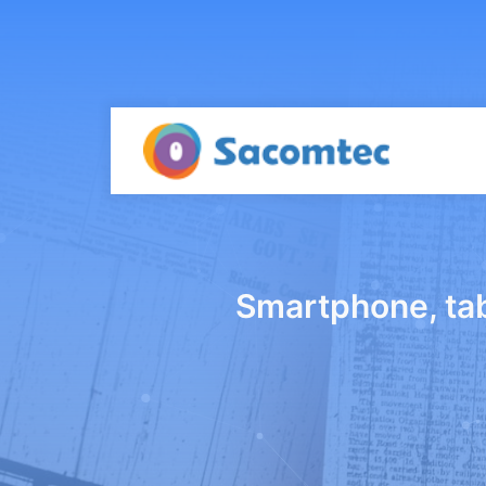
Smartphone, tabl